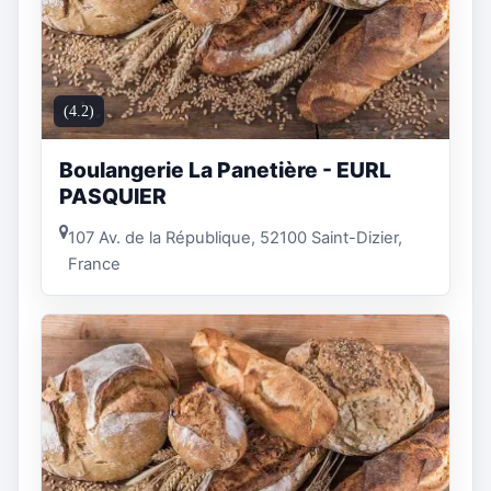
(4.2)
Boulangerie La Panetière - EURL
PASQUIER
107 Av. de la République, 52100 Saint-Dizier,
France