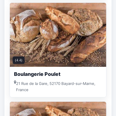
(4.4)
Boulangerie Poulet
21 Rue de la Gare, 52170 Bayard-sur-Marne,
France