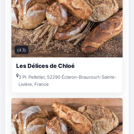
(4.3)
Les Délices de Chloé
3 Pl. Pelletier, 52290 Éclaron-Braucourt-Sainte-
Livière, France