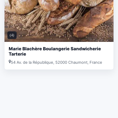
(4)
Marie Blachère Boulangerie Sandwicherie
Tarterie
54 Av. de la République, 52000 Chaumont, France