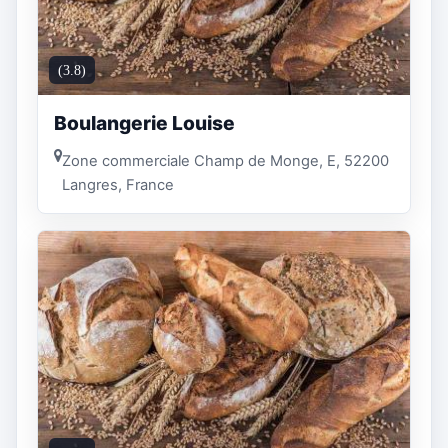
(3.8)
Boulangerie Louise
Zone commerciale Champ de Monge, E, 52200
Langres, France