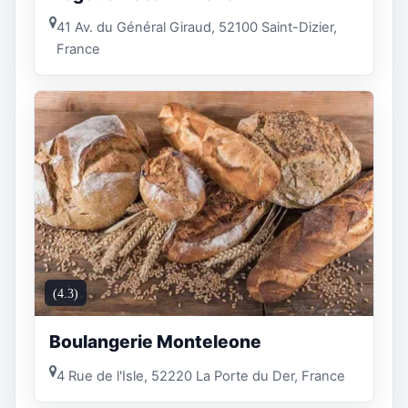
41 Av. du Général Giraud, 52100 Saint-Dizier,
France
(4.3)
Boulangerie Monteleone
4 Rue de l'Isle, 52220 La Porte du Der, France