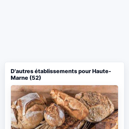
D'autres établissements pour Haute-
Marne (52)