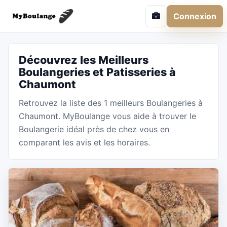
Connexion
Découvrez les Meilleurs
Boulangeries et Patisseries à
Chaumont
Retrouvez la liste des 1 meilleurs Boulangeries à
Chaumont. MyBoulange vous aide à trouver le
Boulangerie idéal près de chez vous en
comparant les avis et les horaires.