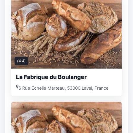
(4.4)
La Fabrique du Boulanger
6 Rue Échelle Marteau, 53000 Laval, France