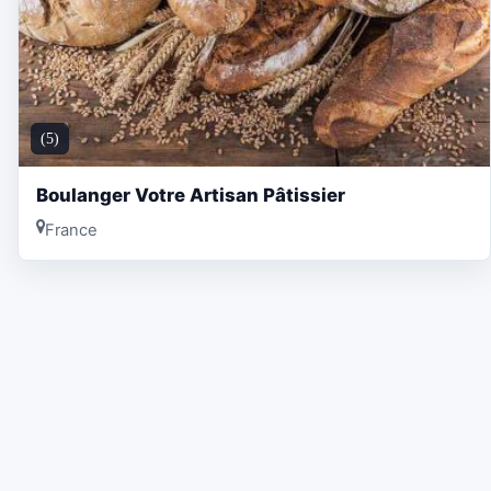
(5)
Boulanger Votre Artisan Pâtissier
France