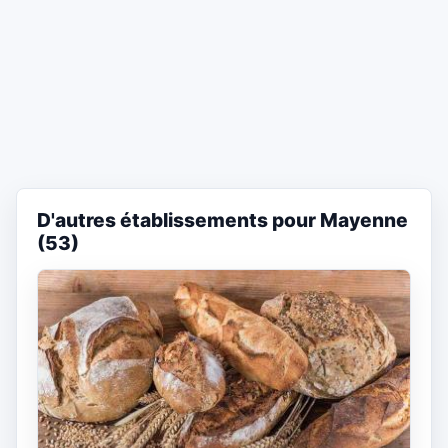
D'autres établissements pour Mayenne
(53)