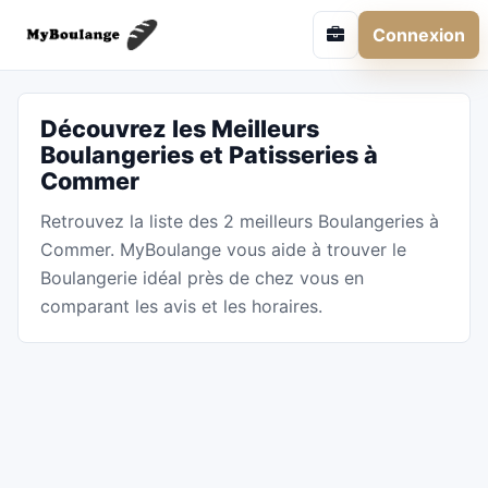
Connexion
Découvrez les Meilleurs
Boulangeries et Patisseries à
Commer
Retrouvez la liste des 2 meilleurs Boulangeries à
Commer. MyBoulange vous aide à trouver le
Boulangerie idéal près de chez vous en
comparant les avis et les horaires.