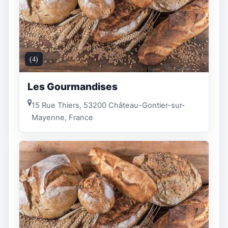
(4)
Les Gourmandises
15 Rue Thiers, 53200 Château-Gontier-sur-
Mayenne, France