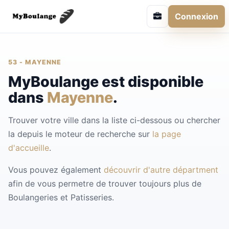
Connexion
53 - MAYENNE
MyBoulange est disponible
dans
Mayenne
.
Trouver votre ville dans la liste ci-dessous ou chercher
la depuis le moteur de recherche sur
la page
d'accueille
.
Vous pouvez également
découvrir d'autre départment
afin de vous permetre de trouver toujours plus de
Boulangeries et Patisseries.