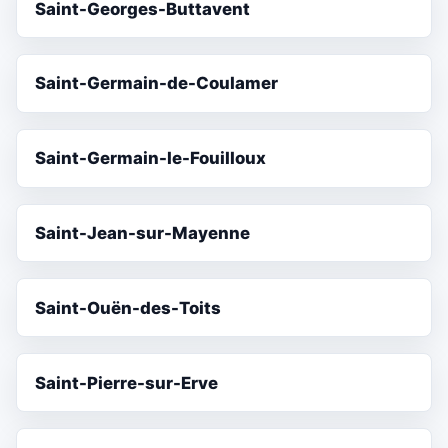
Saint-Georges-Buttavent
Saint-Germain-de-Coulamer
Saint-Germain-le-Fouilloux
Saint-Jean-sur-Mayenne
Saint-Ouën-des-Toits
Saint-Pierre-sur-Erve