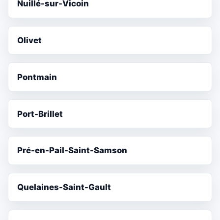
Nuillé-sur-Vicoin
Olivet
Pontmain
Port-Brillet
Pré-en-Pail-Saint-Samson
Quelaines-Saint-Gault