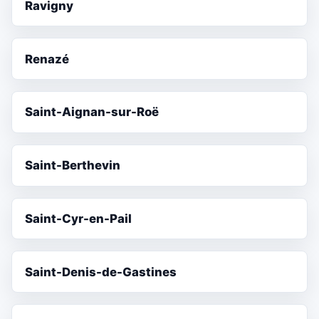
Ravigny
Renazé
Saint-Aignan-sur-Roë
Saint-Berthevin
Saint-Cyr-en-Pail
Saint-Denis-de-Gastines