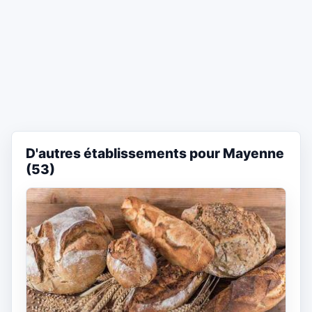
D'autres établissements pour Mayenne
(53)