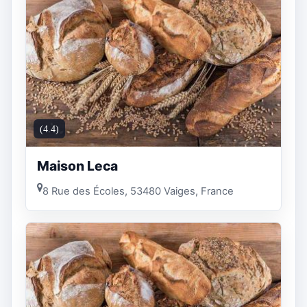
(4.4)
Maison Leca
8 Rue des Écoles, 53480 Vaiges, France