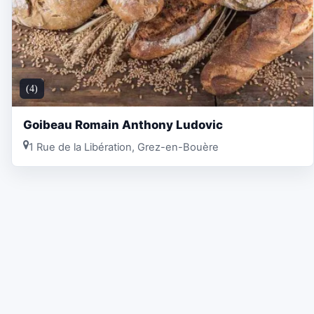
(4)
Goibeau Romain Anthony Ludovic
1 Rue de la Libération, Grez-en-Bouère