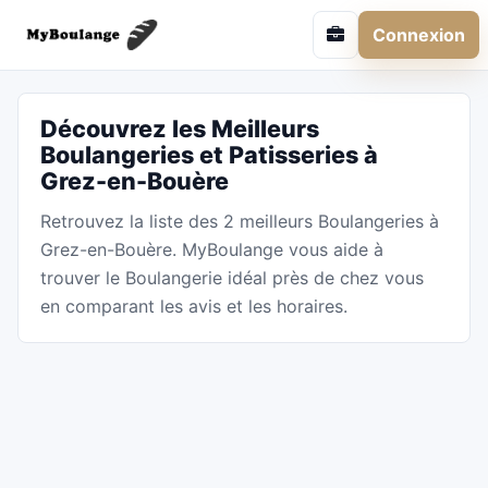
Connexion
Découvrez les Meilleurs
Boulangeries et Patisseries à
Grez-en-Bouère
Retrouvez la liste des 2 meilleurs Boulangeries à
Grez-en-Bouère. MyBoulange vous aide à
trouver le Boulangerie idéal près de chez vous
en comparant les avis et les horaires.