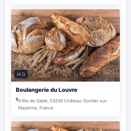
(4.2)
Boulangerie du Louvre
9 Rte de Sablé, 53200 Château-Gontier-sur-
Mayenne, France