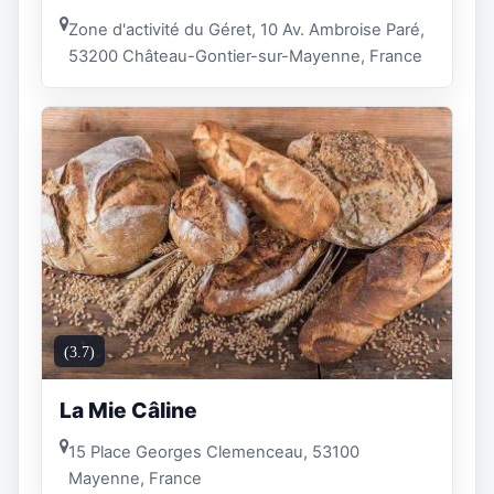
Zone d'activité du Géret, 10 Av. Ambroise Paré,
53200 Château-Gontier-sur-Mayenne, France
(3.7)
La Mie Câline
15 Place Georges Clemenceau, 53100
Mayenne, France