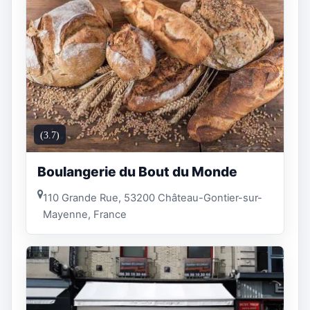
(3.7)
Boulangerie du Bout du Monde
110 Grande Rue, 53200 Château-Gontier-sur-
Mayenne, France