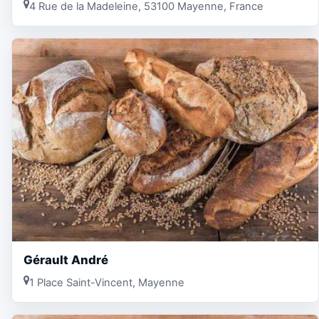
4 Rue de la Madeleine, 53100 Mayenne, France
Gérault André
1 Place Saint-Vincent, Mayenne