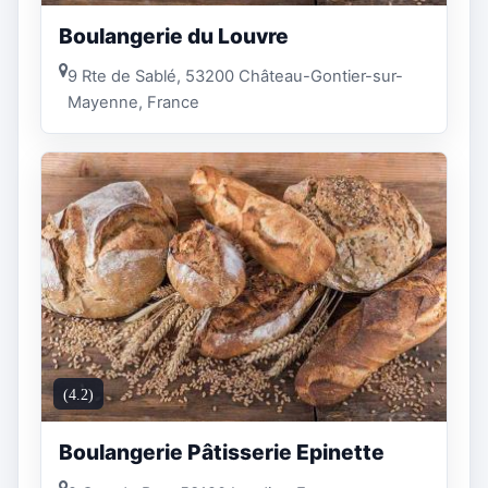
Boulangerie du Louvre
9 Rte de Sablé, 53200 Château-Gontier-sur-
Mayenne, France
(4.2)
Boulangerie Pâtisserie Epinette