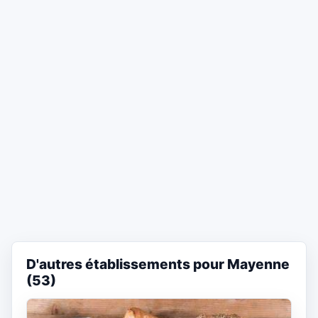
D'autres établissements pour Mayenne
(53)