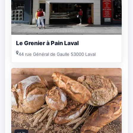
Le Grenier à Pain Laval
44 rue Général de Gaulle 53000 Laval