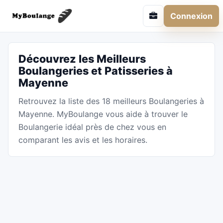
Connexion
Découvrez les Meilleurs
Boulangeries et Patisseries à
Mayenne
Retrouvez la liste des 18 meilleurs Boulangeries à
Mayenne. MyBoulange vous aide à trouver le
Boulangerie idéal près de chez vous en
comparant les avis et les horaires.