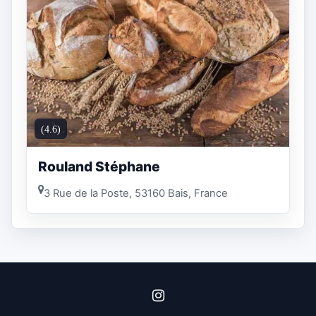
(4.6)
Rouland Stéphane
3 Rue de la Poste, 53160 Bais, France