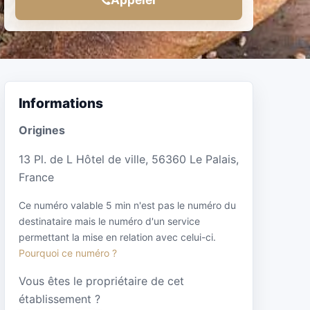
Informations
Origines
13 Pl. de L Hôtel de ville, 56360 Le Palais,
France
Ce numéro valable 5 min n'est pas le numéro du
destinataire mais le numéro d'un service
permettant la mise en relation avec celui-ci.
Pourquoi ce numéro ?
Vous êtes le propriétaire de cet
établissement ?