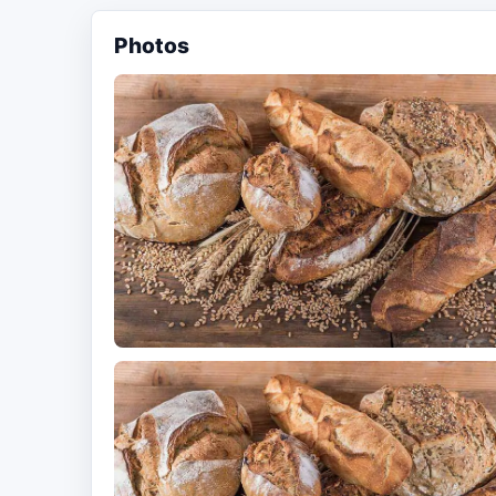
Photos