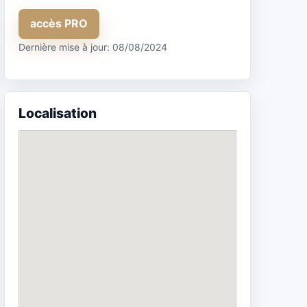
accès PRO
Dernière mise à jour: 08/08/2024
Localisation