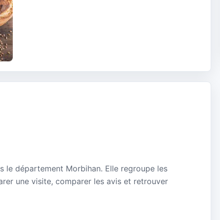
ns le département Morbihan. Elle regroupe les
rer une visite, comparer les avis et retrouver