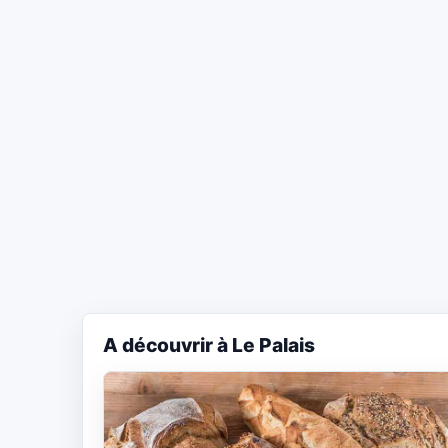
A découvrir à Le Palais