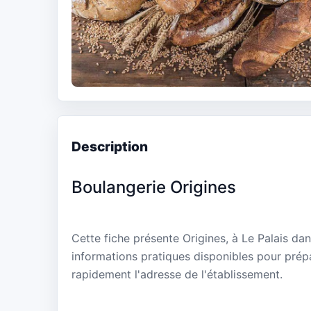
Description
Boulangerie Origines
Cette fiche présente Origines, à Le Palais da
informations pratiques disponibles pour prépa
rapidement l'adresse de l'établissement.