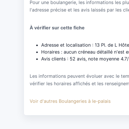
Pour une boulangerie, les informations les plu
l'adresse précise et les avis laissés par les cl
À vérifier sur cette fiche
Adresse et localisation : 13 Pl. de L Hôt
Horaires : aucun créneau détaillé n'est 
Avis clients : 52 avis, note moyenne 4.7
Les informations peuvent évoluer avec le te
vérifier les horaires affichés et les renseigne
Voir d'autres Boulangeries à le-palais