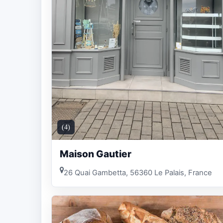
(4)
Maison Gautier
26 Quai Gambetta, 56360 Le Palais, France