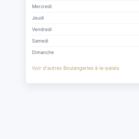
Mercredi
Jeudi
Vendredi
Samedi
Dimanche
Voir d'autres Boulangeries à le-palais