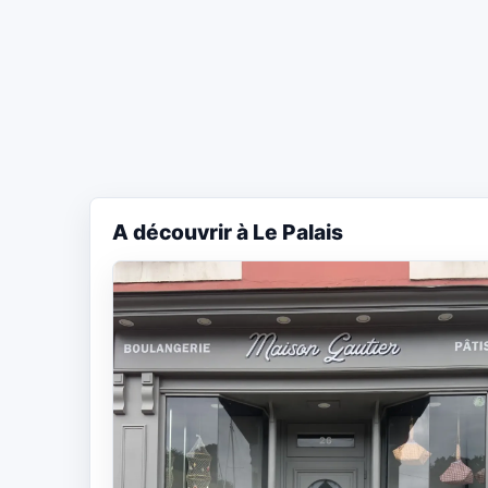
A découvrir à Le Palais