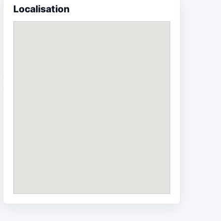
Localisation