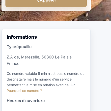
Informations
Ty crêpouille
Z.A de, Merezelle, 56360 Le Palais,
France
Ce numéro valable 5 min n'est pas le numéro du
destinataire mais le numéro d'un service
permettant la mise en relation avec celui-ci.
Pourquoi ce numéro ?
Heures d'ouverture