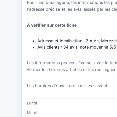
Pour une boulangerie, les informations les plu
l'adresse précise et les avis laissés par les cl
À vérifier sur cette fiche
Adresse et localisation : Z.A de, Mereze
Avis clients : 34 avis, note moyenne 5/5
Les informations peuvent évoluer avec le te
vérifier les horaires affichés et les renseigne
Les horaires d'ouverture sont les suivants:
Lundi
Mardi