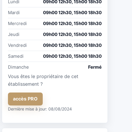
Lundi
09h00 12h30, 15h00 18h30
Mardi
09h00 12h30, 15h00 18h30
Mercredi
09h00 12h30, 15h00 18h30
Jeudi
09h00 12h30, 15h00 18h30
Vendredi
09h00 12h30, 15h00 18h30
Samedi
09h00 12h30, 15h00 18h30
Dimanche
Fermé
Vous êtes le propriétaire de cet
établissement ?
accès PRO
Dernière mise à jour: 08/08/2024