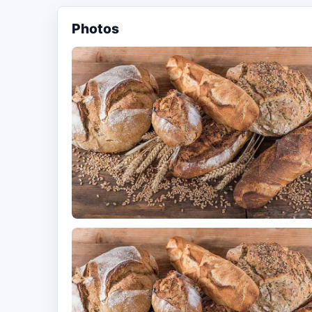
Photos