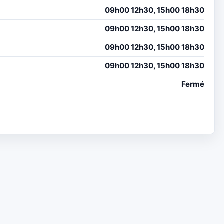
09h00 12h30, 15h00 18h30
09h00 12h30, 15h00 18h30
09h00 12h30, 15h00 18h30
09h00 12h30, 15h00 18h30
Fermé