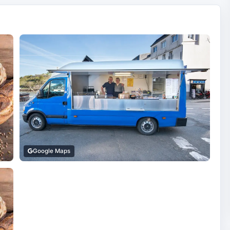
Google Maps