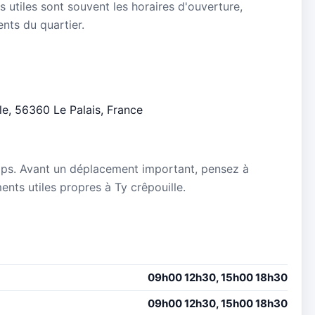
s utiles sont souvent les horaires d'ouverture,
ients du quartier.
lle, 56360 Le Palais, France
mps. Avant un déplacement important, pensez à
ments utiles propres à Ty crêpouille.
09h00 12h30, 15h00 18h30
09h00 12h30, 15h00 18h30