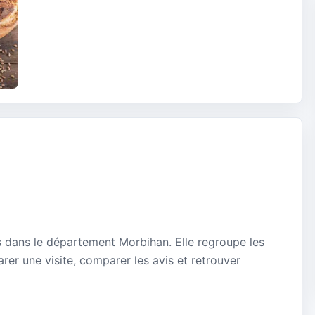
is dans le département Morbihan. Elle regroupe les
rer une visite, comparer les avis et retrouver