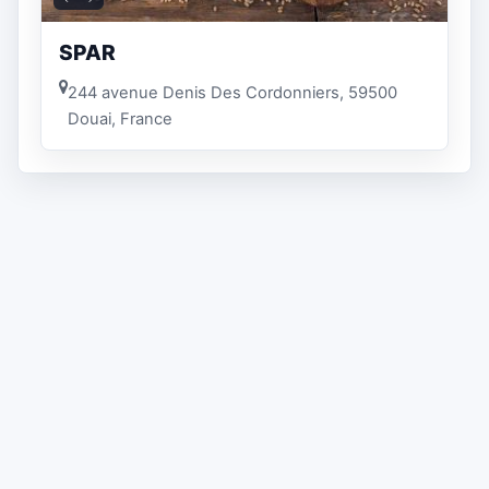
SPAR
244 avenue Denis Des Cordonniers, 59500
Douai, France