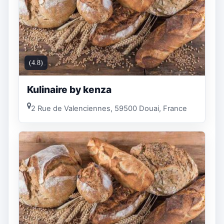
(4.8)
Kulinaire by kenza
2 Rue de Valenciennes, 59500 Douai, France