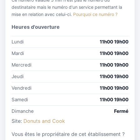
destinataire mais le numéro d'un service permettant la
mise en relation avec celui-ci.
Pourquoi ce numéro ?
Heures d'ouverture
Lundi
11h00 19h00
Mardi
11h00 19h00
Mercredi
11h00 19h00
Jeudi
11h00 19h00
Vendredi
11h00 19h00
Samedi
11h00 19h00
Dimanche
Fermé
Site:
Donuts and Cook
Vous êtes le propriétaire de cet établissement ?