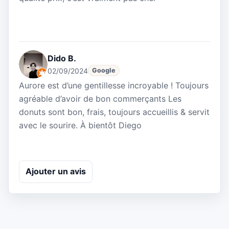
Dido B.
02/09/2024
Google
Aurore est d’une gentillesse incroyable ! Toujours
agréable d’avoir de bon commerçants Les
donuts sont bon, frais, toujours accueillis & servit
avec le sourire. À bientôt Diego
Ajouter un avis