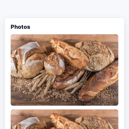
Photos