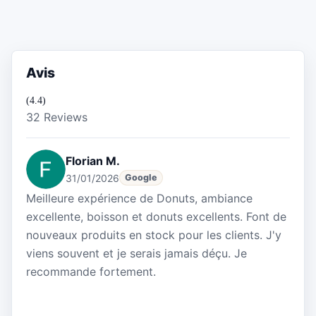
Avis
(4.4)
32 Reviews
Florian M.
31/01/2026
Google
Meilleure expérience de Donuts, ambiance
excellente, boisson et donuts excellents. Font de
nouveaux produits en stock pour les clients. J'y
viens souvent et je serais jamais déçu. Je
recommande fortement.