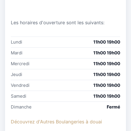
Les horaires d'ouverture sont les suivants:
Lundi
11h00 19h00
Mardi
11h00 19h00
Mercredi
11h00 19h00
Jeudi
11h00 19h00
Vendredi
11h00 19h00
Samedi
11h00 19h00
Dimanche
Fermé
Découvrez d'Autres Boulangeries à douai