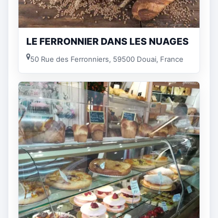
LE FERRONNIER DANS LES NUAGES
50 Rue des Ferronniers, 59500 Douai, France