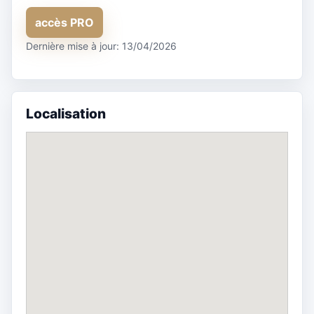
accès PRO
Dernière mise à jour: 13/04/2026
Localisation