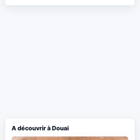
A découvrir à Douai