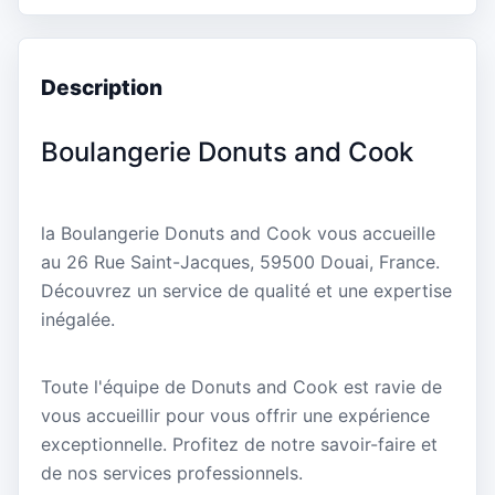
Description
Boulangerie Donuts and Cook
la Boulangerie Donuts and Cook vous accueille
au 26 Rue Saint-Jacques, 59500 Douai, France.
Découvrez un service de qualité et une expertise
inégalée.
Toute l'équipe de Donuts and Cook est ravie de
vous accueillir pour vous offrir une expérience
exceptionnelle. Profitez de notre savoir-faire et
de nos services professionnels.