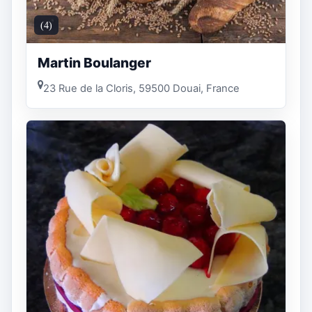
(4)
Martin Boulanger
23 Rue de la Cloris, 59500 Douai, France