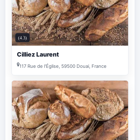
(4.3)
Cilliez Laurent
117 Rue de l'Église, 59500 Douai, France