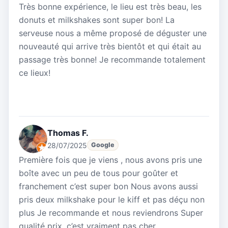
Très bonne expérience, le lieu est très beau, les
donuts et milkshakes sont super bon! La
serveuse nous a même proposé de déguster une
nouveauté qui arrive très bientôt et qui était au
passage très bonne! Je recommande totalement
ce lieux!
Thomas F.
28/07/2025
Google
Première fois que je viens , nous avons pris une
boîte avec un peu de tous pour goûter et
franchement c’est super bon Nous avons aussi
pris deux milkshake pour le kiff et pas déçu non
plus Je recommande et nous reviendrons Super
qualité prix, c’est vraiment pas cher