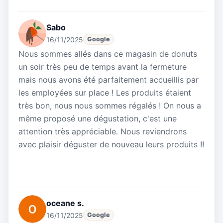
Sabo
16/11/2025
Google
Nous sommes allés dans ce magasin de donuts
un soir très peu de temps avant la fermeture
mais nous avons été parfaitement accueillis par
les employées sur place ! Les produits étaient
très bon, nous nous sommes régalés ! On nous a
même proposé une dégustation, c'est une
attention très appréciable. Nous reviendrons
avec plaisir déguster de nouveau leurs produits !!
oceane s.
16/11/2025
Google