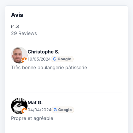
Avis
(4.6)
29 Reviews
Christophe S.
19/05/2024
Google
Très bonne boulangerie pâtisserie
Mat G.
04/04/2024
Google
Propre et agréable