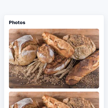
Photos