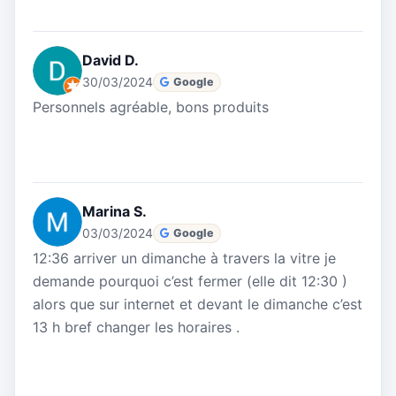
David D.
30/03/2024
Google
Personnels agréable, bons produits
Marina S.
03/03/2024
Google
12:36 arriver un dimanche à travers la vitre je
demande pourquoi c’est fermer (elle dit 12:30 )
alors que sur internet et devant le dimanche c’est
13 h bref changer les horaires .