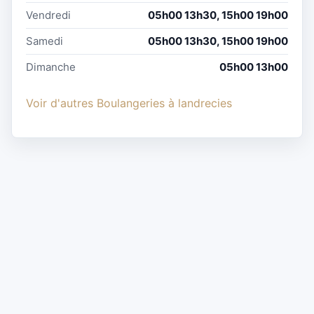
Vendredi
05h00 13h30, 15h00 19h00
Samedi
05h00 13h30, 15h00 19h00
Dimanche
05h00 13h00
Voir d'autres Boulangeries à landrecies