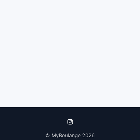
© MyBoulange 2026