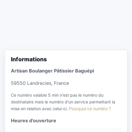
Informations
Artisan Boulanger Pâtissier Baguépi
59550 Landrecies, France
Ce numéro valable 5 min n'est pas le numéro du
destinataire mais le numéro d'un service permettant la
mise en relation avec celui-ci.
Pourquoi ce numéro ?
Heures d'ouverture