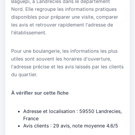
Baguépi, à Landrecies dans le département
Nord. Elle regroupe les informations pratiques
disponibles pour préparer une visite, comparer
les avis et retrouver rapidement l'adresse de
l'établissement.
Pour une boulangerie, les informations les plus
utiles sont souvent les horaires d'ouverture,
l'adresse précise et les avis laissés par les clients
du quartier.
À vérifier sur cette fiche
Adresse et localisation : 59550 Landrecies,
France
Avis clients : 29 avis, note moyenne 4.6/5