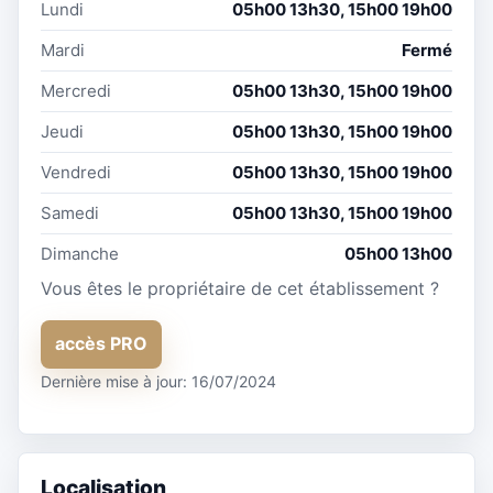
Lundi
05h00 13h30, 15h00 19h00
Mardi
Fermé
Mercredi
05h00 13h30, 15h00 19h00
Jeudi
05h00 13h30, 15h00 19h00
Vendredi
05h00 13h30, 15h00 19h00
Samedi
05h00 13h30, 15h00 19h00
Dimanche
05h00 13h00
Vous êtes le propriétaire de cet établissement ?
accès PRO
Dernière mise à jour: 16/07/2024
Localisation