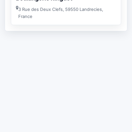
3 Rue des Deux Clefs, 59550 Landrecies,
France