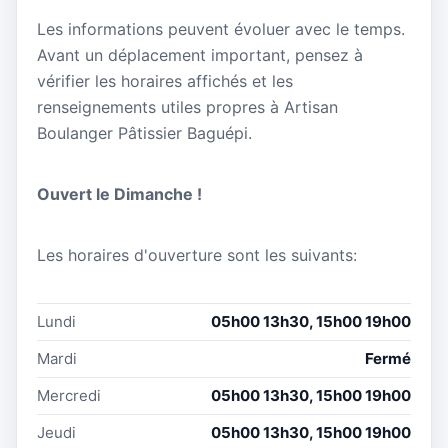
Les informations peuvent évoluer avec le temps.
Avant un déplacement important, pensez à
vérifier les horaires affichés et les
renseignements utiles propres à Artisan
Boulanger Pâtissier Baguépi.
Ouvert le Dimanche !
Les horaires d'ouverture sont les suivants:
Lundi
05h00 13h30, 15h00 19h00
Mardi
Fermé
Mercredi
05h00 13h30, 15h00 19h00
Jeudi
05h00 13h30, 15h00 19h00