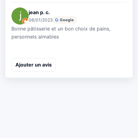
jean p. c.
08/01/2023
Google
Bonne pâtisserie et un bon choix de pains,
personnels aimables
Ajouter un avis