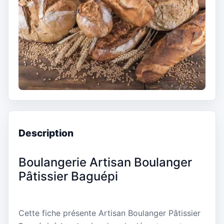
Description
Boulangerie Artisan Boulanger
Pâtissier Baguépi
Cette fiche présente Artisan Boulanger Pâtissier