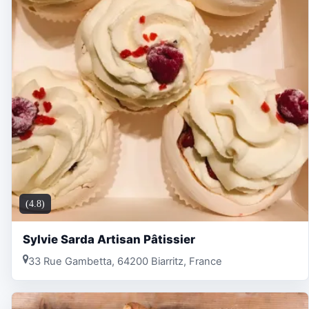
(4.8)
Sylvie Sarda Artisan Pâtissier
33 Rue Gambetta, 64200 Biarritz, France