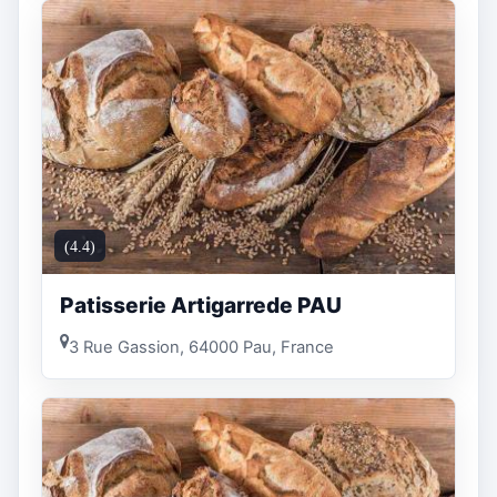
(4.4)
Patisserie Artigarrede PAU
3 Rue Gassion, 64000 Pau, France