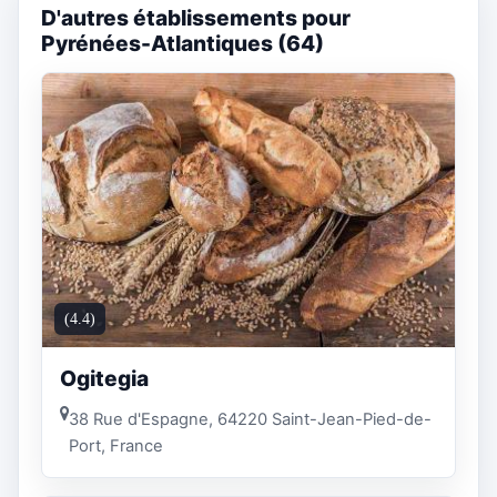
D'autres établissements pour
Pyrénées-Atlantiques (64)
(4.4)
Ogitegia
38 Rue d'Espagne, 64220 Saint-Jean-Pied-de-
Port, France