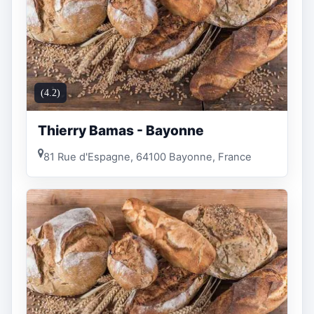
(4.2)
Thierry Bamas - Bayonne
81 Rue d'Espagne, 64100 Bayonne, France