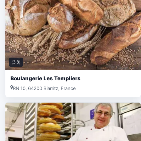
(3.8)
Boulangerie Les Templiers
RN 10, 64200 Biarritz, France