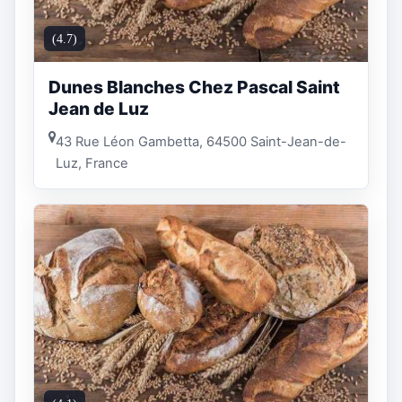
(4.7)
Dunes Blanches Chez Pascal Saint
Jean de Luz
43 Rue Léon Gambetta, 64500 Saint-Jean-de-
Luz, France