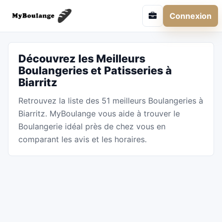
Connexion
Découvrez les Meilleurs
Boulangeries et Patisseries à
Biarritz
Retrouvez la liste des 51 meilleurs Boulangeries à
Biarritz. MyBoulange vous aide à trouver le
Boulangerie idéal près de chez vous en
comparant les avis et les horaires.