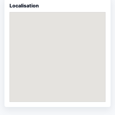
Localisation