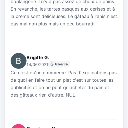
boulangerie il n'y a pas assez de choix de pains.
En revanche, les tartes basques aux cerises et à
la crème sont délicieuses. Le gâteau à l'anis n'est
pas mal non plus mais un peu bourratif
Brigitte G.
14/06/2021
Google
Ce n'est qu'un commerce. Pas d'explications pas
de quoi en faire tout un plat c'est sur toutes les
publicités et on ne peut qu'acheter du pain et
des gâteaux rien d'autre. NUL