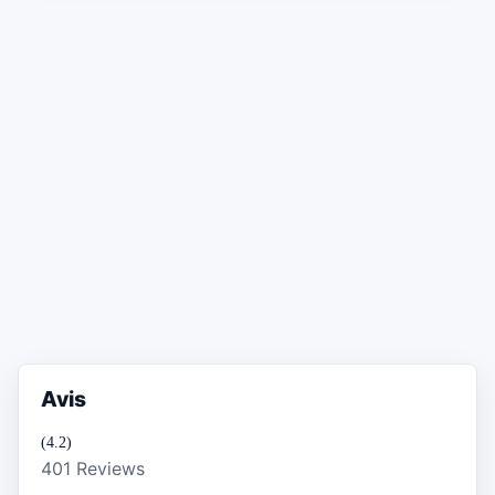
Avis
(4.2)
401 Reviews