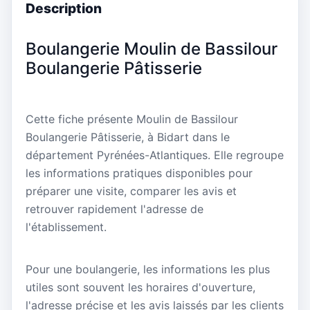
Description
Boulangerie Moulin de Bassilour
Boulangerie Pâtisserie
Cette fiche présente Moulin de Bassilour
Boulangerie Pâtisserie, à Bidart dans le
département Pyrénées-Atlantiques. Elle regroupe
les informations pratiques disponibles pour
préparer une visite, comparer les avis et
retrouver rapidement l'adresse de
l'établissement.
Pour une boulangerie, les informations les plus
utiles sont souvent les horaires d'ouverture,
l'adresse précise et les avis laissés par les clients