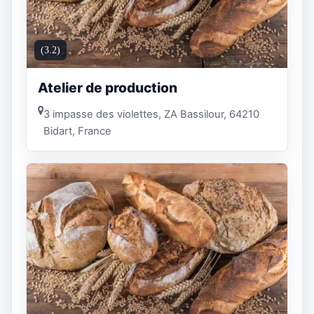
(3.2)
Atelier de production
3 impasse des violettes, ZA Bassilour, 64210
Bidart, France