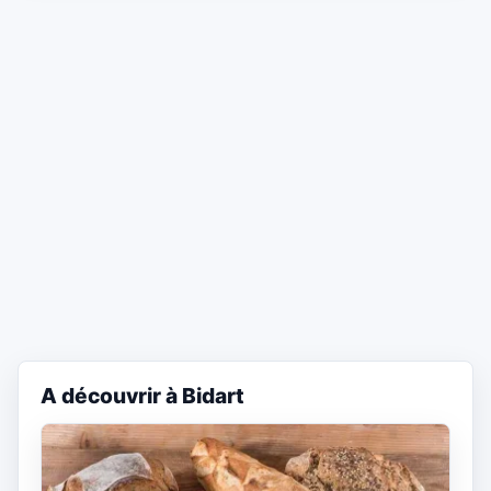
A découvrir à Bidart