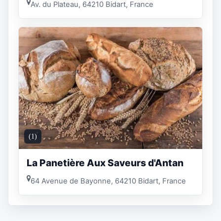
Av. du Plateau, 64210 Bidart, France
(1)
La Panetière Aux Saveurs d'Antan
64 Avenue de Bayonne, 64210 Bidart, France