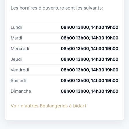
Les horaires d'ouverture sont les suivants:
Lundi
08h00 13h00, 14h30 19h00
Mardi
08h00 13h00, 14h30 19h00
Mercredi
08h00 13h00, 14h30 19h00
Jeudi
08h00 13h00, 14h30 19h00
Vendredi
08h00 13h00, 14h30 19h00
Samedi
08h00 13h00, 14h30 19h00
Dimanche
08h00 13h00, 14h30 19h00
Voir d'autres Boulangeries à bidart