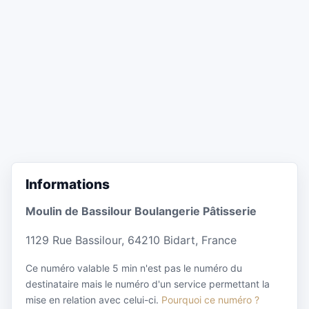
Informations
Moulin de Bassilour Boulangerie Pâtisserie
1129 Rue Bassilour, 64210 Bidart, France
Ce numéro valable 5 min n'est pas le numéro du
destinataire mais le numéro d'un service permettant la
mise en relation avec celui-ci.
Pourquoi ce numéro ?