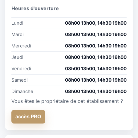
Heures d'ouverture
Lundi
08h00 13h00, 14h30 19h00
Mardi
08h00 13h00, 14h30 19h00
Mercredi
08h00 13h00, 14h30 19h00
Jeudi
08h00 13h00, 14h30 19h00
Vendredi
08h00 13h00, 14h30 19h00
Samedi
08h00 13h00, 14h30 19h00
Dimanche
08h00 13h00, 14h30 19h00
Vous êtes le propriétaire de cet établissement ?
accès PRO