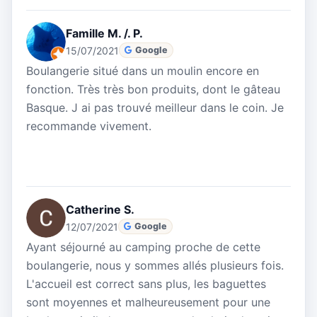
Famille M. /. P.
15/07/2021
Google
Boulangerie situé dans un moulin encore en
fonction. Très très bon produits, dont le gâteau
Basque. J ai pas trouvé meilleur dans le coin. Je
recommande vivement.
Catherine S.
12/07/2021
Google
Ayant séjourné au camping proche de cette
boulangerie, nous y sommes allés plusieurs fois.
L'accueil est correct sans plus, les baguettes
sont moyennes et malheureusement pour une