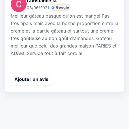
Constance N.
06/06/2021
Google
Meilleur gâteau basque qu'on est mangé! Pas
très épais mais avec la bonne proportion entre la
crème et la partie gâteau et surtout une crème
très goûteuse au bon goût d'amandes. Gateau
meilleur que celui des grandes maison PARIES et
ADAM. Service tout à fait cordial.
Ajouter un avis