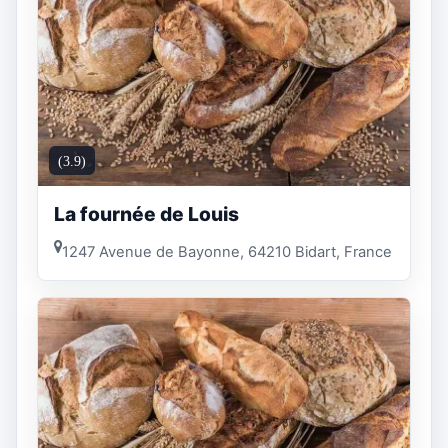
(3.9)
La fournée de Louis
1247 Avenue de Bayonne, 64210 Bidart, France