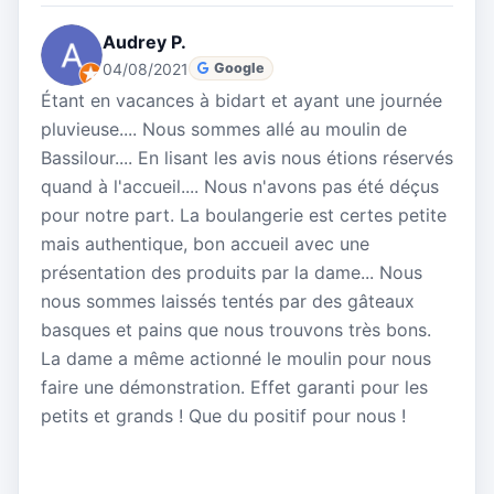
Audrey P.
04/08/2021
Google
Étant en vacances à bidart et ayant une journée
pluvieuse.... Nous sommes allé au moulin de
Bassilour.... En lisant les avis nous étions réservés
quand à l'accueil.... Nous n'avons pas été déçus
pour notre part. La boulangerie est certes petite
mais authentique, bon accueil avec une
présentation des produits par la dame... Nous
nous sommes laissés tentés par des gâteaux
basques et pains que nous trouvons très bons.
La dame a même actionné le moulin pour nous
faire une démonstration. Effet garanti pour les
petits et grands ! Que du positif pour nous !