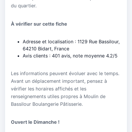
du quartier.
À vérifier sur cette fiche
Adresse et localisation : 1129 Rue Bassilour,
64210 Bidart, France
Avis clients : 401 avis, note moyenne 4.2/5
Les informations peuvent évoluer avec le temps.
Avant un déplacement important, pensez à
vérifier les horaires affichés et les
renseignements utiles propres à Moulin de
Bassilour Boulangerie Pâtisserie.
Ouvert le Dimanche !