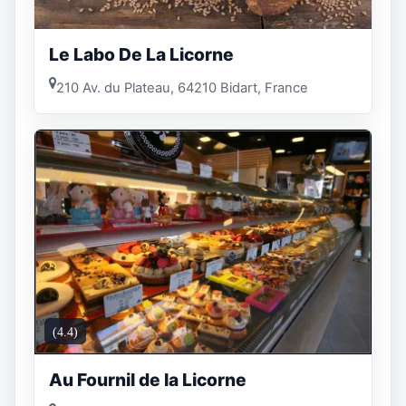
Le Labo De La Licorne
210 Av. du Plateau, 64210 Bidart, France
(4.4)
Au Fournil de la Licorne