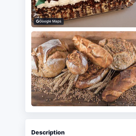
Google Maps
Description