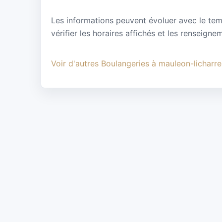
Les informations peuvent évoluer avec le te
vérifier les horaires affichés et les renseignem
Voir d'autres Boulangeries à mauleon-licharre