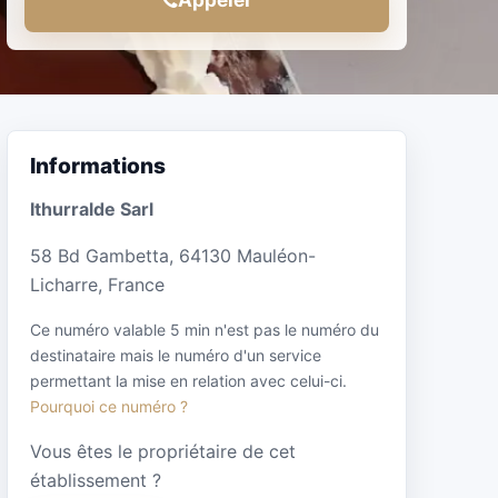
Informations
Ithurralde Sarl
58 Bd Gambetta, 64130 Mauléon-
Licharre, France
Ce numéro valable 5 min n'est pas le numéro du
destinataire mais le numéro d'un service
permettant la mise en relation avec celui-ci.
Pourquoi ce numéro ?
Vous êtes le propriétaire de cet
établissement ?