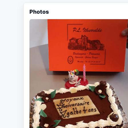
Photos