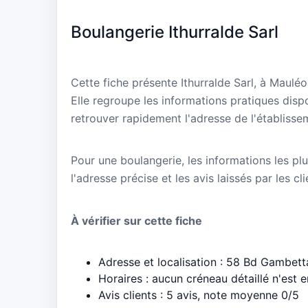
Boulangerie Ithurralde Sarl
Cette fiche présente Ithurralde Sarl, à Maul
Elle regroupe les informations pratiques disp
retrouver rapidement l'adresse de l'établisse
Pour une boulangerie, les informations les plu
l'adresse précise et les avis laissés par les cl
À vérifier sur cette fiche
Adresse et localisation : 58 Bd Gambet
Horaires : aucun créneau détaillé n'est 
Avis clients : 5 avis, note moyenne 0/5