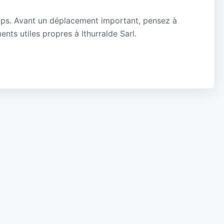
mps. Avant un déplacement important, pensez à
ents utiles propres à Ithurralde Sarl.