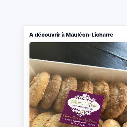
A découvrir à Mauléon-Licharre