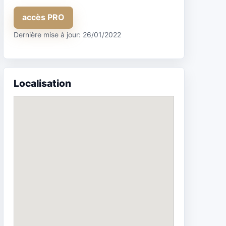
accès PRO
Dernière mise à jour: 26/01/2022
Localisation