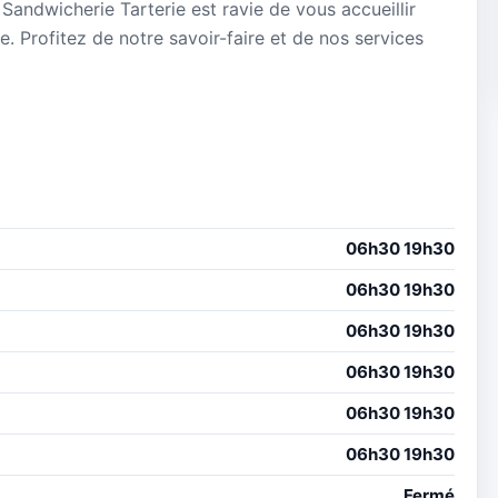
Sandwicherie Tarterie est ravie de vous accueillir
. Profitez de notre savoir-faire et de nos services
06h30 19h30
06h30 19h30
06h30 19h30
06h30 19h30
06h30 19h30
06h30 19h30
Fermé