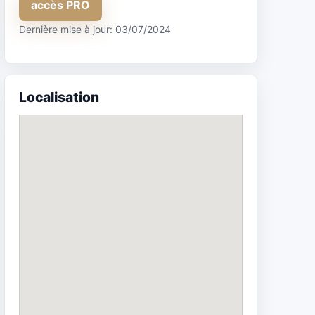
accès PRO
Dernière mise à jour: 03/07/2024
Localisation