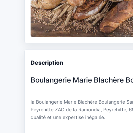
Description
Boulangerie Marie Blachère Bo
la Boulangerie Marie Blachère Boulangerie San
Peyrehitte ZAC de la Ramondia, Peyrehitte, 
qualité et une expertise inégalée.