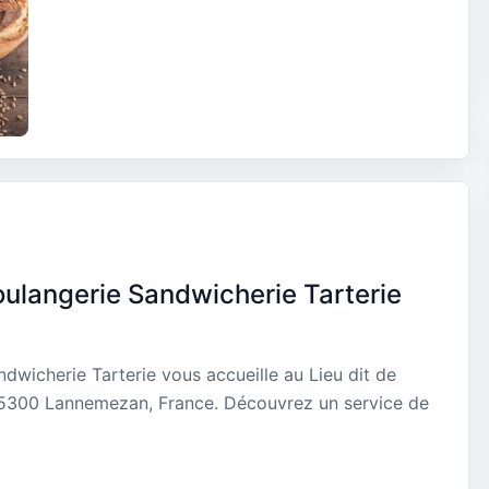
ulangerie Sandwicherie Tarterie
dwicherie Tarterie vous accueille au Lieu dit de
65300 Lannemezan, France. Découvrez un service de