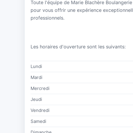
Toute l'équipe de Marie Blachère Boulangerie 
pour vous offrir une expérience exceptionnelle
professionnels.
Les horaires d'ouverture sont les suivants:
Lundi
Mardi
Mercredi
Jeudi
Vendredi
Samedi
Dimanche