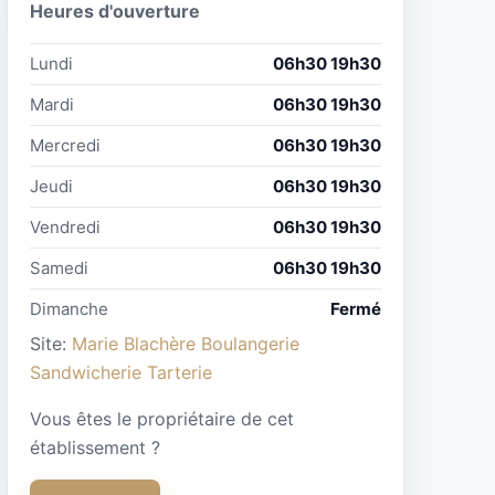
Heures d'ouverture
Lundi
06h30 19h30
Mardi
06h30 19h30
Mercredi
06h30 19h30
Jeudi
06h30 19h30
Vendredi
06h30 19h30
Samedi
06h30 19h30
Dimanche
Fermé
Site:
Marie Blachère Boulangerie
Sandwicherie Tarterie
Vous êtes le propriétaire de cet
établissement ?