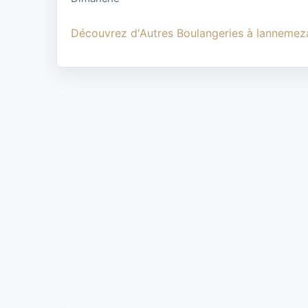
Découvrez d'Autres Boulangeries à lannemez