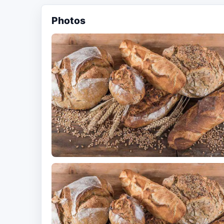
Photos