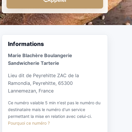
Informations
Marie Blachère Boulangerie
Sandwicherie Tarterie
Lieu dit de Peyrehitte ZAC de la
Ramondia, Peyrehitte, 65300
Lannemezan, France
Ce numéro valable 5 min n'est pas le numéro du
destinataire mais le numéro d'un service
permettant la mise en relation avec celui-ci.
Pourquoi ce numéro ?