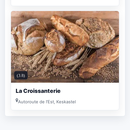
(3.8)
La Croissanterie
Autoroute de l'Est, Keskastel