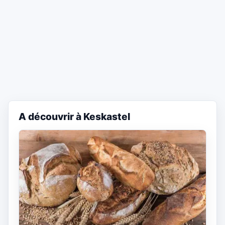
A découvrir à Keskastel