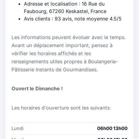
Adresse et localisation : 16 Rue du
Faubourg, 67260 Keskastel, France
Avis clients : 93 avis, note moyenne 4.5/5
Les informations peuvent évoluer avec le temps.
Avant un déplacement important, pensez à
vérifier les horaires affichés et les
renseignements utiles propres à Boulangerie-
Pâtisserie Instants de Gourmandises.
Ouvert le Dimanche !
Les horaires d'ouverture sont les suivants:
Lundi
06h00 13h00