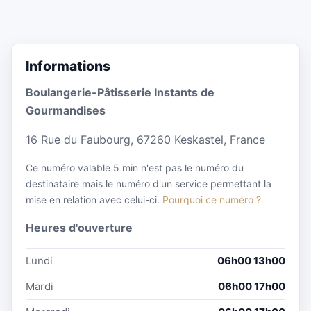
Informations
Boulangerie-Pâtisserie Instants de
Gourmandises
16 Rue du Faubourg, 67260 Keskastel, France
Ce numéro valable 5 min n'est pas le numéro du
destinataire mais le numéro d'un service permettant la
mise en relation avec celui-ci.
Pourquoi ce numéro ?
Heures d'ouverture
Lundi
06h00 13h00
Mardi
06h00 17h00