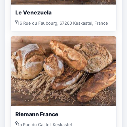
Le Venezuela
16 Rue du Faubourg, 67260 Keskastel, France
Riemann France
1a Rue du Castel, Keskastel