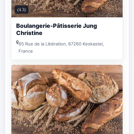
(4.3)
Boulangerie-Pâtisserie Jung
Christine
65 Rue de la Libération, 67260 Keskastel,
France