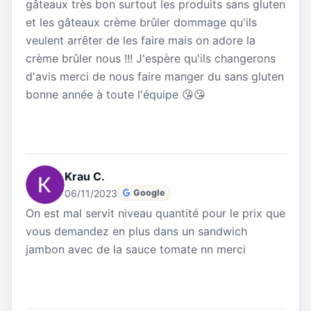
gâteaux très bon surtout les produits sans gluten
et les gâteaux crème brûler dommage qu'ils
veulent arrêter de les faire mais on adore la
crème brûler nous !!! J'espère qu'ils changerons
d'avis merci de nous faire manger du sans gluten
bonne année à toute l'équipe 😘😘
Krau C.
06/11/2023
Google
On est mal servit niveau quantité pour le prix que
vous demandez en plus dans un sandwich
jambon avec de la sauce tomate nn merci