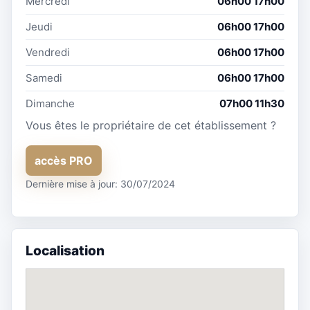
Mercredi
06h00 17h00
Jeudi
06h00 17h00
Vendredi
06h00 17h00
Samedi
06h00 17h00
Dimanche
07h00 11h30
Vous êtes le propriétaire de cet établissement ?
accès PRO
Dernière mise à jour: 30/07/2024
Localisation