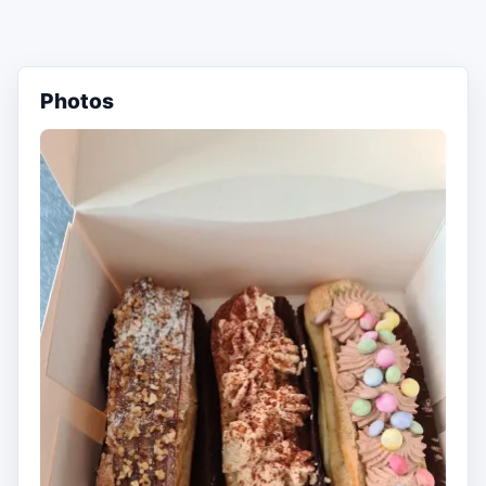
Photos