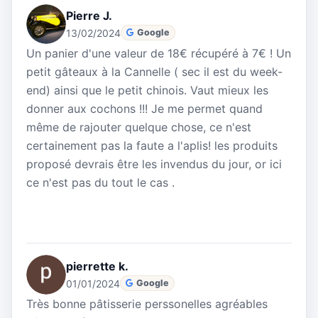
Pierre J.
13/02/2024
Google
Un panier d'une valeur de 18€ récupéré à 7€ ! Un
petit gâteaux à la Cannelle ( sec il est du week-
end) ainsi que le petit chinois. Vaut mieux les
donner aux cochons !!! Je me permet quand
même de rajouter quelque chose, ce n'est
certainement pas la faute a l'aplis! les produits
proposé devrais être les invendus du jour, or ici
ce n'est pas du tout le cas .
pierrette k.
01/01/2024
Google
Très bonne pâtisserie perssonelles agréables