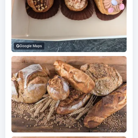
Google Maps