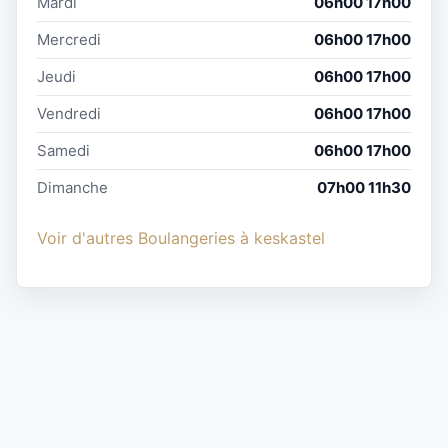
Mardi
06h00 17h00
Mercredi
06h00 17h00
Jeudi
06h00 17h00
Vendredi
06h00 17h00
Samedi
06h00 17h00
Dimanche
07h00 11h30
Voir d'autres Boulangeries à keskastel