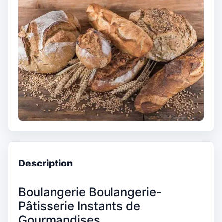
Description
Boulangerie Boulangerie-
Pâtisserie Instants de
Gourmandises