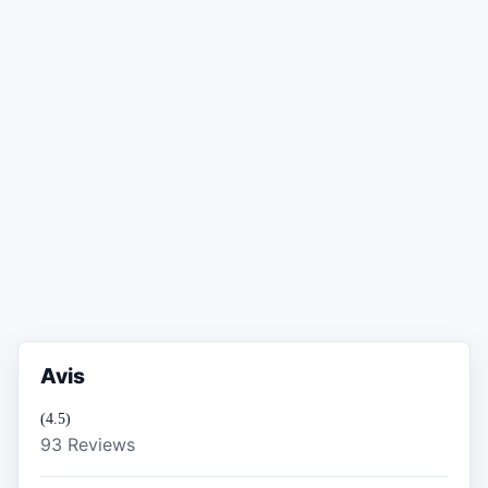
Avis
(4.5)
93 Reviews