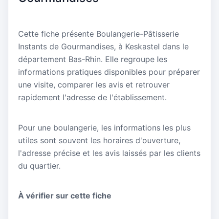
Cette fiche présente Boulangerie-Pâtisserie
Instants de Gourmandises, à Keskastel dans le
département Bas-Rhin. Elle regroupe les
informations pratiques disponibles pour préparer
une visite, comparer les avis et retrouver
rapidement l'adresse de l'établissement.
Pour une boulangerie, les informations les plus
utiles sont souvent les horaires d'ouverture,
l'adresse précise et les avis laissés par les clients
du quartier.
À vérifier sur cette fiche