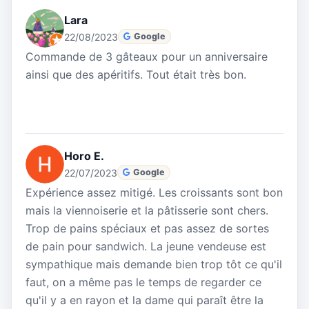
Lara
22/08/2023
Google
Commande de 3 gâteaux pour un anniversaire
ainsi que des apéritifs. Tout était très bon.
Horo E.
22/07/2023
Google
Expérience assez mitigé. Les croissants sont bon
mais la viennoiserie et la pâtisserie sont chers.
Trop de pains spéciaux et pas assez de sortes
de pain pour sandwich. La jeune vendeuse est
sympathique mais demande bien trop tôt ce qu'il
faut, on a même pas le temps de regarder ce
qu'il y a en rayon et la dame qui paraît être la