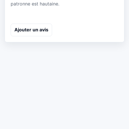
patronne est hautaine.
Ajouter un avis