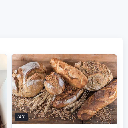
(4.3)