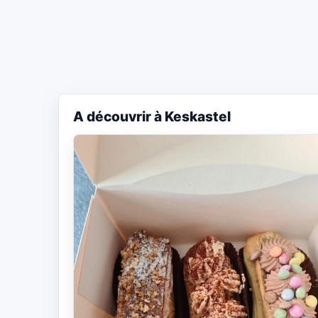
A découvrir à Keskastel