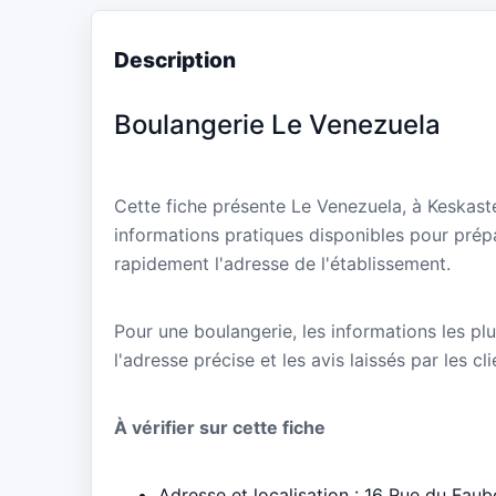
Description
Boulangerie Le Venezuela
Cette fiche présente Le Venezuela, à Keskast
informations pratiques disponibles pour prépa
rapidement l'adresse de l'établissement.
Pour une boulangerie, les informations les plu
l'adresse précise et les avis laissés par les cl
À vérifier sur cette fiche
Adresse et localisation : 16 Rue du Fau