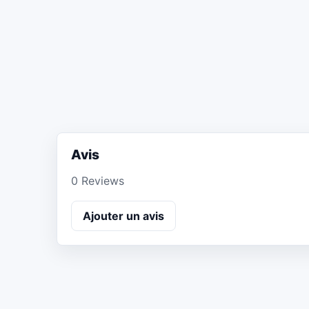
Avis
0 Reviews
Ajouter un avis