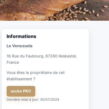
Informations
Le Venezuela
16 Rue du Faubourg, 67260 Keskastel,
France
Vous êtes le propriétaire de cet
établissement ?
accès PRO
Dernière mise à jour: 30/07/2024