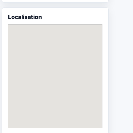
Localisation