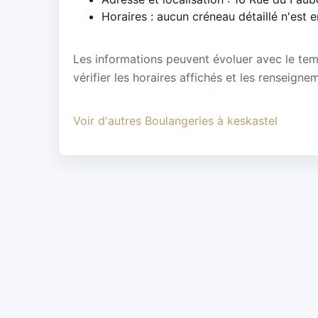
Horaires : aucun créneau détaillé n'est 
Les informations peuvent évoluer avec le te
vérifier les horaires affichés et les renseign
Voir d'autres Boulangeries à keskastel