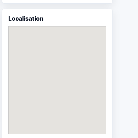
Localisation