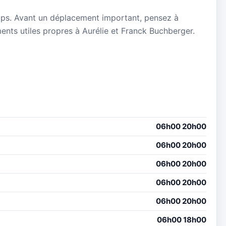
mps. Avant un déplacement important, pensez à
ements utiles propres à Aurélie et Franck Buchberger.
06h00 20h00
06h00 20h00
06h00 20h00
06h00 20h00
06h00 20h00
06h00 18h00