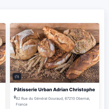
(5)
Pâtisserie Urban Adrian Christophe
82 Rue du Général Gouraud, 67210 Obernai,
France