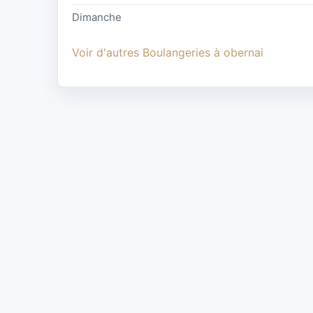
Dimanche
Voir d'autres Boulangeries à obernai