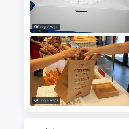
Google Maps
Google Maps