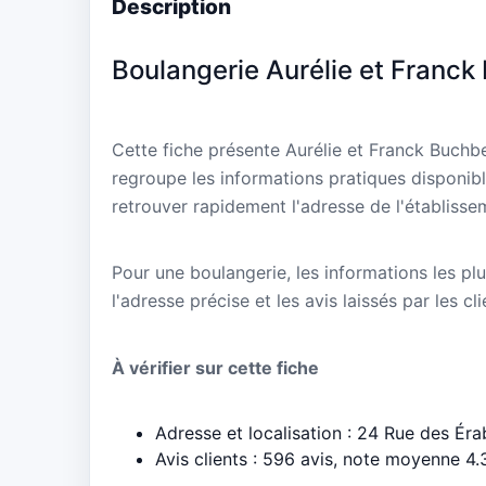
Description
Boulangerie Aurélie et Franck
Cette fiche présente Aurélie et Franck Buchb
regroupe les informations pratiques disponibl
retrouver rapidement l'adresse de l'établisse
Pour une boulangerie, les informations les plu
l'adresse précise et les avis laissés par les cl
À vérifier sur cette fiche
Adresse et localisation : 24 Rue des Ér
Avis clients : 596 avis, note moyenne 4.