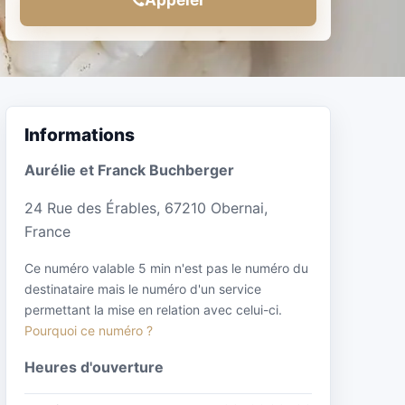
Informations
Aurélie et Franck Buchberger
24 Rue des Érables, 67210 Obernai,
France
Ce numéro valable 5 min n'est pas le numéro du
destinataire mais le numéro d'un service
permettant la mise en relation avec celui-ci.
Pourquoi ce numéro ?
Heures d'ouverture