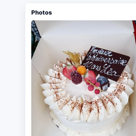
Photos