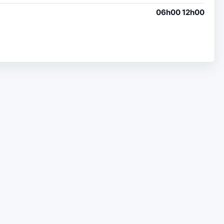
06h00 12h00