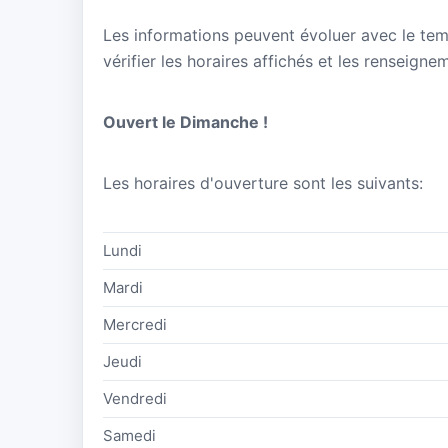
Les informations peuvent évoluer avec le te
vérifier les horaires affichés et les renseign
Ouvert le Dimanche !
Les horaires d'ouverture sont les suivants:
Lundi
Mardi
Mercredi
Jeudi
Vendredi
Samedi