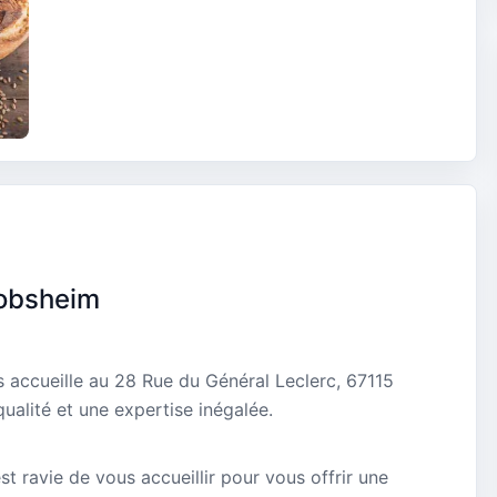
lobsheim
 accueille au 28 Rue du Général Leclerc, 67115
ualité et une expertise inégalée.
t ravie de vous accueillir pour vous offrir une