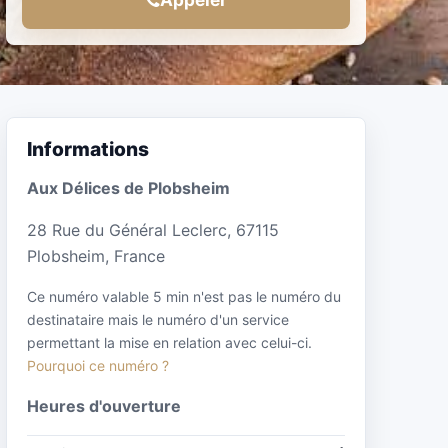
Informations
Aux Délices de Plobsheim
28 Rue du Général Leclerc, 67115
Plobsheim, France
Ce numéro valable 5 min n'est pas le numéro du
destinataire mais le numéro d'un service
permettant la mise en relation avec celui-ci.
Pourquoi ce numéro ?
Heures d'ouverture