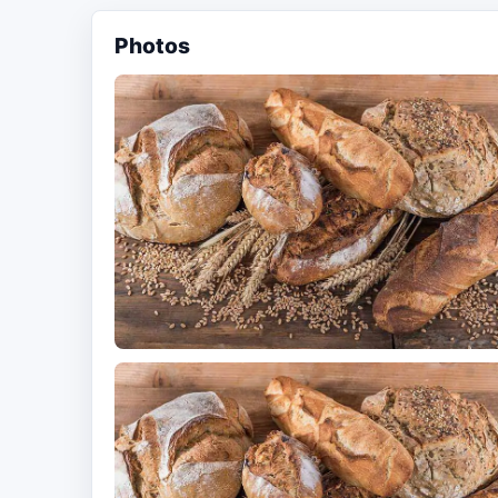
Photos