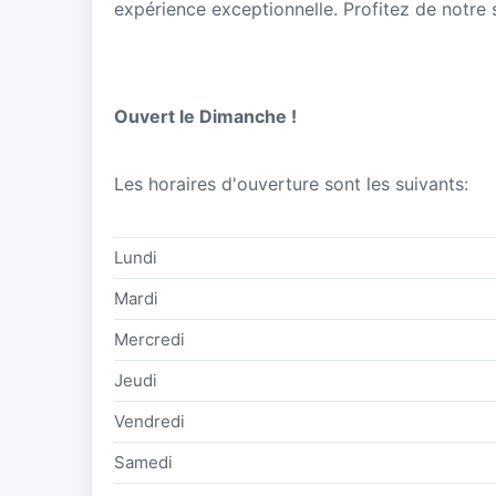
expérience exceptionnelle. Profitez de notre s
Ouvert le Dimanche !
Les horaires d'ouverture sont les suivants:
Lundi
Mardi
Mercredi
Jeudi
Vendredi
Samedi