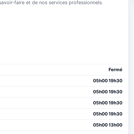
avoir-faire et de nos services professionnels.
Fermé
05h00 19h30
05h00 19h30
05h00 19h30
05h00 19h30
05h00 13h00