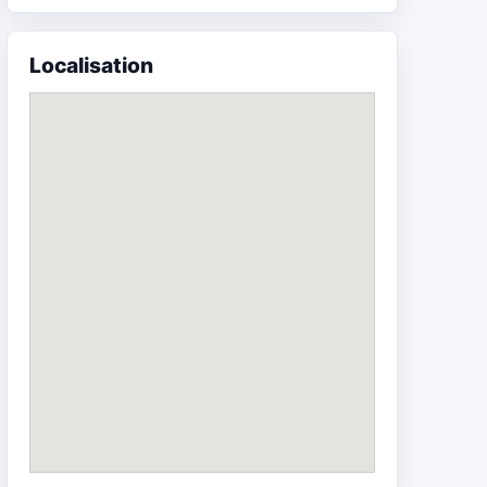
Localisation