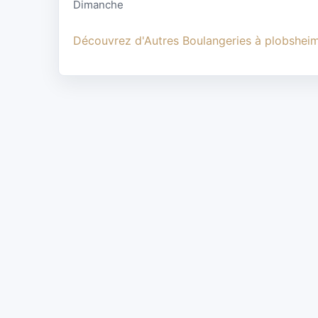
Dimanche
Découvrez d'Autres Boulangeries à plobshei