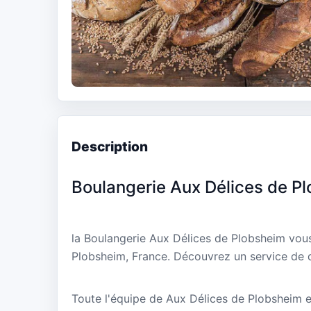
Description
Boulangerie Aux Délices de P
la Boulangerie Aux Délices de Plobsheim vous
Plobsheim, France. Découvrez un service de q
Toute l'équipe de Aux Délices de Plobsheim es