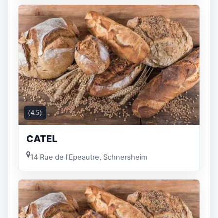
(4.5)
CATEL
14 Rue de l'Epeautre, Schnersheim