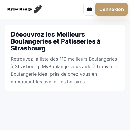
Connexion
Découvrez les Meilleurs
Boulangeries et Patisseries à
Strasbourg
Retrouvez la liste des 119 meilleurs Boulangeries
à Strasbourg. MyBoulange vous aide à trouver le
Boulangerie idéal près de chez vous en
comparant les avis et les horaires.