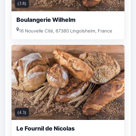
(3.8)
Boulangerie Wilhelm
16 Nouvelle Cité, 67380 Lingolsheim, France
(4.3)
Le Fournil de Nicolas