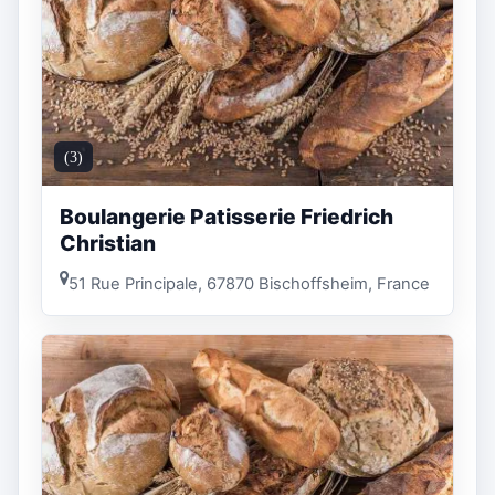
(3)
Boulangerie Patisserie Friedrich
Christian
51 Rue Principale, 67870 Bischoffsheim, France