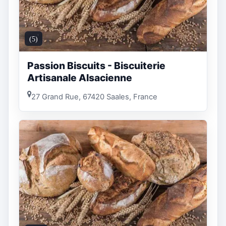
(5)
Passion Biscuits - Biscuiterie
Artisanale Alsacienne
27 Grand Rue, 67420 Saales, France