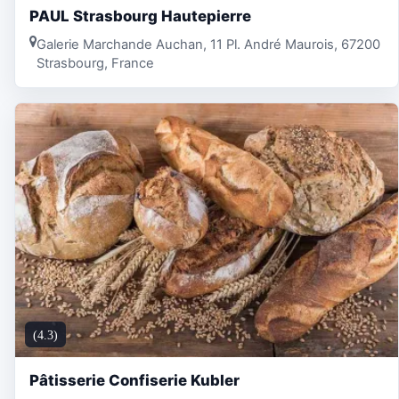
PAUL Strasbourg Hautepierre
Galerie Marchande Auchan, 11 Pl. André Maurois, 67200
Strasbourg, France
(4.3)
Pâtisserie Confiserie Kubler