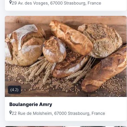
29 Av. des Vosges, 67000 Strasbourg, France
(4.2)
Boulangerie Amry
22 Rue de Molsheim, 67000 Strasbourg, France