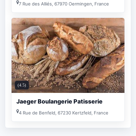
7 Rue des Alliés, 67970 Oermingen, France
(4.5)
Jaeger Boulangerie Patisserie
4 Rue de Benfeld, 67230 Kertzfeld, France