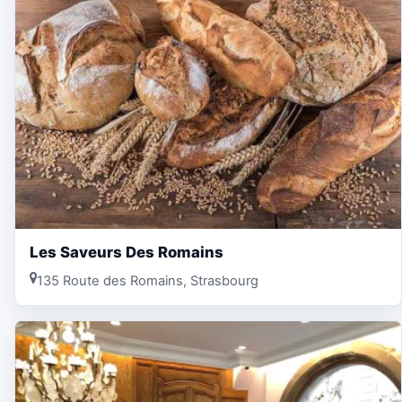
Les Saveurs Des Romains
135 Route des Romains, Strasbourg