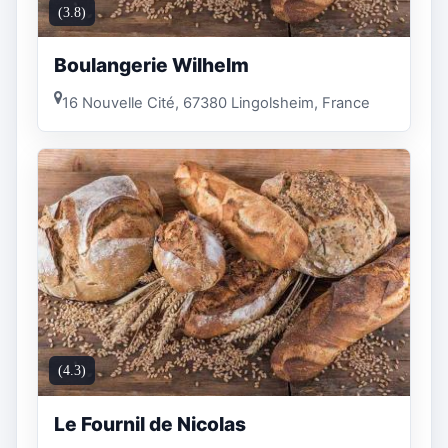
(3.8)
Boulangerie Wilhelm
16 Nouvelle Cité, 67380 Lingolsheim, France
(4.3)
Le Fournil de Nicolas