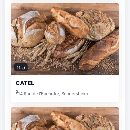
(4.5)
CATEL
14 Rue de l'Epeautre, Schnersheim