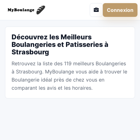
Connexion
Découvrez les Meilleurs
Boulangeries et Patisseries à
Strasbourg
Retrouvez la liste des 119 meilleurs Boulangeries
à Strasbourg. MyBoulange vous aide à trouver le
Boulangerie idéal près de chez vous en
comparant les avis et les horaires.