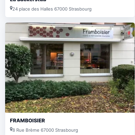
24 place des Halles 67000 Strasbourg
FRAMBOISIER
8 Rue Brème 67000 Strasbourg