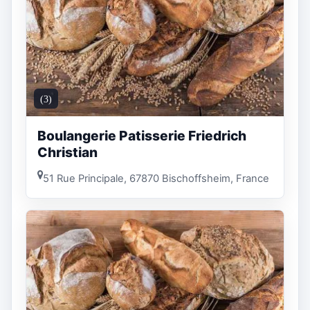
(3)
Boulangerie Patisserie Friedrich
Christian
51 Rue Principale, 67870 Bischoffsheim, France