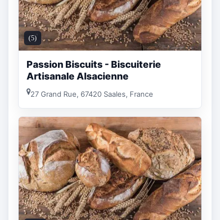
(5)
Passion Biscuits - Biscuiterie
Artisanale Alsacienne
27 Grand Rue, 67420 Saales, France