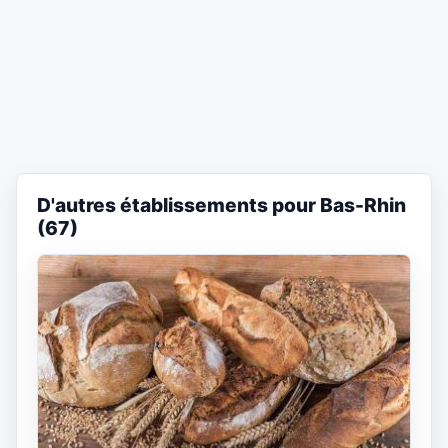
D'autres établissements pour Bas-Rhin
(67)