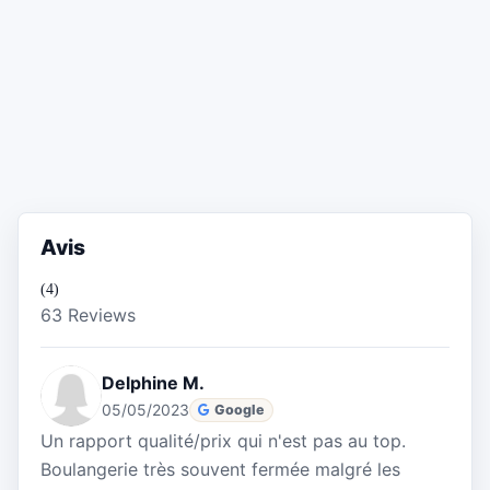
Avis
(4)
63 Reviews
Delphine M.
05/05/2023
Google
Un rapport qualité/prix qui n'est pas au top.
Boulangerie très souvent fermée malgré les