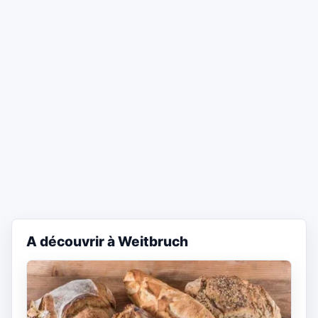
A découvrir à Weitbruch