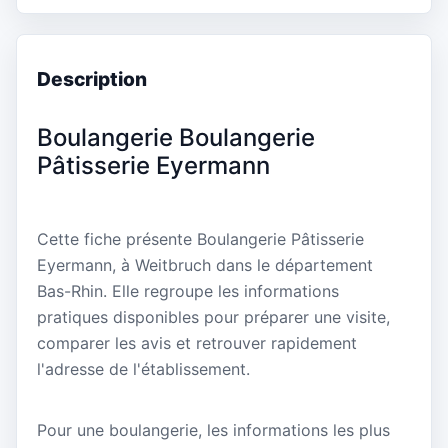
Description
Boulangerie Boulangerie
Pâtisserie Eyermann
Cette fiche présente Boulangerie Pâtisserie
Eyermann, à Weitbruch dans le département
Bas-Rhin. Elle regroupe les informations
pratiques disponibles pour préparer une visite,
comparer les avis et retrouver rapidement
l'adresse de l'établissement.
Pour une boulangerie, les informations les plus