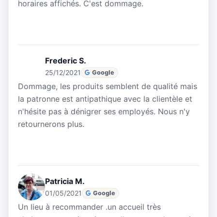
horaires affichés. C'est dommage.
Frederic S.
25/12/2021
Google
Dommage, les produits semblent de qualité mais
la patronne est antipathique avec la clientèle et
n'hésite pas à dénigrer ses employés. Nous n'y
retournerons plus.
Patricia M.
01/05/2021
Google
Un lieu à recommander .un accueil très