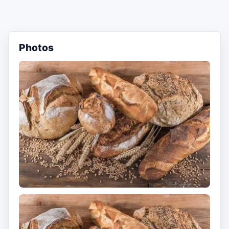
Photos