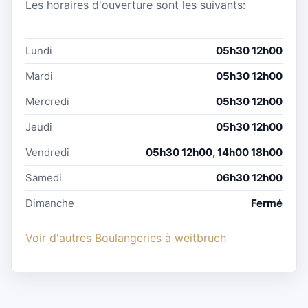
Les horaires d'ouverture sont les suivants:
Lundi
05h30 12h00
Mardi
05h30 12h00
Mercredi
05h30 12h00
Jeudi
05h30 12h00
Vendredi
05h30 12h00, 14h00 18h00
Samedi
06h30 12h00
Dimanche
Fermé
Voir d'autres Boulangeries à weitbruch