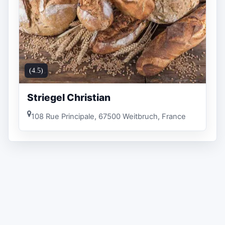
(4.5)
Striegel Christian
108 Rue Principale, 67500 Weitbruch, France