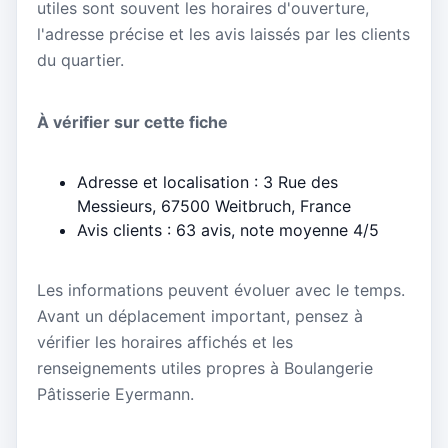
utiles sont souvent les horaires d'ouverture,
l'adresse précise et les avis laissés par les clients
du quartier.
À vérifier sur cette fiche
Adresse et localisation : 3 Rue des
Messieurs, 67500 Weitbruch, France
Avis clients : 63 avis, note moyenne 4/5
Les informations peuvent évoluer avec le temps.
Avant un déplacement important, pensez à
vérifier les horaires affichés et les
renseignements utiles propres à Boulangerie
Pâtisserie Eyermann.