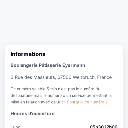
Informations
Boulangerie Pâtisserie Eyermann
3 Rue des Messieurs, 67500 Weitbruch, France
Ce numéro valable 5 min n'est pas le numéro du
destinataire mais le numéro d'un service permettant la
mise en relation avec celui-ci.
Pourquoi ce numéro ?
Heures d'ouverture
Lundi
05h30 12h00