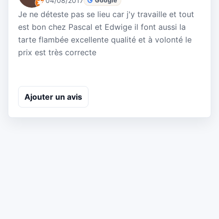
04/08/2017
Google
Je ne déteste pas se lieu car j'y travaille et tout
est bon chez Pascal et Edwige il font aussi la
tarte flambée excellente qualité et à volonté le
prix est très correcte
Ajouter un avis