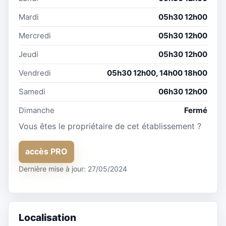
Mardi
05h30 12h00
Mercredi
05h30 12h00
Jeudi
05h30 12h00
Vendredi
05h30 12h00, 14h00 18h00
Samedi
06h30 12h00
Dimanche
Fermé
Vous êtes le propriétaire de cet établissement ?
accès PRO
Dernière mise à jour: 27/05/2024
Localisation