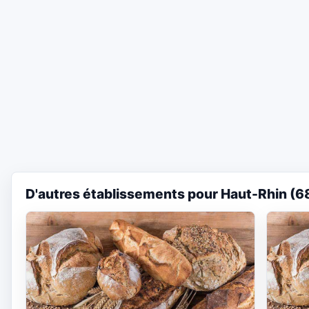
D'autres établissements pour Haut-Rhin (6