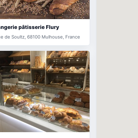
ngerie pâtisserie Flury
e de Soultz, 68100 Mulhouse, France