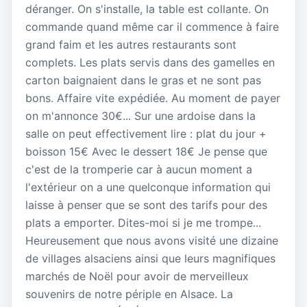
déranger. On s'installe, la table est collante. On
commande quand même car il commence à faire
grand faim et les autres restaurants sont
complets. Les plats servis dans des gamelles en
carton baignaient dans le gras et ne sont pas
bons. Affaire vite expédiée. Au moment de payer
on m'annonce 30€... Sur une ardoise dans la
salle on peut effectivement lire : plat du jour +
boisson 15€ Avec le dessert 18€ Je pense que
c'est de la tromperie car à aucun moment a
l'extérieur on a une quelconque information qui
laisse à penser que se sont des tarifs pour des
plats a emporter. Dites-moi si je me trompe...
Heureusement que nous avons visité une dizaine
de villages alsaciens ainsi que leurs magnifiques
marchés de Noël pour avoir de merveilleux
souvenirs de notre périple en Alsace. La