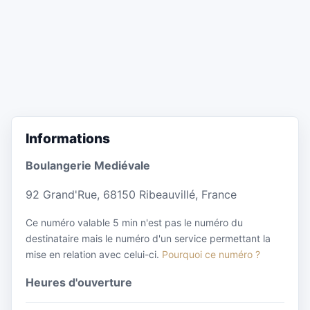
Informations
Boulangerie Mediévale
92 Grand'Rue, 68150 Ribeauvillé, France
Ce numéro valable 5 min n'est pas le numéro du
destinataire mais le numéro d'un service permettant la
mise en relation avec celui-ci.
Pourquoi ce numéro ?
Heures d'ouverture