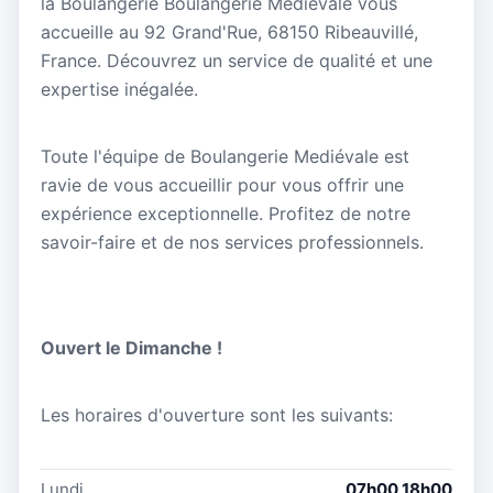
la Boulangerie Boulangerie Mediévale vous
accueille au 92 Grand'Rue, 68150 Ribeauvillé,
France. Découvrez un service de qualité et une
expertise inégalée.
Toute l'équipe de Boulangerie Mediévale est
ravie de vous accueillir pour vous offrir une
expérience exceptionnelle. Profitez de notre
savoir-faire et de nos services professionnels.
Ouvert le Dimanche !
Les horaires d'ouverture sont les suivants:
Lundi
07h00 18h00