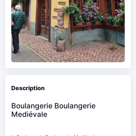
Description
Boulangerie Boulangerie
Mediévale