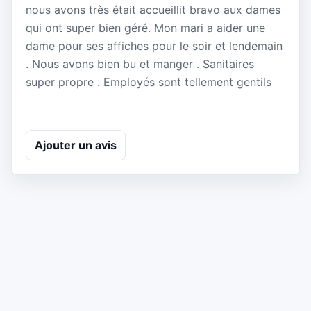
nous avons très était accueillit bravo aux dames
qui ont super bien géré. Mon mari a aider une
dame pour ses affiches pour le soir et lendemain
. Nous avons bien bu et manger . Sanitaires
super propre . Employés sont tellement gentils
Ajouter un avis