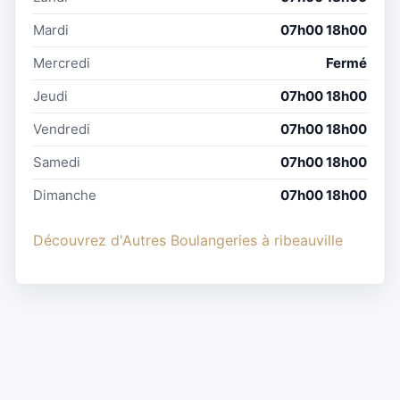
Mardi
07h00 18h00
Mercredi
Fermé
Jeudi
07h00 18h00
Vendredi
07h00 18h00
Samedi
07h00 18h00
Dimanche
07h00 18h00
Découvrez d'Autres Boulangeries à ribeauville