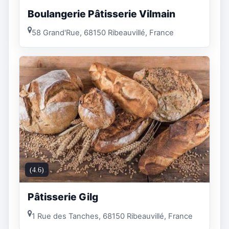
Boulangerie Pâtisserie Vilmain
58 Grand'Rue, 68150 Ribeauvillé, France
(4.6)
Pâtisserie Gilg
1 Rue des Tanches, 68150 Ribeauvillé, France