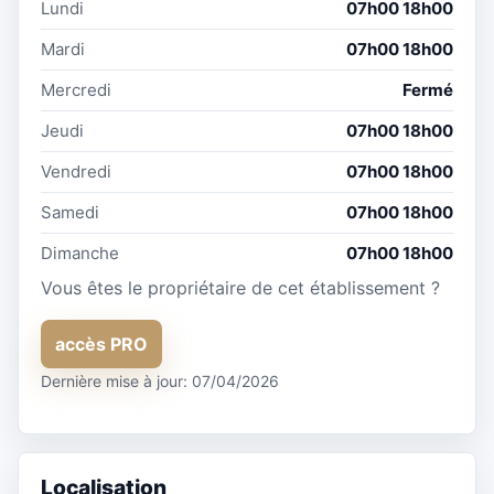
Lundi
07h00 18h00
Mardi
07h00 18h00
Mercredi
Fermé
Jeudi
07h00 18h00
Vendredi
07h00 18h00
Samedi
07h00 18h00
Dimanche
07h00 18h00
Vous êtes le propriétaire de cet établissement ?
accès PRO
Dernière mise à jour: 07/04/2026
Localisation