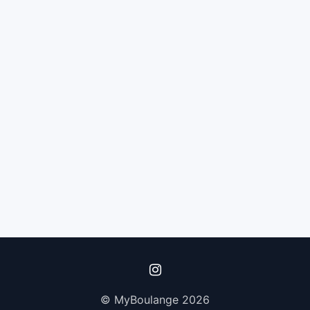
© MyBoulange 2026