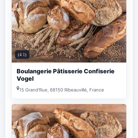
(4.1)
Boulangerie Pâtisserie Confiserie
Vogel
15 Grand'Rue, 68150 Ribeauvillé, France