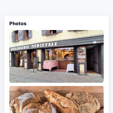
Photos