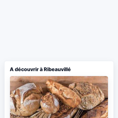
A découvrir à Ribeauvillé