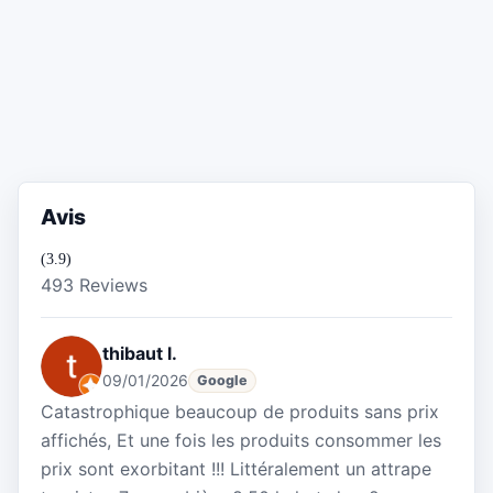
Avis
(3.9)
493 Reviews
thibaut l.
09/01/2026
Google
Catastrophique beaucoup de produits sans prix
affichés, Et une fois les produits consommer les
prix sont exorbitant !!! Littéralement un attrape