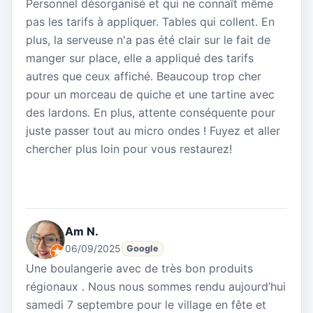
Personnel désorganisé et qui ne connaît même
pas les tarifs à appliquer. Tables qui collent. En
plus, la serveuse n'a pas été clair sur le fait de
manger sur place, elle a appliqué des tarifs
autres que ceux affiché. Beaucoup trop cher
pour un morceau de quiche et une tartine avec
des lardons. En plus, attente conséquente pour
juste passer tout au micro ondes ! Fuyez et aller
chercher plus loin pour vous restaurez!
Am N.
06/09/2025
Google
Une boulangerie avec de très bon produits
régionaux . Nous nous sommes rendu aujourd’hui
samedi 7 septembre pour le village en fête et