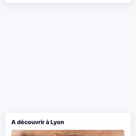
A découvrir à Lyon