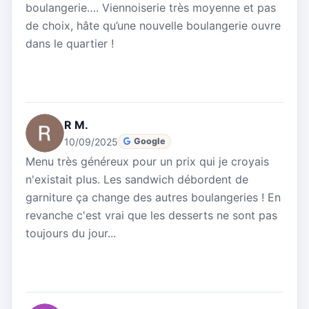
boulangerie…. Viennoiserie très moyenne et pas
de choix, hâte qu’une nouvelle boulangerie ouvre
dans le quartier !
R M.
10/09/2025
Google
Menu très généreux pour un prix qui je croyais
n'existait plus. Les sandwich débordent de
garniture ça change des autres boulangeries ! En
revanche c'est vrai que les desserts ne sont pas
toujours du jour...