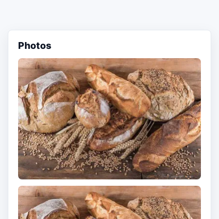
Photos