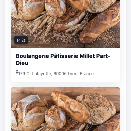
(4.2)
Boulangerie Pâtisserie Millet Part-
Dieu
179 Cr Lafayette, 69006 Lyon, France