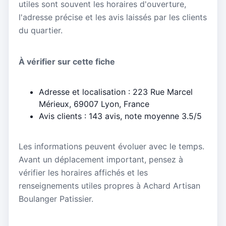
utiles sont souvent les horaires d'ouverture,
l'adresse précise et les avis laissés par les clients
du quartier.
À vérifier sur cette fiche
Adresse et localisation : 223 Rue Marcel
Mérieux, 69007 Lyon, France
Avis clients : 143 avis, note moyenne 3.5/5
Les informations peuvent évoluer avec le temps.
Avant un déplacement important, pensez à
vérifier les horaires affichés et les
renseignements utiles propres à Achard Artisan
Boulanger Patissier.