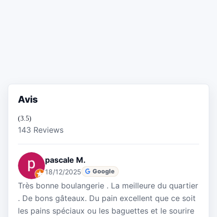
Avis
(3.5)
143 Reviews
pascale M.
18/12/2025
Google
Très bonne boulangerie . La meilleure du quartier
. De bons gâteaux. Du pain excellent que ce soit
les pains spéciaux ou les baguettes et le sourire