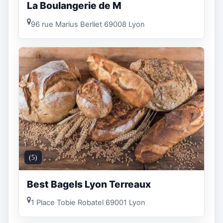
La Boulangerie de M
96 rue Marius Berliet 69008 Lyon
(5)
Best Bagels Lyon Terreaux
1 Place Tobie Robatel 69001 Lyon