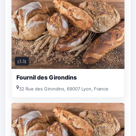
(3.3)
Fournil des Girondins
32 Rue des Girondins, 69007 Lyon, France