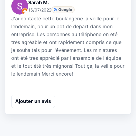
Sarah M.
16/07/2022
Google
J'ai contacté cette boulangerie la veille pour le
lendemain, pour un pot de départ dans mon
entreprise. Les personnes au téléphone on été
très agréable et ont rapidement compris ce que
je souhaitais pour l'événement. Les miniatures
ont été très apprécié par l'ensemble de l'équipe
et le tout été très mignons! Tout ça, la veille pour
le lendemain Merci encore!
Ajouter un avis