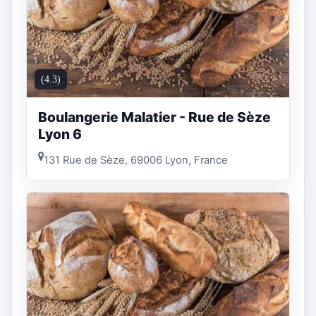
(4.3)
Boulangerie Malatier - Rue de Sèze
Lyon 6
131 Rue de Sèze, 69006 Lyon, France