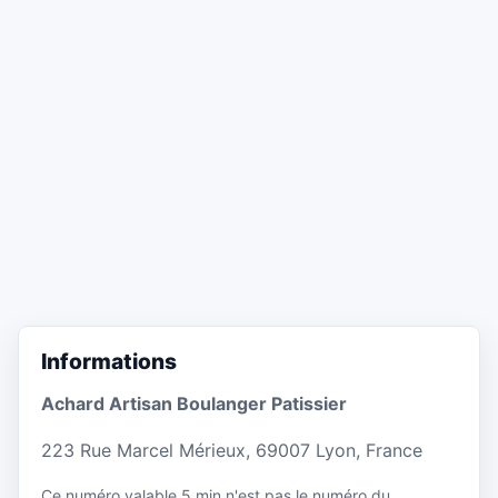
Informations
Achard Artisan Boulanger Patissier
223 Rue Marcel Mérieux, 69007 Lyon, France
Ce numéro valable 5 min n'est pas le numéro du