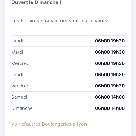
Ouvert le Dimanche !
Les horaires d'ouverture sont les suivants:
Lundi
06h00 19h30
Mardi
06h00 19h30
Mercredi
06h00 19h30
Jeudi
06h00 19h30
Vendredi
06h00 19h30
Samedi
06h00 14h00
Dimanche
06h00 14h00
Voir d'autres Boulangeries à lyon