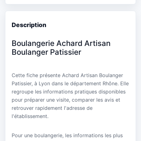
Description
Boulangerie Achard Artisan
Boulanger Patissier
Cette fiche présente Achard Artisan Boulanger
Patissier, à Lyon dans le département Rhône. Elle
regroupe les informations pratiques disponibles
pour préparer une visite, comparer les avis et
retrouver rapidement l'adresse de
l'établissement.
Pour une boulangerie, les informations les plus