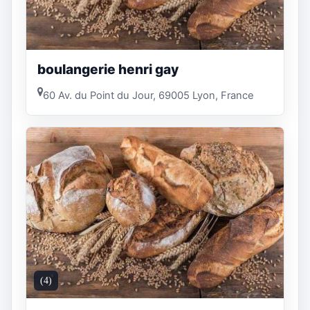
boulangerie henri gay
60 Av. du Point du Jour, 69005 Lyon, France
(4)