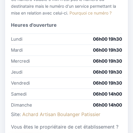
destinataire mais le numéro d'un service permettant la
mise en relation avec celui-ci.
Pourquoi ce numéro ?
Heures d'ouverture
Lundi
06h00 19h30
Mardi
06h00 19h30
Mercredi
06h00 19h30
Jeudi
06h00 19h30
Vendredi
06h00 19h30
Samedi
06h00 14h00
Dimanche
06h00 14h00
Site:
Achard Artisan Boulanger Patissier
Vous êtes le propriétaire de cet établissement ?