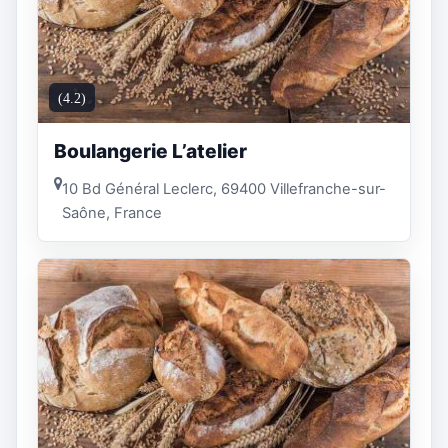
(4.2)
Boulangerie L’atelier
10 Bd Général Leclerc, 69400 Villefranche-sur-
Saône, France