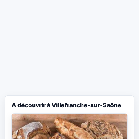
A découvrir à Villefranche-sur-Saône