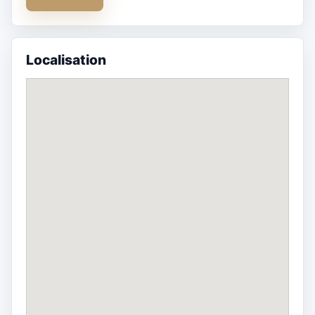
Localisation