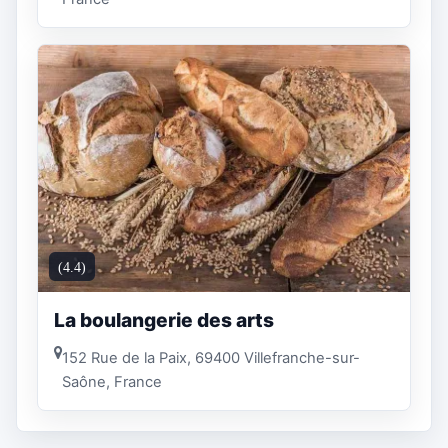
(4.4)
La boulangerie des arts
152 Rue de la Paix, 69400 Villefranche-sur-
Saône, France