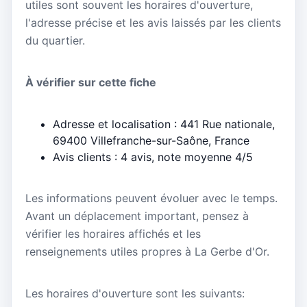
utiles sont souvent les horaires d'ouverture,
l'adresse précise et les avis laissés par les clients
du quartier.
À vérifier sur cette fiche
Adresse et localisation : 441 Rue nationale,
69400 Villefranche-sur-Saône, France
Avis clients : 4 avis, note moyenne 4/5
Les informations peuvent évoluer avec le temps.
Avant un déplacement important, pensez à
vérifier les horaires affichés et les
renseignements utiles propres à La Gerbe d'Or.
Les horaires d'ouverture sont les suivants: