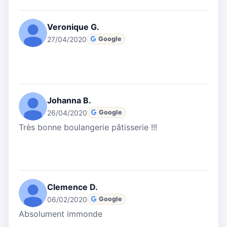
Veronique G.
27/04/2020
Google
Johanna B.
26/04/2020
Google
Très bonne boulangerie pâtisserie !!!
Clemence D.
06/02/2020
Google
Absolument immonde