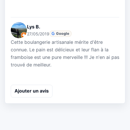
Lys B.
27/05/2019
Google
Cette boulangerie artisanale mérite d'être
connue. Le pain est délicieux et leur flan à la
framboise est une pure merveille !!! Je n'en ai pas
trouvé de meilleur.
Ajouter un avis