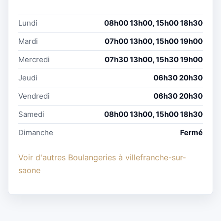
Lundi
08h00 13h00, 15h00 18h30
Mardi
07h00 13h00, 15h00 19h00
Mercredi
07h30 13h00, 15h30 19h00
Jeudi
06h30 20h30
Vendredi
06h30 20h30
Samedi
08h00 13h00, 15h00 18h30
Dimanche
Fermé
Voir d'autres Boulangeries à villefranche-sur-
saone