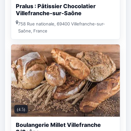
Pralus : Pâtissier Chocolatier
Villefranche-sur-Saône
758 Rue nationale, 69400 Villefranche-sur-
Saône, France
(4.5)
Boulangerie Millet Villefranche