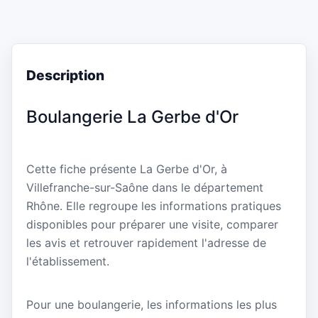
Description
Boulangerie La Gerbe d'Or
Cette fiche présente La Gerbe d'Or, à
Villefranche-sur-Saône dans le département
Rhône. Elle regroupe les informations pratiques
disponibles pour préparer une visite, comparer
les avis et retrouver rapidement l'adresse de
l'établissement.
Pour une boulangerie, les informations les plus