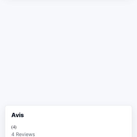
Avis
(4)
4 Reviews