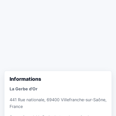
Informations
La Gerbe d'Or
441 Rue nationale, 69400 Villefranche-sur-Saône,
France