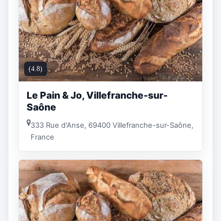
(4.8)
Le Pain & Jo, Villefranche-sur-
Saône
333 Rue d'Anse, 69400 Villefranche-sur-Saône,
France