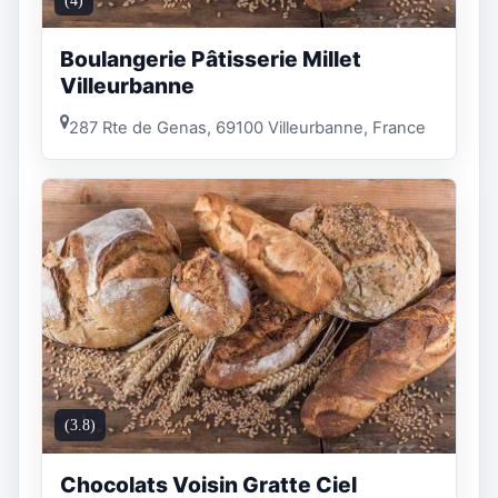
(4)
Boulangerie Pâtisserie Millet
Villeurbanne
287 Rte de Genas, 69100 Villeurbanne, France
(3.8)
Chocolats Voisin Gratte Ciel