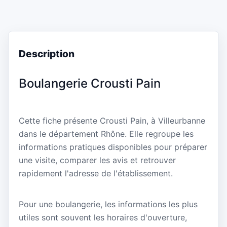
Description
Boulangerie Crousti Pain
Cette fiche présente Crousti Pain, à Villeurbanne
dans le département Rhône. Elle regroupe les
informations pratiques disponibles pour préparer
une visite, comparer les avis et retrouver
rapidement l'adresse de l'établissement.
Pour une boulangerie, les informations les plus
utiles sont souvent les horaires d'ouverture,