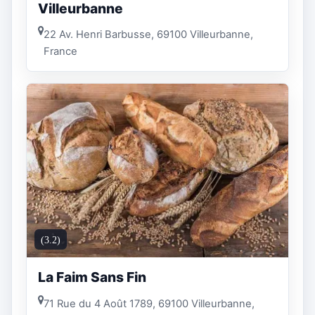
Villeurbanne
22 Av. Henri Barbusse, 69100 Villeurbanne,
France
(3.2)
La Faim Sans Fin
71 Rue du 4 Août 1789, 69100 Villeurbanne,