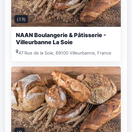
(3.9)
NAAN Boulangerie & Pâtisserie -
Villeurbanne La Soie
47 Rue de la Soie, 69100 Villeurbanne, France