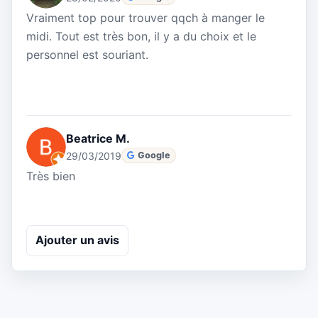
Vraiment top pour trouver qqch à manger le
midi. Tout est très bon, il y a du choix et le
personnel est souriant.
Beatrice M.
29/03/2019
Google
Très bien
Ajouter un avis