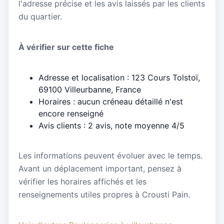
l'adresse précise et les avis laissés par les clients
du quartier.
À vérifier sur cette fiche
Adresse et localisation : 123 Cours Tolstoï,
69100 Villeurbanne, France
Horaires : aucun créneau détaillé n'est
encore renseigné
Avis clients : 2 avis, note moyenne 4/5
Les informations peuvent évoluer avec le temps.
Avant un déplacement important, pensez à
vérifier les horaires affichés et les
renseignements utiles propres à Crousti Pain.