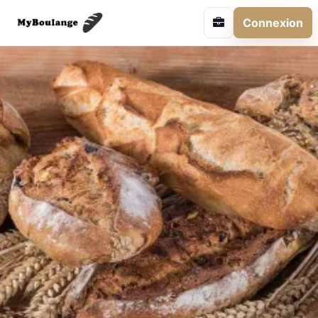
Connexion