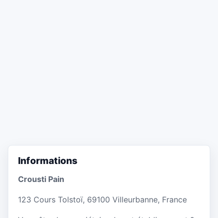
Informations
Crousti Pain
123 Cours Tolstoï, 69100 Villeurbanne, France