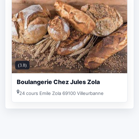
(3.8)
Boulangerie Chez Jules Zola
24 cours Emile Zola 69100 Villeurbanne