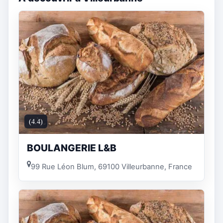
(4.4)
BOULANGERIE L&B
99 Rue Léon Blum, 69100 Villeurbanne, France