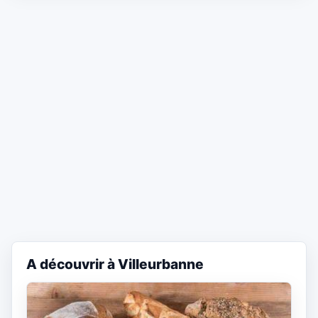
A découvrir à Villeurbanne