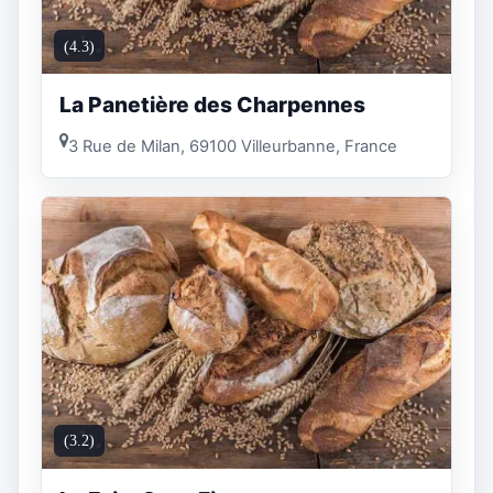
(4.3)
La Panetière des Charpennes
3 Rue de Milan, 69100 Villeurbanne, France
(3.2)