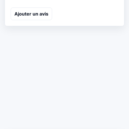
Ajouter un avis