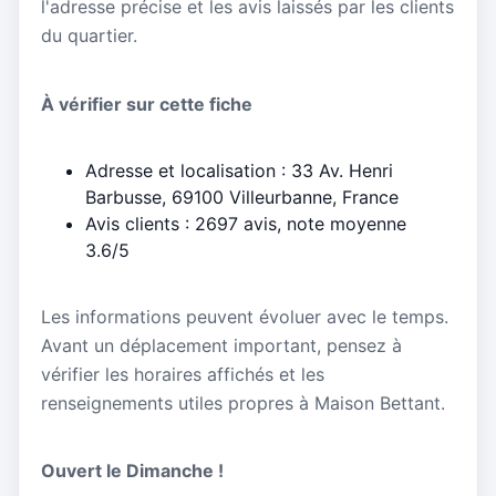
l'adresse précise et les avis laissés par les clients
du quartier.
À vérifier sur cette fiche
Adresse et localisation : 33 Av. Henri
Barbusse, 69100 Villeurbanne, France
Avis clients : 2697 avis, note moyenne
3.6/5
Les informations peuvent évoluer avec le temps.
Avant un déplacement important, pensez à
vérifier les horaires affichés et les
renseignements utiles propres à Maison Bettant.
Ouvert le Dimanche !