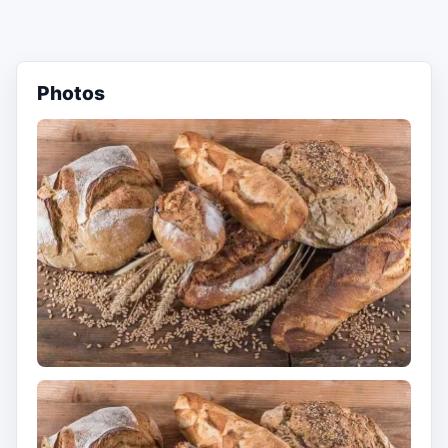
Photos