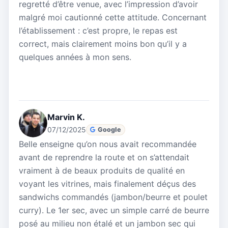
regretté d’être venue, avec l’impression d’avoir
malgré moi cautionné cette attitude. Concernant
l’établissement : c’est propre, le repas est
correct, mais clairement moins bon qu’il y a
quelques années à mon sens.
Marvin K.
07/12/2025
Google
Belle enseigne qu’on nous avait recommandée
avant de reprendre la route et on s’attendait
vraiment à de beaux produits de qualité en
voyant les vitrines, mais finalement déçus des
sandwichs commandés (jambon/beurre et poulet
curry). Le 1er sec, avec un simple carré de beurre
posé au milieu non étalé et un jambon sec qui