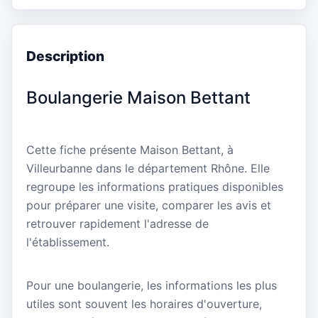
Description
Boulangerie Maison Bettant
Cette fiche présente Maison Bettant, à
Villeurbanne dans le département Rhône. Elle
regroupe les informations pratiques disponibles
pour préparer une visite, comparer les avis et
retrouver rapidement l'adresse de
l'établissement.
Pour une boulangerie, les informations les plus
utiles sont souvent les horaires d'ouverture,