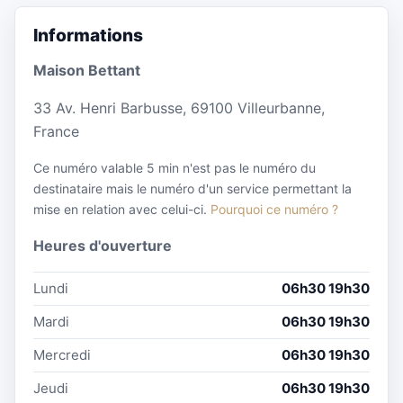
Informations
Maison Bettant
33 Av. Henri Barbusse, 69100 Villeurbanne,
France
Ce numéro valable 5 min n'est pas le numéro du
destinataire mais le numéro d'un service permettant la
mise en relation avec celui-ci.
Pourquoi ce numéro ?
Heures d'ouverture
Lundi
06h30 19h30
Mardi
06h30 19h30
Mercredi
06h30 19h30
Jeudi
06h30 19h30