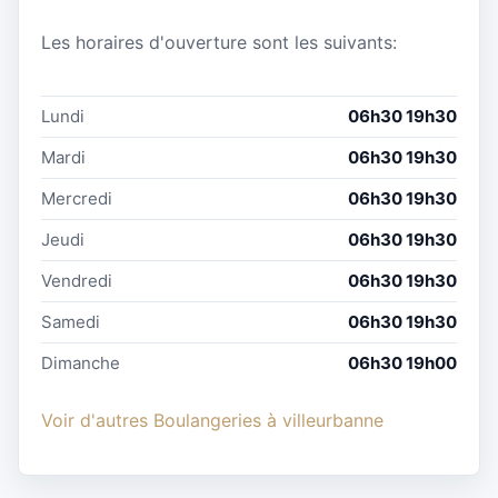
Les horaires d'ouverture sont les suivants:
Lundi
06h30 19h30
Mardi
06h30 19h30
Mercredi
06h30 19h30
Jeudi
06h30 19h30
Vendredi
06h30 19h30
Samedi
06h30 19h30
Dimanche
06h30 19h00
Voir d'autres Boulangeries à villeurbanne