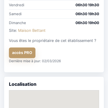
Vendredi
06h30 19h30
Samedi
06h30 19h30
Dimanche
06h30 19h00
Site:
Maison Bettant
Vous êtes le propriétaire de cet établissement ?
accès PRO
Dernière mise à jour: 02/03/2026
Localisation