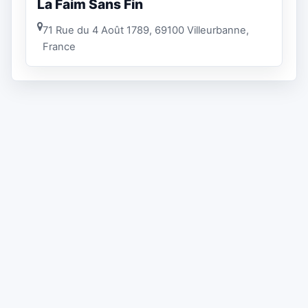
La Faim Sans Fin
71 Rue du 4 Août 1789, 69100 Villeurbanne,
France