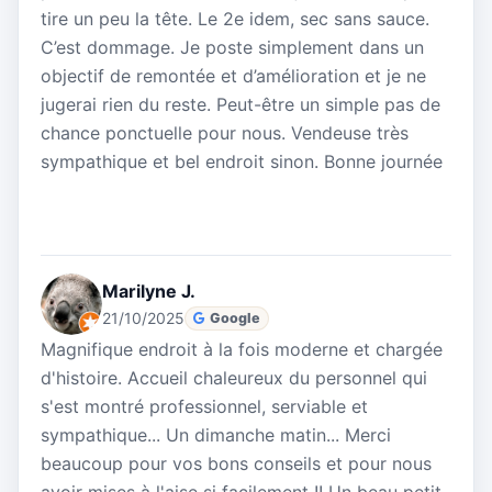
tire un peu la tête. Le 2e idem, sec sans sauce.
C’est dommage. Je poste simplement dans un
objectif de remontée et d’amélioration et je ne
jugerai rien du reste. Peut-être un simple pas de
chance ponctuelle pour nous. Vendeuse très
sympathique et bel endroit sinon. Bonne journée
Marilyne J.
21/10/2025
Google
Magnifique endroit à la fois moderne et chargée
d'histoire. Accueil chaleureux du personnel qui
s'est montré professionnel, serviable et
sympathique... Un dimanche matin... Merci
beaucoup pour vos bons conseils et pour nous