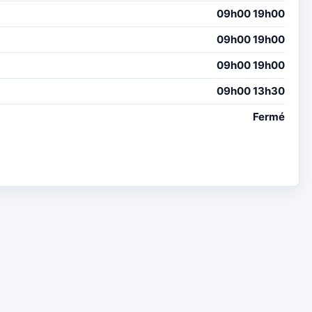
09h00 19h00
09h00 19h00
09h00 19h00
09h00 13h30
Fermé