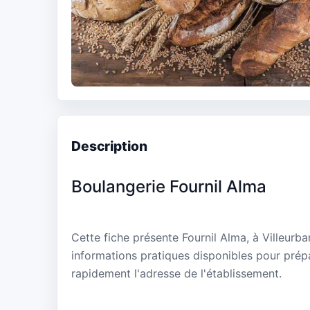
Description
Boulangerie Fournil Alma
Cette fiche présente Fournil Alma, à Villeurb
informations pratiques disponibles pour prépa
rapidement l'adresse de l'établissement.