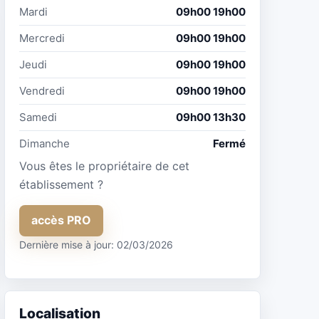
Mardi
09h00 19h00
Mercredi
09h00 19h00
Jeudi
09h00 19h00
Vendredi
09h00 19h00
Samedi
09h00 13h30
Dimanche
Fermé
Vous êtes le propriétaire de cet
établissement ?
accès PRO
Dernière mise à jour: 02/03/2026
Localisation