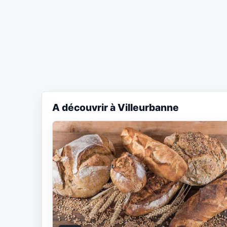
A découvrir à Villeurbanne