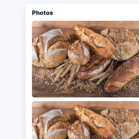
Photos