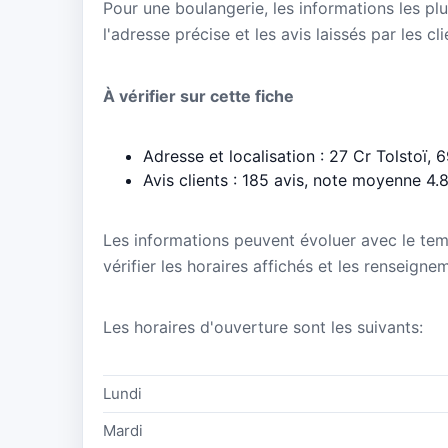
Pour une boulangerie, les informations les plu
l'adresse précise et les avis laissés par les cl
À vérifier sur cette fiche
Adresse et localisation : 27 Cr Tolstoï, 
Avis clients : 185 avis, note moyenne 4.
Les informations peuvent évoluer avec le te
vérifier les horaires affichés et les renseigne
Les horaires d'ouverture sont les suivants:
Lundi
Mardi