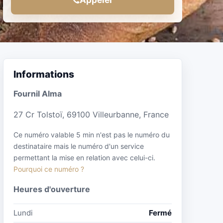
Informations
Fournil Alma
27 Cr Tolstoï, 69100 Villeurbanne, France
Ce numéro valable 5 min n'est pas le numéro du
destinataire mais le numéro d'un service
permettant la mise en relation avec celui-ci.
Pourquoi ce numéro ?
Heures d'ouverture
Lundi
Fermé