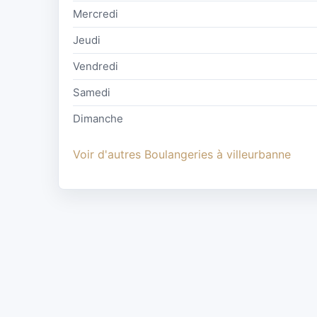
Mercredi
Jeudi
Vendredi
Samedi
Dimanche
Voir d'autres Boulangeries à villeurbanne