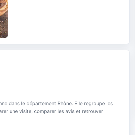
anne dans le département Rhône. Elle regroupe les
rer une visite, comparer les avis et retrouver