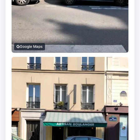
Google Maps