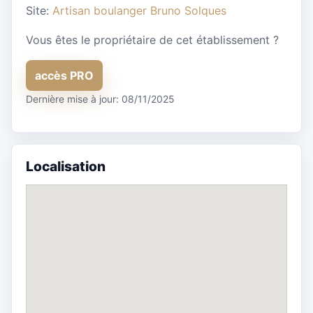
Site:
Artisan boulanger Bruno Solques
Vous êtes le propriétaire de cet établissement ?
accès PRO
Dernière mise à jour: 08/11/2025
Localisation