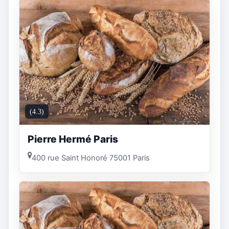
(4.3)
Pierre Hermé Paris
400 rue Saint Honoré 75001 Paris