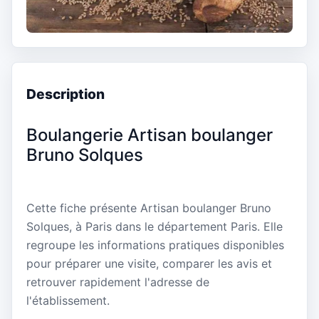
Description
Boulangerie Artisan boulanger
Bruno Solques
Cette fiche présente Artisan boulanger Bruno
Solques, à Paris dans le département Paris. Elle
regroupe les informations pratiques disponibles
pour préparer une visite, comparer les avis et
retrouver rapidement l'adresse de
l'établissement.