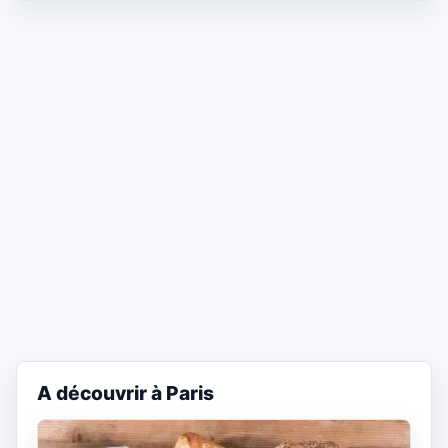
A découvrir à Paris