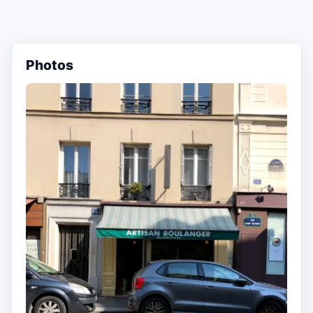
Photos