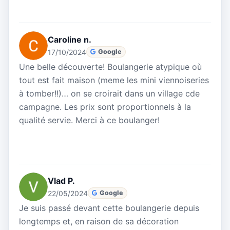
Caroline n.
17/10/2024
Google
Une belle découverte! Boulangerie atypique où
tout est fait maison (meme les mini viennoiseries
à tomber!!)… on se croirait dans un village cde
campagne. Les prix sont proportionnels à la
qualité servie. Merci à ce boulanger!
Vlad P.
22/05/2024
Google
Je suis passé devant cette boulangerie depuis
longtemps et, en raison de sa décoration