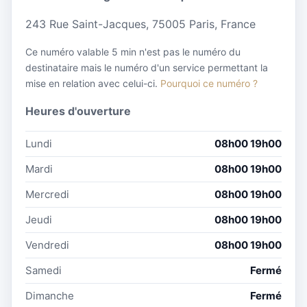
243 Rue Saint-Jacques, 75005 Paris, France
Ce numéro valable 5 min n'est pas le numéro du
destinataire mais le numéro d'un service permettant la
mise en relation avec celui-ci.
Pourquoi ce numéro ?
Heures d'ouverture
Lundi
08h00 19h00
Mardi
08h00 19h00
Mercredi
08h00 19h00
Jeudi
08h00 19h00
Vendredi
08h00 19h00
Samedi
Fermé
Dimanche
Fermé