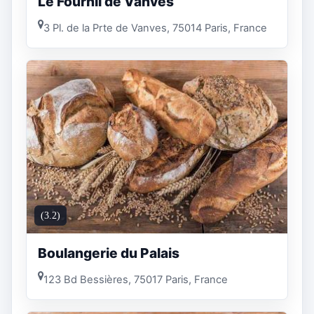
Le Fournil de Vanves
3 Pl. de la Prte de Vanves, 75014 Paris, France
(3.2)
Boulangerie du Palais
123 Bd Bessières, 75017 Paris, France