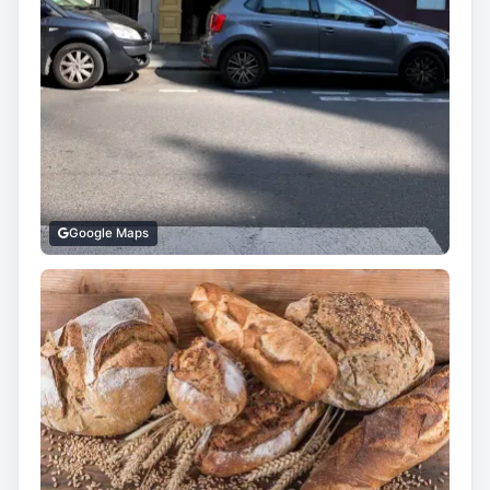
Google Maps