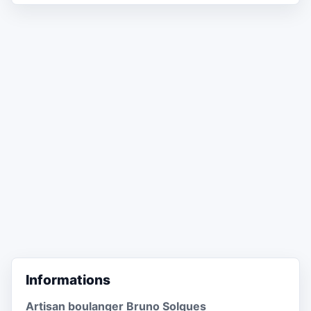
Informations
Artisan boulanger Bruno Solques