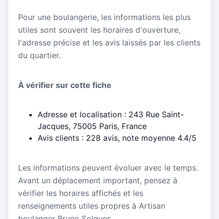
Pour une boulangerie, les informations les plus
utiles sont souvent les horaires d'ouverture,
l'adresse précise et les avis laissés par les clients
du quartier.
À vérifier sur cette fiche
Adresse et localisation : 243 Rue Saint-
Jacques, 75005 Paris, France
Avis clients : 228 avis, note moyenne 4.4/5
Les informations peuvent évoluer avec le temps.
Avant un déplacement important, pensez à
vérifier les horaires affichés et les
renseignements utiles propres à Artisan
boulanger Bruno Solques.