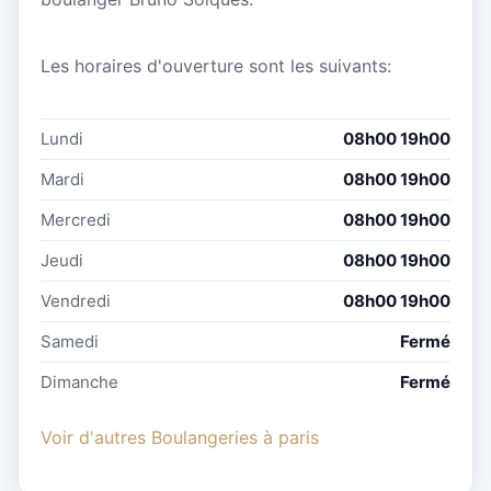
Les horaires d'ouverture sont les suivants:
Lundi
08h00 19h00
Mardi
08h00 19h00
Mercredi
08h00 19h00
Jeudi
08h00 19h00
Vendredi
08h00 19h00
Samedi
Fermé
Dimanche
Fermé
Voir d'autres Boulangeries à paris