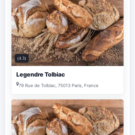
(4.3)
Legendre Tolbiac
79 Rue de Tolbiac, 75013 Paris, France