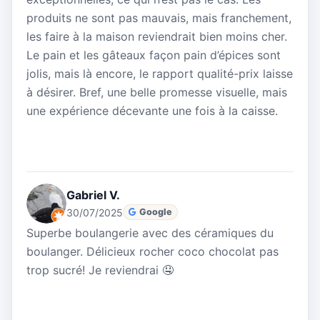
produits ne sont pas mauvais, mais franchement,
les faire à la maison reviendrait bien moins cher.
Le pain et les gâteaux façon pain d’épices sont
jolis, mais là encore, le rapport qualité-prix laisse
à désirer. Bref, une belle promesse visuelle, mais
une expérience décevante une fois à la caisse.
Gabriel V.
30/07/2025
Google
Superbe boulangerie avec des céramiques du
boulanger. Délicieux rocher coco chocolat pas
trop sucré! Je reviendrai 🤤