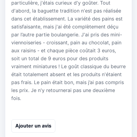
particulière, j'étais curieux d'y goûter. Tout
d'abord, la baguette tradition n'est pas réalisée
dans cet établissement. La variété des pains est
satisfaisante, mais j'ai été complètement déçu
par l’autre partie boulangerie. J'ai pris des mini-
viennoiseries - croissant, pain au chocolat, pain
aux raisins - et chaque pièce coûtait 3 euros,
soit un total de 9 euros pour des produits
vraiment miniatures ! Le goût classique du beurre
était totalement absent et les produits n'étaient
pas frais. Le pain était bon, mais j’ai pas compris
les prix. Je n'y retournerai pas une deuxième
fois.
Ajouter un avis