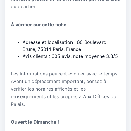
du quartier.
À vérifier sur cette fiche
Adresse et localisation : 60 Boulevard
Brune, 75014 Paris, France
Avis clients : 605 avis, note moyenne 3.8/5
Les informations peuvent évoluer avec le temps.
Avant un déplacement important, pensez à
vérifier les horaires affichés et les
renseignements utiles propres à Aux Délices du
Palais.
Ouvert le Dimanche !