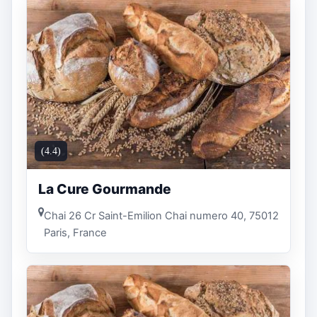
(4.4)
La Cure Gourmande
Chai 26 Cr Saint-Emilion Chai numero 40, 75012
Paris, France