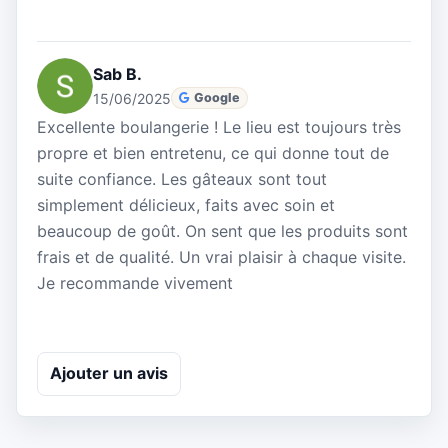
Sab B.
15/06/2025
Google
Excellente boulangerie ! Le lieu est toujours très
propre et bien entretenu, ce qui donne tout de
suite confiance. Les gâteaux sont tout
simplement délicieux, faits avec soin et
beaucoup de goût. On sent que les produits sont
frais et de qualité. Un vrai plaisir à chaque visite.
Je recommande vivement
Ajouter un avis