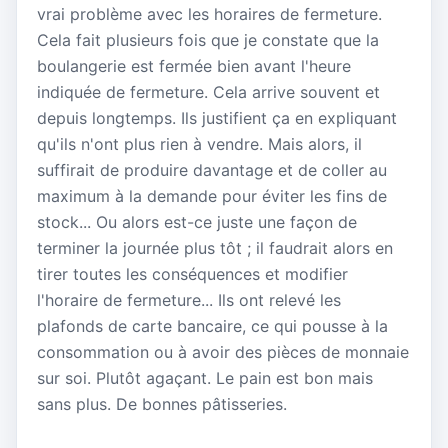
vrai problème avec les horaires de fermeture.
Cela fait plusieurs fois que je constate que la
boulangerie est fermée bien avant l'heure
indiquée de fermeture. Cela arrive souvent et
depuis longtemps. Ils justifient ça en expliquant
qu'ils n'ont plus rien à vendre. Mais alors, il
suffirait de produire davantage et de coller au
maximum à la demande pour éviter les fins de
stock... Ou alors est-ce juste une façon de
terminer la journée plus tôt ; il faudrait alors en
tirer toutes les conséquences et modifier
l'horaire de fermeture... Ils ont relevé les
plafonds de carte bancaire, ce qui pousse à la
consommation ou à avoir des pièces de monnaie
sur soi. Plutôt agaçant. Le pain est bon mais
sans plus. De bonnes pâtisseries.