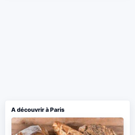
A découvrir à Paris