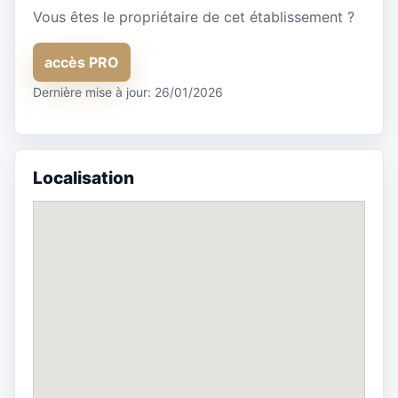
Vous êtes le propriétaire de cet établissement ?
accès PRO
Dernière mise à jour: 26/01/2026
Localisation