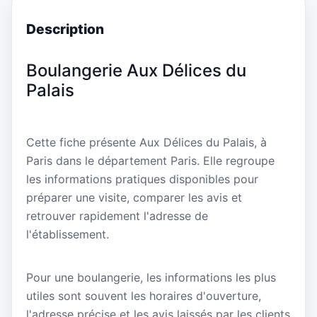
Description
Boulangerie Aux Délices du
Palais
Cette fiche présente Aux Délices du Palais, à
Paris dans le département Paris. Elle regroupe
les informations pratiques disponibles pour
préparer une visite, comparer les avis et
retrouver rapidement l'adresse de
l'établissement.
Pour une boulangerie, les informations les plus
utiles sont souvent les horaires d'ouverture,
l'adresse précise et les avis laissés par les clients