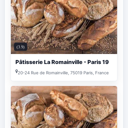
(3.9)
Pâtisserie La Romainville - Paris 19
20-24 Rue de Romainville, 75019 Paris, France