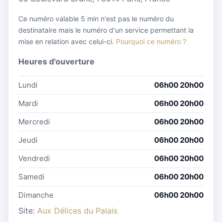
Ce numéro valable 5 min n'est pas le numéro du
destinataire mais le numéro d'un service permettant la
mise en relation avec celui-ci.
Pourquoi ce numéro ?
Heures d'ouverture
Lundi
06h00 20h00
Mardi
06h00 20h00
Mercredi
06h00 20h00
Jeudi
06h00 20h00
Vendredi
06h00 20h00
Samedi
06h00 20h00
Dimanche
06h00 20h00
Site:
Aux Délices du Palais