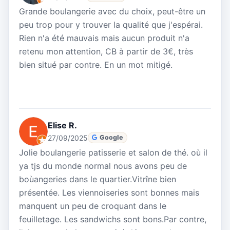
Grande boulangerie avec du choix, peut-être un
peu trop pour y trouver la qualité que j'espérai.
Rien n'a été mauvais mais aucun produit n'a
retenu mon attention, CB à partir de 3€, très
bien situé par contre. En un mot mitigé.
Elise R.
27/09/2025
Google
Jolie boulangerie patisserie et salon de thé. où il
ya tjs du monde normal nous avons peu de
boùangeries dans le quartier.Vitrîne bien
présentée. Les viennoiseries sont bonnes mais
manquent un peu de croquant dans le
feuilletage. Les sandwichs sont bons.Par contre,