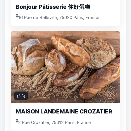
Bonjour Pâtisserie 你好蛋糕
16 Rue de Belleville, 75020 Paris, France
(3.5)
MAISON LANDEMAINE CROZATIER
2 Rue Crozatier, 75012 Paris, France