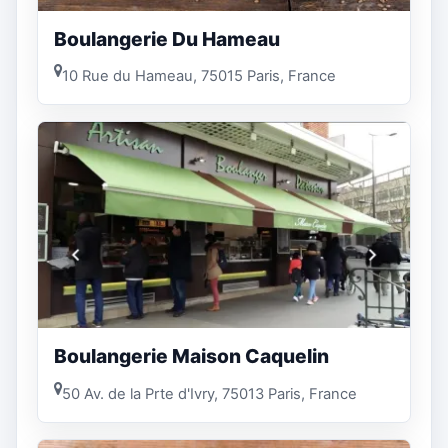
Boulangerie Du Hameau
10 Rue du Hameau, 75015 Paris, France
Boulangerie Maison Caquelin
50 Av. de la Prte d'Ivry, 75013 Paris, France