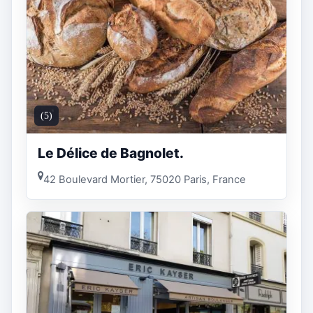
(5)
Le Délice de Bagnolet.
42 Boulevard Mortier, 75020 Paris, France