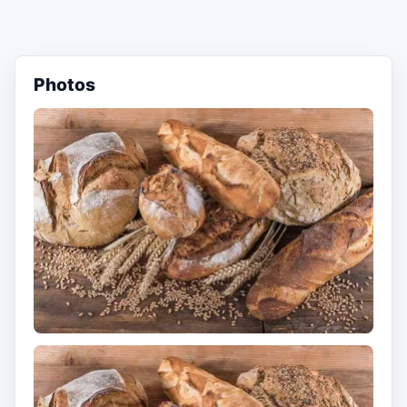
Photos