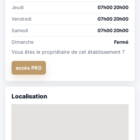
Jeudi
07h00 20h00
Vendredi
07h00 20h00
Samedi
07h00 20h00
Dimanche
Fermé
Vous êtes le propriétaire de cet établissement ?
accès PRO
Localisation