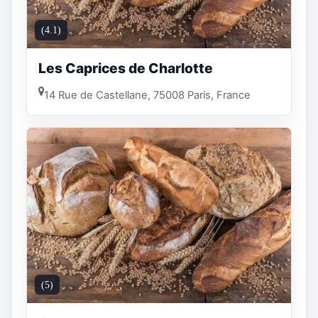
(4.1)
Les Caprices de Charlotte
14 Rue de Castellane, 75008 Paris, France
(5)