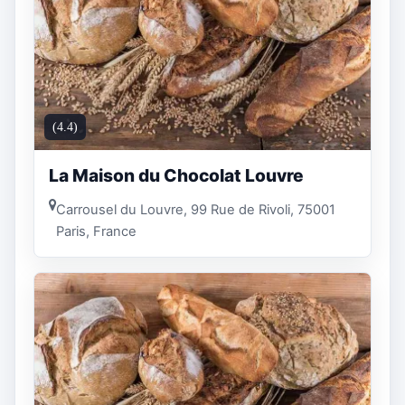
(4.4)
La Maison du Chocolat Louvre
Carrousel du Louvre, 99 Rue de Rivoli, 75001
Paris, France