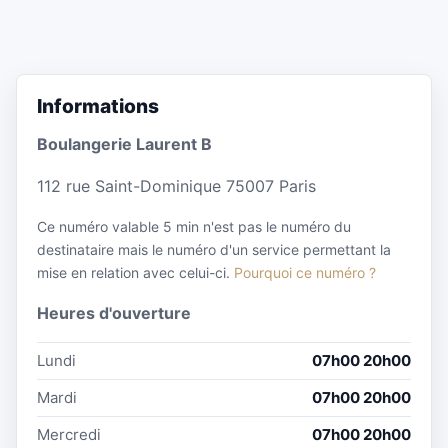
Informations
Boulangerie Laurent B
112 rue Saint-Dominique 75007 Paris
Ce numéro valable 5 min n'est pas le numéro du
destinataire mais le numéro d'un service permettant la
mise en relation avec celui-ci.
Pourquoi ce numéro ?
Heures d'ouverture
Lundi
07h00 20h00
Mardi
07h00 20h00
Mercredi
07h00 20h00