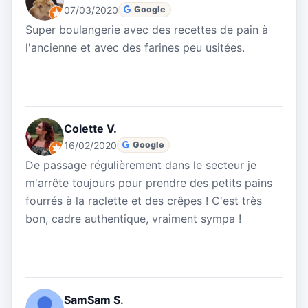
07/03/2020
Google
Super boulangerie avec des recettes de pain à
l'ancienne et avec des farines peu usitées.
Colette V.
16/02/2020
Google
De passage régulièrement dans le secteur je
m'arrête toujours pour prendre des petits pains
fourrés à la raclette et des crêpes ! C'est très
bon, cadre authentique, vraiment sympa !
SamSam S.