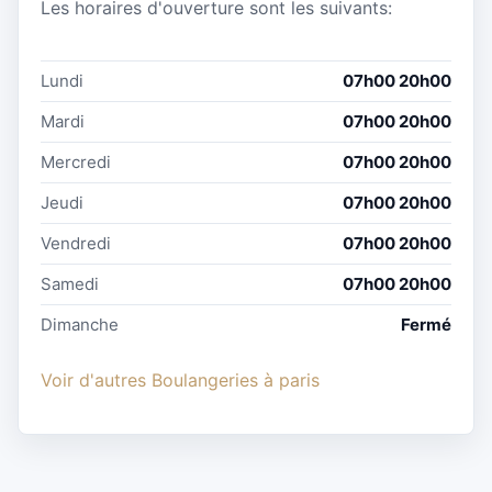
Les horaires d'ouverture sont les suivants:
Lundi
07h00 20h00
Mardi
07h00 20h00
Mercredi
07h00 20h00
Jeudi
07h00 20h00
Vendredi
07h00 20h00
Samedi
07h00 20h00
Dimanche
Fermé
Voir d'autres Boulangeries à paris