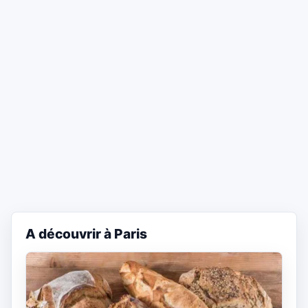
A découvrir à Paris