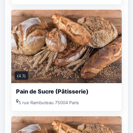
(4.3)
Pain de Sucre (Pâtisserie)
5 rue Rambuteau 75004 Paris