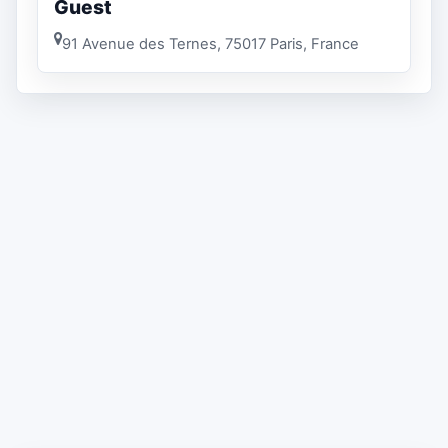
Guest
91 Avenue des Ternes, 75017 Paris, France