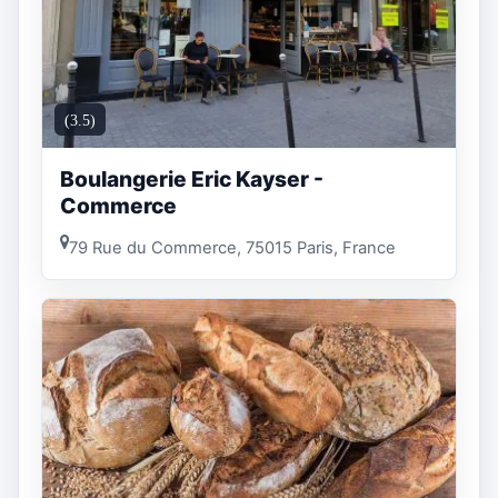
(3.5)
Boulangerie Eric Kayser -
Commerce
79 Rue du Commerce, 75015 Paris, France