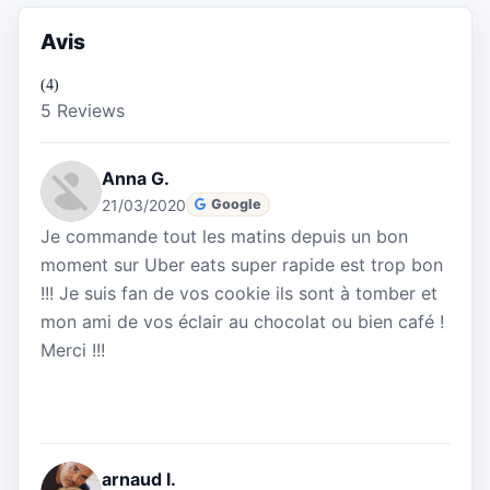
Avis
(4)
5 Reviews
Anna G.
21/03/2020
Google
Je commande tout les matins depuis un bon
moment sur Uber eats super rapide est trop bon
!!! Je suis fan de vos cookie ils sont à tomber et
mon ami de vos éclair au chocolat ou bien café !
Merci !!!
arnaud l.