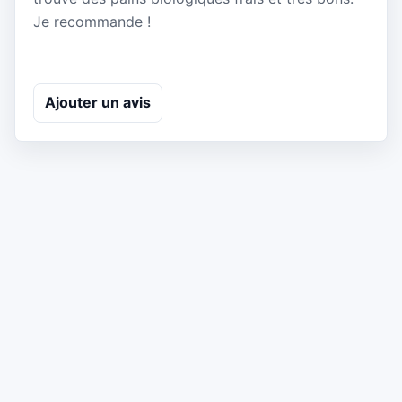
Je recommande !
Ajouter un avis