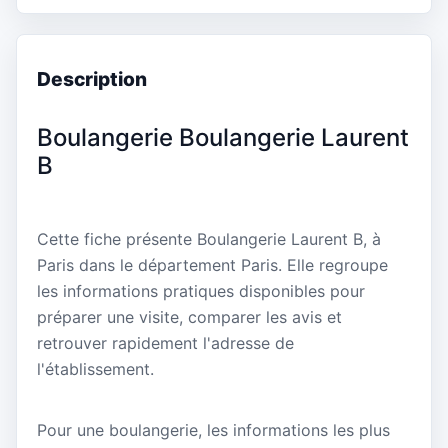
Description
Boulangerie Boulangerie Laurent
B
Cette fiche présente Boulangerie Laurent B, à
Paris dans le département Paris. Elle regroupe
les informations pratiques disponibles pour
préparer une visite, comparer les avis et
retrouver rapidement l'adresse de
l'établissement.
Pour une boulangerie, les informations les plus