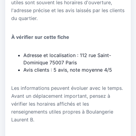
utiles sont souvent les horaires d'ouverture,
l'adresse précise et les avis laissés par les clients
du quartier.
À vérifier sur cette fiche
Adresse et localisation : 112 rue Saint-
Dominique 75007 Paris
Avis clients : 5 avis, note moyenne 4/5
Les informations peuvent évoluer avec le temps.
Avant un déplacement important, pensez à
vérifier les horaires affichés et les
renseignements utiles propres à Boulangerie
Laurent B.