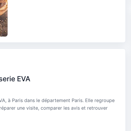
serie EVA
VA, à Paris dans le département Paris. Elle regroupe
réparer une visite, comparer les avis et retrouver