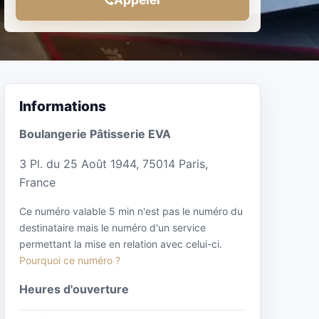
Informations
Boulangerie Pâtisserie EVA
3 Pl. du 25 Août 1944, 75014 Paris,
France
Ce numéro valable 5 min n'est pas le numéro du
destinataire mais le numéro d'un service
permettant la mise en relation avec celui-ci.
Pourquoi ce numéro ?
Heures d'ouverture