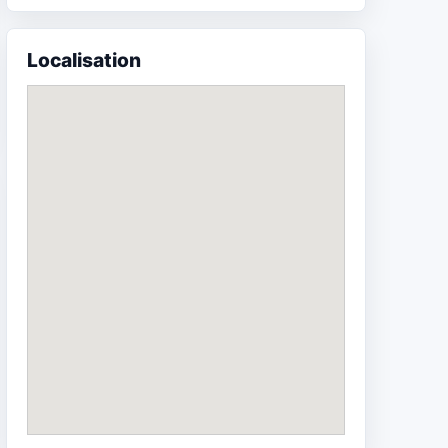
Localisation