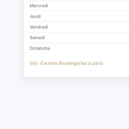
Mercredi
Jeudi
Vendredi
Samedi
Dimanche
Voir d'autres Boulangeries à paris