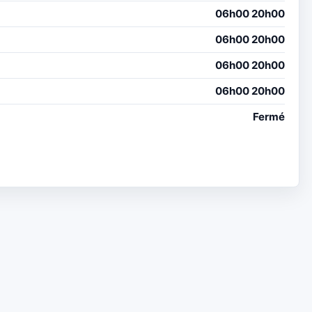
06h00 20h00
06h00 20h00
06h00 20h00
06h00 20h00
Fermé