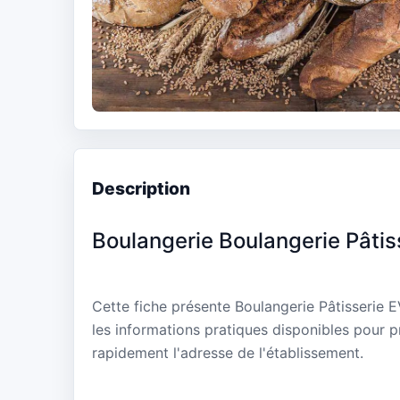
Description
Boulangerie Boulangerie Pâtis
Cette fiche présente Boulangerie Pâtisserie E
les informations pratiques disponibles pour p
rapidement l'adresse de l'établissement.