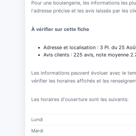
Pour une boulangerie, les informations les plu
l'adresse précise et les avis laissés par les cl
À vérifier sur cette fiche
Adresse et localisation : 3 Pl. du 25 Ao
Avis clients : 225 avis, note moyenne 2.
Les informations peuvent évoluer avec le te
vérifier les horaires affichés et les renseign
Les horaires d'ouverture sont les suivants:
Lundi
Mardi