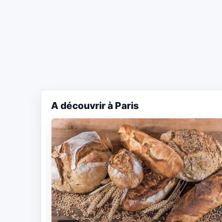
A découvrir à Paris