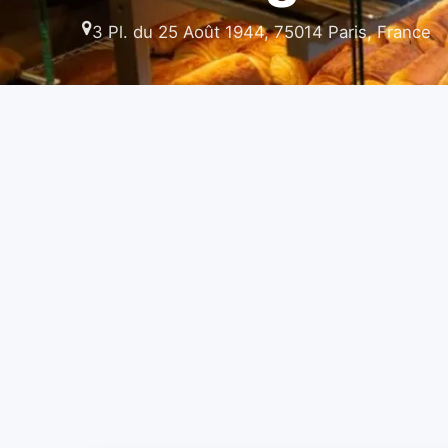
3 Pl. du 25 Août 1944, 75014 Paris, France