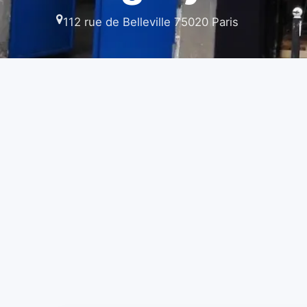
112 rue de Belleville 75020 Paris