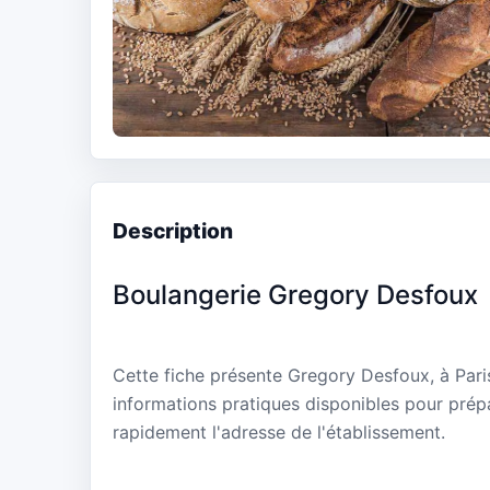
Description
Boulangerie Gregory Desfoux
Cette fiche présente Gregory Desfoux, à Paris
informations pratiques disponibles pour prépa
rapidement l'adresse de l'établissement.