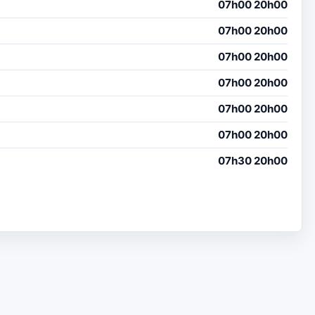
07h00 20h00
07h00 20h00
07h00 20h00
07h00 20h00
07h00 20h00
07h00 20h00
07h30 20h00