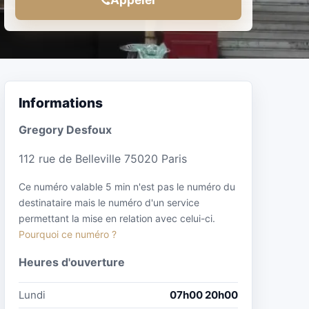
Informations
Gregory Desfoux
112 rue de Belleville 75020 Paris
Ce numéro valable 5 min n'est pas le numéro du
destinataire mais le numéro d'un service
permettant la mise en relation avec celui-ci.
Pourquoi ce numéro ?
Heures d'ouverture
Lundi
07h00 20h00