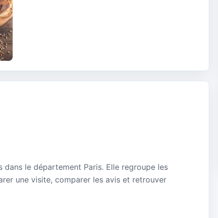
 dans le département Paris. Elle regroupe les
rer une visite, comparer les avis et retrouver