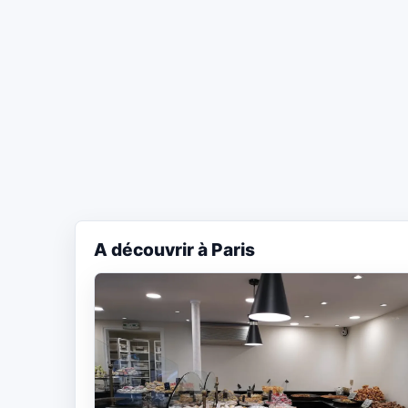
A découvrir à Paris