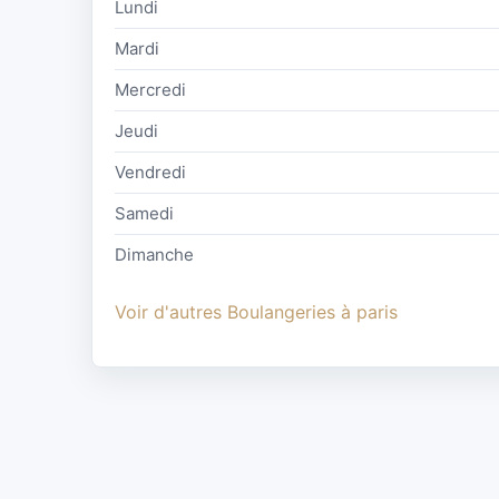
Lundi
Mardi
Mercredi
Jeudi
Vendredi
Samedi
Dimanche
Voir d'autres Boulangeries à paris