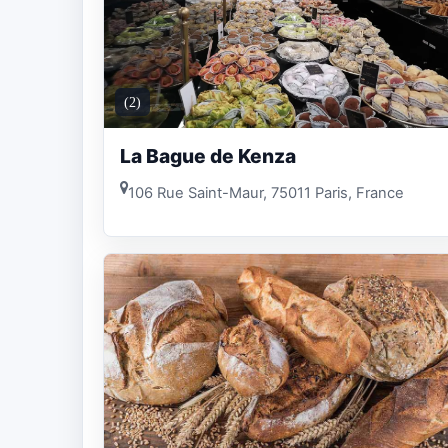
(2)
La Bague de Kenza
106 Rue Saint-Maur, 75011 Paris, France