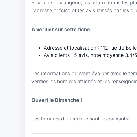
Pour une boulangerie, les informations les plu
l'adresse précise et les avis laissés par les cl
À vérifier sur cette fiche
Adresse et localisation : 112 rue de Bell
Avis clients : 5 avis, note moyenne 3.4/
Les informations peuvent évoluer avec le te
vérifier les horaires affichés et les renseign
Ouvert le Dimanche !
Les horaires d'ouverture sont les suivants: