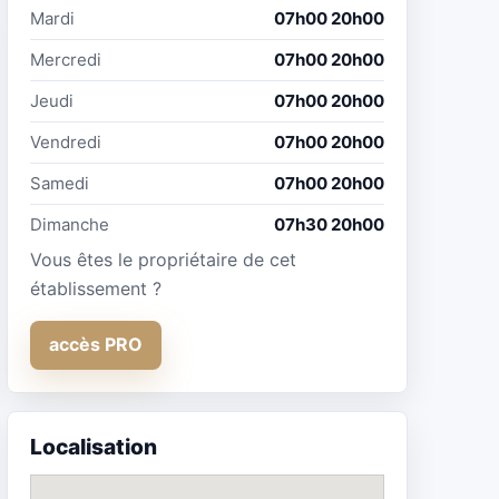
Mardi
07h00 20h00
Mercredi
07h00 20h00
Jeudi
07h00 20h00
Vendredi
07h00 20h00
Samedi
07h00 20h00
Dimanche
07h30 20h00
Vous êtes le propriétaire de cet
établissement ?
accès PRO
Localisation