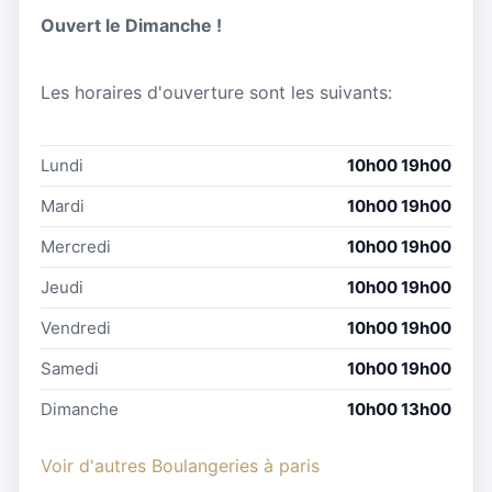
Ouvert le Dimanche !
Les horaires d'ouverture sont les suivants:
Lundi
10h00 19h00
Mardi
10h00 19h00
Mercredi
10h00 19h00
Jeudi
10h00 19h00
Vendredi
10h00 19h00
Samedi
10h00 19h00
Dimanche
10h00 13h00
Voir d'autres Boulangeries à paris