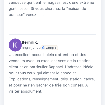
vendeuse qui tient le magasin est d’une extrême
gentillesse ! Si vous cherchez la "maison du
bonheur" venez ici !
Berhili K.
03/06/2022
Google
Un excellent accueil plein d’attention et des
vendeurs avec un excellent sens de la relation
client et en particulier Raphael. L'adresse idéale
pour tous ceux qui aiment le chocolat.
Explications, renseignement, dégustation, cadre,
et pour ne rien gâcher de très bon conseil. A
visiter absolument.