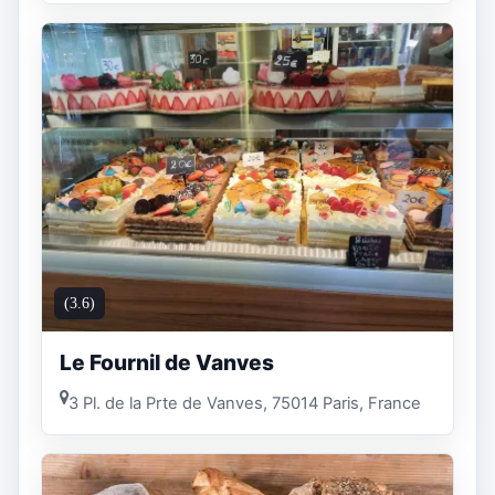
(3.6)
Le Fournil de Vanves
3 Pl. de la Prte de Vanves, 75014 Paris, France