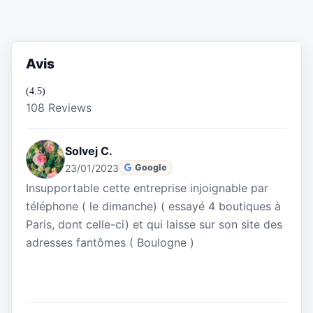
Avis
(4.5)
108 Reviews
Solvej C.
23/01/2023
Google
Insupportable cette entreprise injoignable par
téléphone ( le dimanche) ( essayé 4 boutiques à
Paris, dont celle-ci) et qui laisse sur son site des
adresses fantômes ( Boulogne )