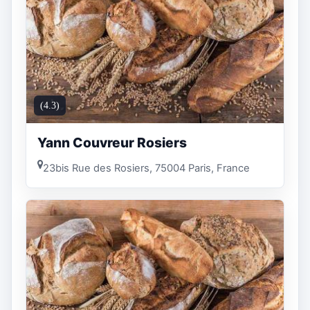
(4.3)
Yann Couvreur Rosiers
23bis Rue des Rosiers, 75004 Paris, France