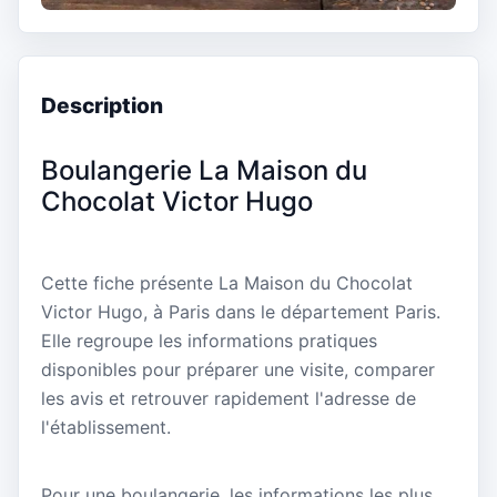
Description
Boulangerie La Maison du
Chocolat Victor Hugo
Cette fiche présente La Maison du Chocolat
Victor Hugo, à Paris dans le département Paris.
Elle regroupe les informations pratiques
disponibles pour préparer une visite, comparer
les avis et retrouver rapidement l'adresse de
l'établissement.
Pour une boulangerie, les informations les plus