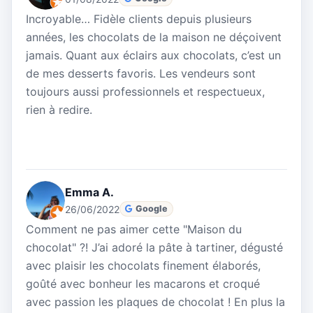
Incroyable… Fidèle clients depuis plusieurs
années, les chocolats de la maison ne déçoivent
jamais. Quant aux éclairs aux chocolats, c’est un
de mes desserts favoris. Les vendeurs sont
toujours aussi professionnels et respectueux,
rien à redire.
Emma A.
26/06/2022
Google
Comment ne pas aimer cette "Maison du
chocolat" ?! J’ai adoré la pâte à tartiner, dégusté
avec plaisir les chocolats finement élaborés,
goûté avec bonheur les macarons et croqué
avec passion les plaques de chocolat ! En plus la