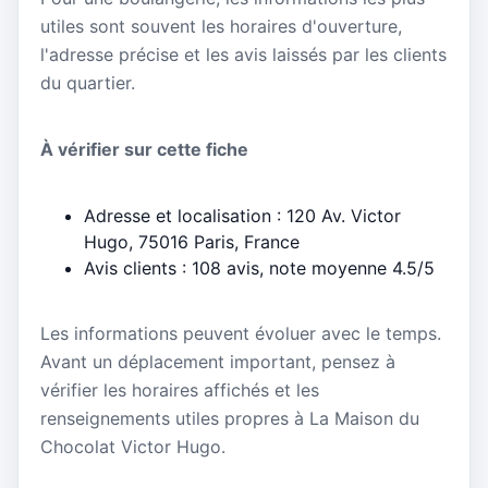
utiles sont souvent les horaires d'ouverture,
l'adresse précise et les avis laissés par les clients
du quartier.
À vérifier sur cette fiche
Adresse et localisation : 120 Av. Victor
Hugo, 75016 Paris, France
Avis clients : 108 avis, note moyenne 4.5/5
Les informations peuvent évoluer avec le temps.
Avant un déplacement important, pensez à
vérifier les horaires affichés et les
renseignements utiles propres à La Maison du
Chocolat Victor Hugo.