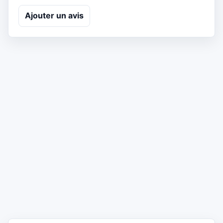
Ajouter un avis