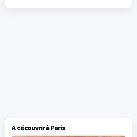
A découvrir à Paris