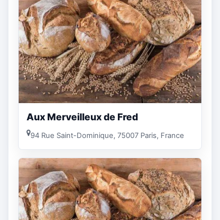
Aux Merveilleux de Fred
94 Rue Saint-Dominique, 75007 Paris, France