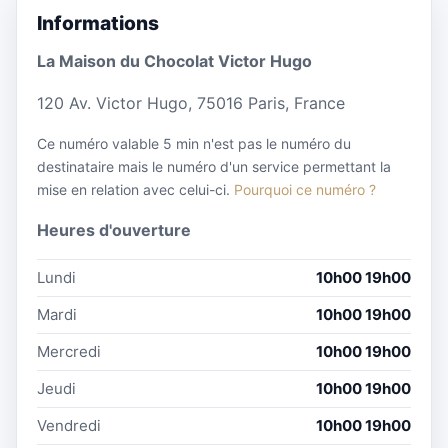
Informations
La Maison du Chocolat Victor Hugo
120 Av. Victor Hugo, 75016 Paris, France
Ce numéro valable 5 min n'est pas le numéro du
destinataire mais le numéro d'un service permettant la
mise en relation avec celui-ci.
Pourquoi ce numéro ?
Heures d'ouverture
Lundi
10h00 19h00
Mardi
10h00 19h00
Mercredi
10h00 19h00
Jeudi
10h00 19h00
Vendredi
10h00 19h00