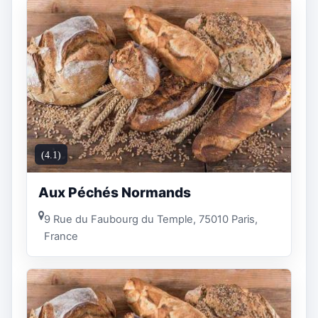
(4.1)
Aux Péchés Normands
9 Rue du Faubourg du Temple, 75010 Paris,
France