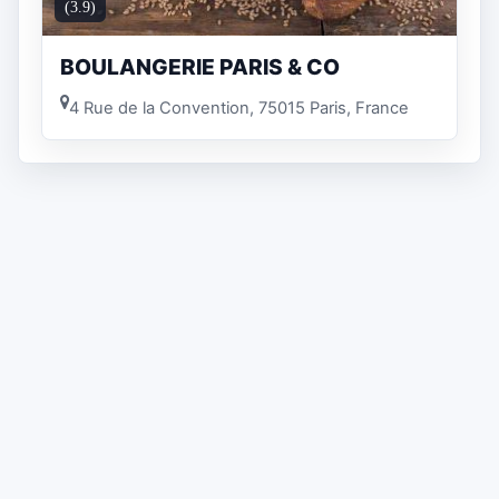
(3.9)
BOULANGERIE PARIS & CO
4 Rue de la Convention, 75015 Paris, France