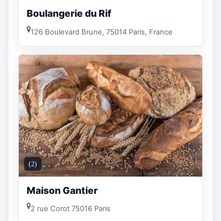
Boulangerie du Rif
126 Boulevard Brune, 75014 Paris, France
(2)
Maison Gantier
2 rue Corot 75016 Paris