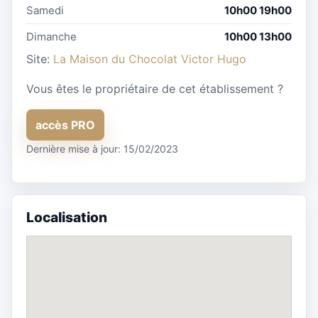
Samedi
10h00 19h00
Dimanche
10h00 13h00
Site:
La Maison du Chocolat Victor Hugo
Vous êtes le propriétaire de cet établissement ?
accès PRO
Dernière mise à jour: 15/02/2023
Localisation