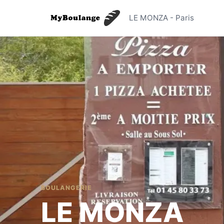
LE MONZA 
LE MONZA - Paris
BOULANGERIE
LE MONZA