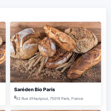
Saréden Bio Paris
62 Rue d'Hautpoul, 75019 Paris, France