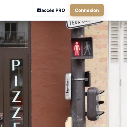
 Horaires & avis
accès PRO
Connexion