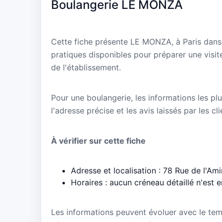
Boulangerie LE MONZA
Cette fiche présente LE MONZA, à Paris dans 
pratiques disponibles pour préparer une visit
de l'établissement.
Pour une boulangerie, les informations les plu
l'adresse précise et les avis laissés par les cl
À vérifier sur cette fiche
Adresse et localisation : 78 Rue de l'Am
Horaires : aucun créneau détaillé n'est 
Les informations peuvent évoluer avec le te