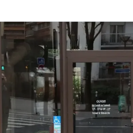
- Boulangerie à Paris |