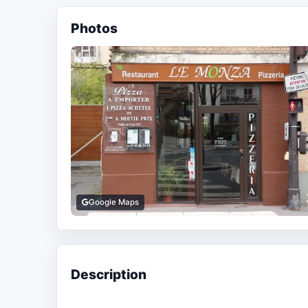
Photos
Google Maps
Description