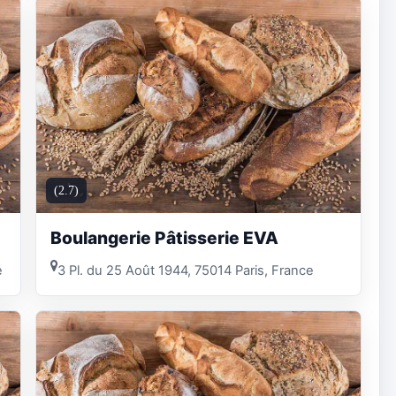
(2.7)
Boulangerie Pâtisserie EVA
e
3 Pl. du 25 Août 1944, 75014 Paris, France