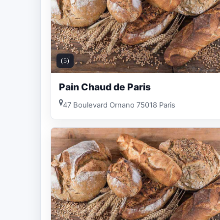
(5)
Pain Chaud de Paris
47 Boulevard Ornano 75018 Paris