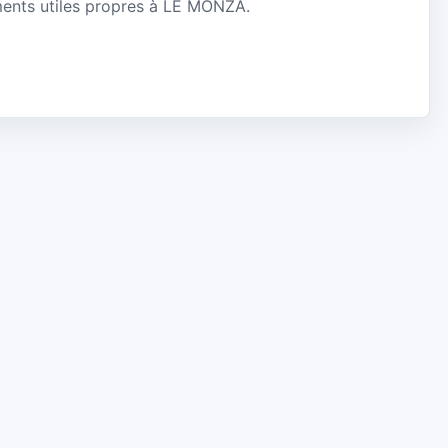
nements utiles propres à LE MONZA.