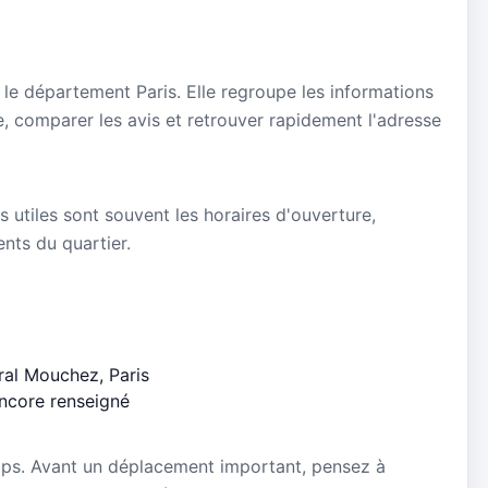
le département Paris. Elle regroupe les informations
e, comparer les avis et retrouver rapidement l'adresse
s utiles sont souvent les horaires d'ouverture,
ients du quartier.
iral Mouchez, Paris
encore renseigné
mps. Avant un déplacement important, pensez à