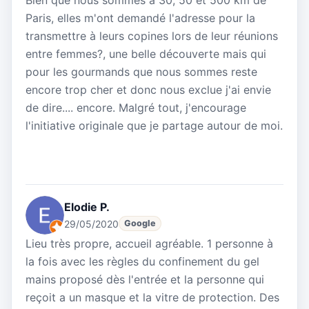
Paris, elles m'ont demandé l'adresse pour la
transmettre à leurs copines lors de leur réunions
entre femmes?, une belle découverte mais qui
pour les gourmands que nous sommes reste
encore trop cher et donc nous exclue j'ai envie
de dire.... encore. Malgré tout, j'encourage
l'initiative originale que je partage autour de moi.
Elodie P.
29/05/2020
Google
Lieu très propre, accueil agréable. 1 personne à
la fois avec les règles du confinement du gel
mains proposé dès l'entrée et la personne qui
reçoit a un masque et la vitre de protection. Des