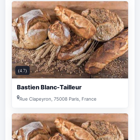
(4.7)
Bastien Blanc-Tailleur
Rue Clapeyron, 75008 Paris, France