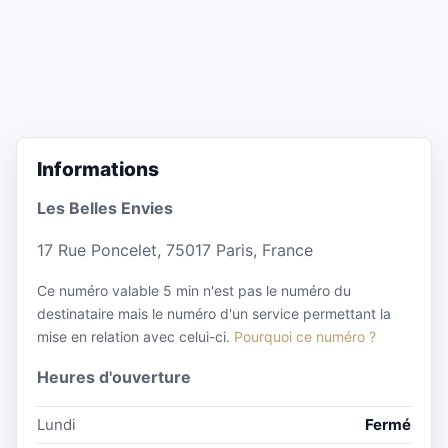
Informations
Les Belles Envies
17 Rue Poncelet, 75017 Paris, France
Ce numéro valable 5 min n'est pas le numéro du
destinataire mais le numéro d'un service permettant la
mise en relation avec celui-ci.
Pourquoi ce numéro ?
Heures d'ouverture
Lundi
Fermé