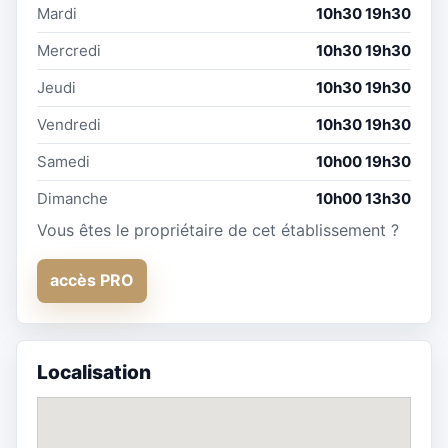
Mardi
10h30 19h30
Mercredi
10h30 19h30
Jeudi
10h30 19h30
Vendredi
10h30 19h30
Samedi
10h00 19h30
Dimanche
10h00 13h30
Vous êtes le propriétaire de cet établissement ?
accès PRO
Localisation