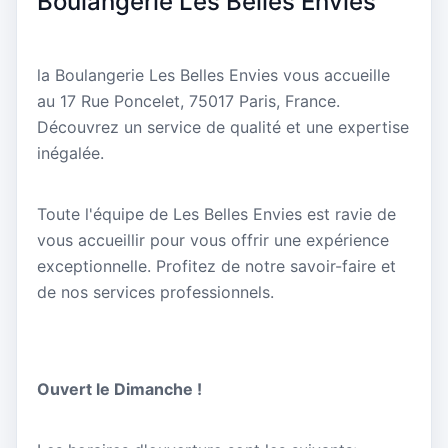
Boulangerie Les Belles Envies
la Boulangerie Les Belles Envies vous accueille
au 17 Rue Poncelet, 75017 Paris, France.
Découvrez un service de qualité et une expertise
inégalée.
Toute l'équipe de Les Belles Envies est ravie de
vous accueillir pour vous offrir une expérience
exceptionnelle. Profitez de notre savoir-faire et
de nos services professionnels.
Ouvert le Dimanche !