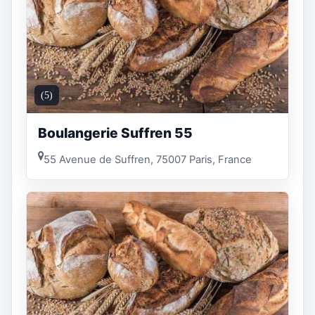
(5)
Boulangerie Suffren 55
55 Avenue de Suffren, 75007 Paris, France