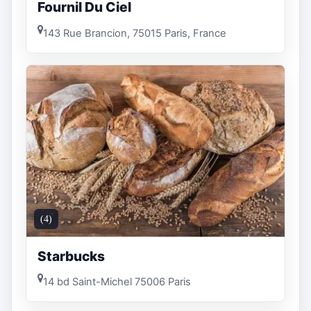
Fournil Du Ciel
143 Rue Brancion, 75015 Paris, France
(4)
Starbucks
14 bd Saint-Michel 75006 Paris