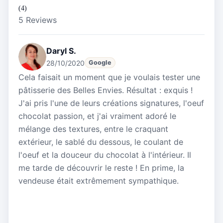
(4)
5 Reviews
Daryl S.
28/10/2020
Google
Cela faisait un moment que je voulais tester une
pâtisserie des Belles Envies. Résultat : exquis !
J'ai pris l'une de leurs créations signatures, l'oeuf
chocolat passion, et j'ai vraiment adoré le
mélange des textures, entre le craquant
extérieur, le sablé du dessous, le coulant de
l'oeuf et la douceur du chocolat à l'intérieur. Il
me tarde de découvrir le reste ! En prime, la
vendeuse était extrêmement sympathique.