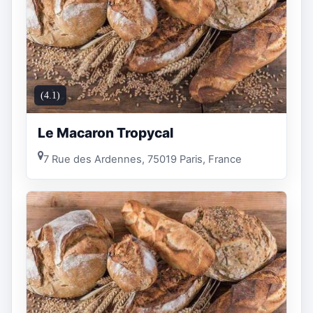
(4.1)
Le Macaron Tropycal
7 Rue des Ardennes, 75019 Paris, France