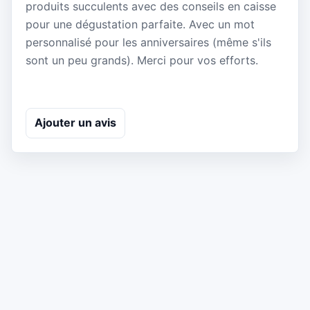
produits succulents avec des conseils en caisse
pour une dégustation parfaite. Avec un mot
personnalisé pour les anniversaires (même s'ils
sont un peu grands). Merci pour vos efforts.
Ajouter un avis