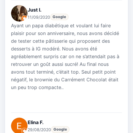
Just I.
11/09/2020
Google
Ayant un papa diabétique et voulant lui faire
plaisir pour son anniversaire, nous avons décidé
de tester cette pâtisserie qui proposent des
desserts à IG modéré. Nous avons été
agréablement surpris car on ne s’attendait pas à
retrouver un goût aussi sucré! Au final nous
avons tout terminé, c’était top. Seul petit point
négatif, le brownie du Carrément Chocolat était
un peu trop compacte..
Elina F.
29/08/2020
Google