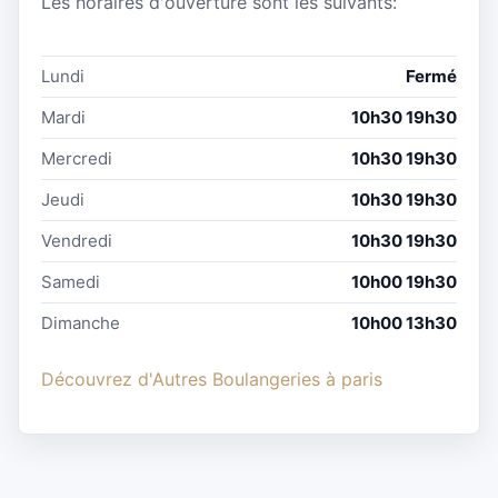
Les horaires d'ouverture sont les suivants:
Lundi
Fermé
Mardi
10h30 19h30
Mercredi
10h30 19h30
Jeudi
10h30 19h30
Vendredi
10h30 19h30
Samedi
10h00 19h30
Dimanche
10h00 13h30
Découvrez d'Autres Boulangeries à paris