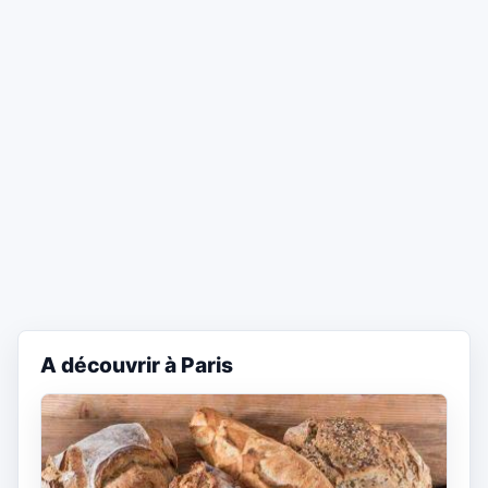
A découvrir à Paris