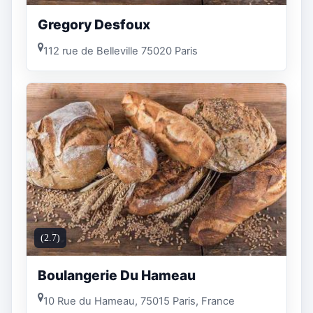
Gregory Desfoux
112 rue de Belleville 75020 Paris
(2.7)
Boulangerie Du Hameau
10 Rue du Hameau, 75015 Paris, France