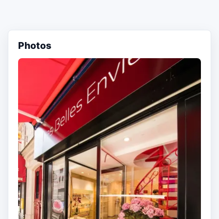
Photos