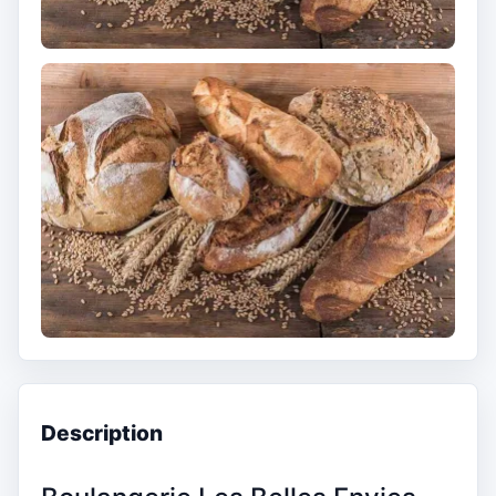
Description