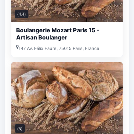
(4.4)
Boulangerie Mozart Paris 15 -
Artisan Boulanger
147 Av. Félix Faure, 75015 Paris, France
(5)