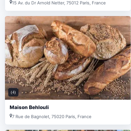
15 Av. du Dr Arnold Netter, 75012 Paris, France
(4)
Maison Behlouli
7 Rue de Bagnolet, 75020 Paris, France