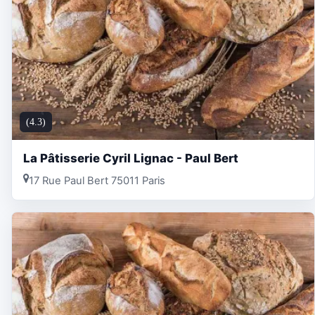
(4.3)
La Pâtisserie Cyril Lignac - Paul Bert
17 Rue Paul Bert 75011 Paris