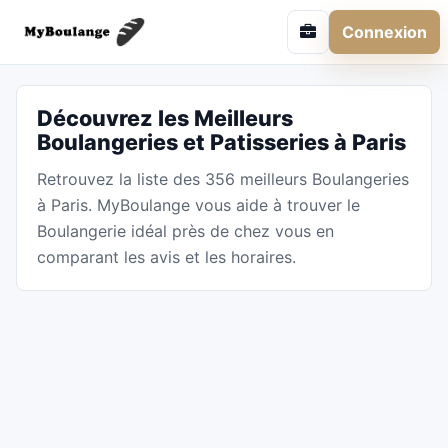
Connexion
Découvrez les Meilleurs
Boulangeries et Patisseries à Paris
Retrouvez la liste des 356 meilleurs Boulangeries
à Paris. MyBoulange vous aide à trouver le
Boulangerie idéal près de chez vous en
comparant les avis et les horaires.