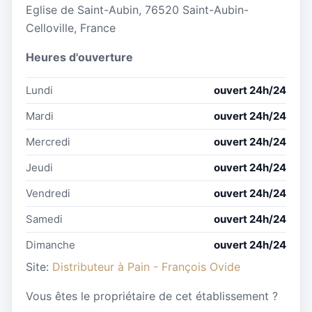
Eglise de Saint-Aubin, 76520 Saint-Aubin-
Celloville, France
Heures d'ouverture
Lundi
ouvert 24h/24
Mardi
ouvert 24h/24
Mercredi
ouvert 24h/24
Jeudi
ouvert 24h/24
Vendredi
ouvert 24h/24
Samedi
ouvert 24h/24
Dimanche
ouvert 24h/24
Site:
Distributeur à Pain - François Ovide
Vous êtes le propriétaire de cet établissement ?