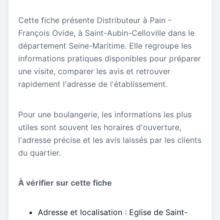
Cette fiche présente Distributeur à Pain -
François Ovide, à Saint-Aubin-Celloville dans le
département Seine-Maritime. Elle regroupe les
informations pratiques disponibles pour préparer
une visite, comparer les avis et retrouver
rapidement l'adresse de l'établissement.
Pour une boulangerie, les informations les plus
utiles sont souvent les horaires d'ouverture,
l'adresse précise et les avis laissés par les clients
du quartier.
À vérifier sur cette fiche
Adresse et localisation : Eglise de Saint-