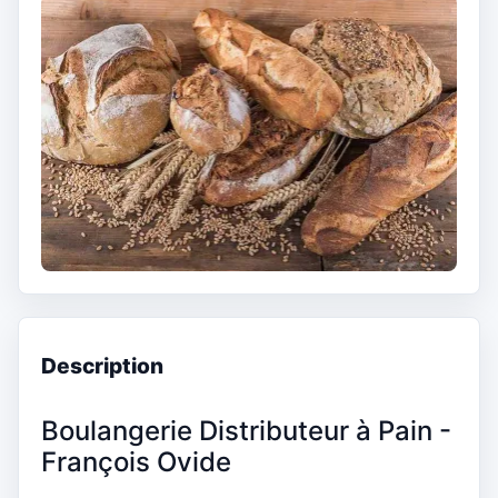
Description
Boulangerie Distributeur à Pain -
François Ovide