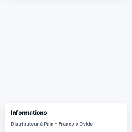
Informations
Distributeur à Pain - François Ovide