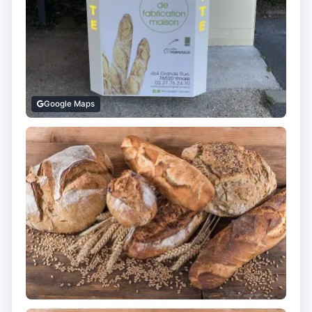
Google Maps