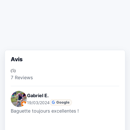
Avis
(5)
7 Reviews
Gabriel E.
19/03/2024
Google
Baguette toujours excellentes !