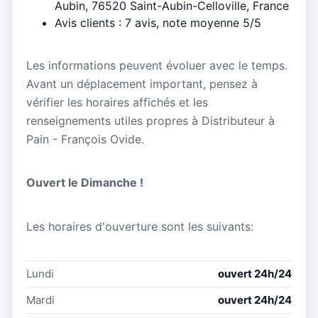
Aubin, 76520 Saint-Aubin-Celloville, France
Avis clients : 7 avis, note moyenne 5/5
Les informations peuvent évoluer avec le temps.
Avant un déplacement important, pensez à
vérifier les horaires affichés et les
renseignements utiles propres à Distributeur à
Pain - François Ovide.
Ouvert le Dimanche !
Les horaires d'ouverture sont les suivants:
Lundi
ouvert 24h/24
Mardi
ouvert 24h/24