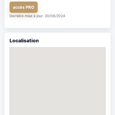
accès PRO
Dernière mise à jour: 30/06/2024
Localisation