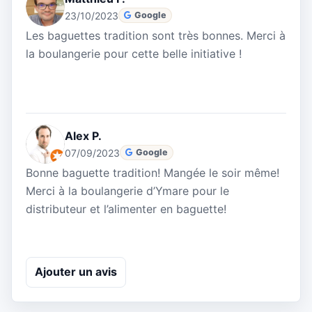
23/10/2023
Google
Les baguettes tradition sont très bonnes. Merci à
la boulangerie pour cette belle initiative !
Alex P.
07/09/2023
Google
Bonne baguette tradition! Mangée le soir même!
Merci à la boulangerie d’Ymare pour le
distributeur et l’alimenter en baguette!
Ajouter un avis