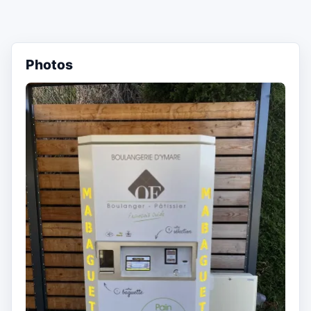
Photos