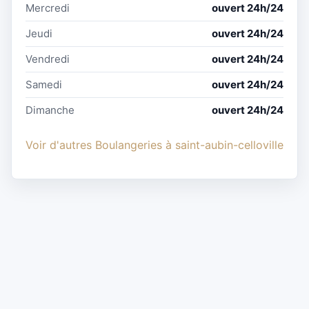
Mercredi
ouvert 24h/24
Jeudi
ouvert 24h/24
Vendredi
ouvert 24h/24
Samedi
ouvert 24h/24
Dimanche
ouvert 24h/24
Voir d'autres Boulangeries à saint-aubin-celloville