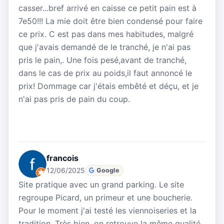
casser...bref arrivé en caisse ce petit pain est à
7e50!!! La mie doit être bien condensé pour faire
ce prix. C est pas dans mes habitudes, malgré
que j'avais demandé de le tranché, je n'ai pas
pris le pain,. Une fois pesé,avant de tranché,
dans le cas de prix au poids,il faut annoncé le
prix! Dommage car j'étais embêté et déçu, et je
n'ai pas pris de pain du coup.
francois
12/06/2025
Google
Site pratique avec un grand parking. Le site
regroupe Picard, un primeur et une boucherie.
Pour le moment j'ai testé les viennoiseries et la
tradition. Très bien, on retrouve la même qualité