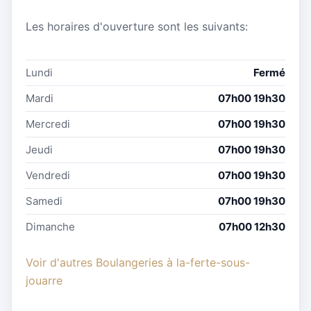
Les horaires d'ouverture sont les suivants:
Lundi
Fermé
Mardi
07h00 19h30
Mercredi
07h00 19h30
Jeudi
07h00 19h30
Vendredi
07h00 19h30
Samedi
07h00 19h30
Dimanche
07h00 12h30
Voir d'autres Boulangeries à la-ferte-sous-
jouarre