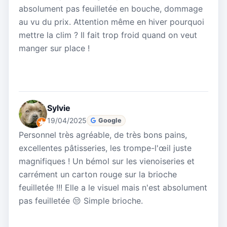
absolument pas feuilletée en bouche, dommage
au vu du prix. Attention même en hiver pourquoi
mettre la clim ? Il fait trop froid quand on veut
manger sur place !
Sylvie
19/04/2025
Google
Personnel très agréable, de très bons pains,
excellentes pâtisseries, les trompe-l'œil juste
magnifiques ! Un bémol sur les vienoiseries et
carrément un carton rouge sur la brioche
feuilletée !!! Elle a le visuel mais n'est absolument
pas feuilletée 😒 Simple brioche.