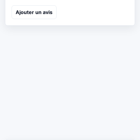
Ajouter un avis