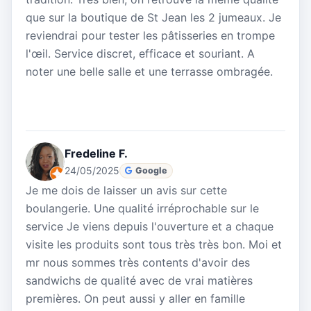
que sur la boutique de St Jean les 2 jumeaux. Je
reviendrai pour tester les pâtisseries en trompe
l'œil. Service discret, efficace et souriant. A
noter une belle salle et une terrasse ombragée.
Fredeline F.
24/05/2025
Google
Je me dois de laisser un avis sur cette
boulangerie. Une qualité irréprochable sur le
service Je viens depuis l'ouverture et a chaque
visite les produits sont tous très très bon. Moi et
mr nous sommes très contents d'avoir des
sandwichs de qualité avec de vrai matières
premières. On peut aussi y aller en famille