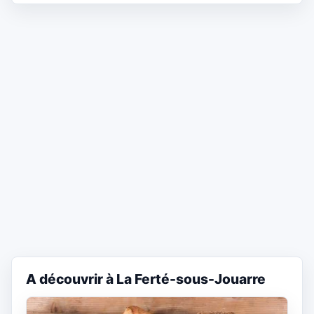
A découvrir à La Ferté-sous-Jouarre