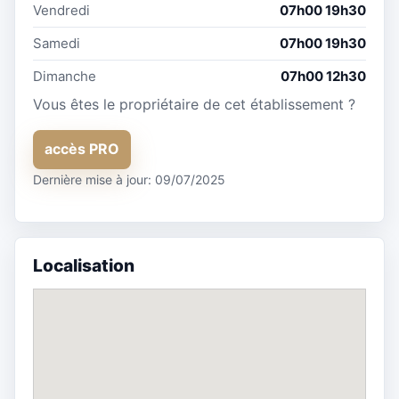
Vendredi
07h00 19h30
Samedi
07h00 19h30
Dimanche
07h00 12h30
Vous êtes le propriétaire de cet établissement ?
accès PRO
Dernière mise à jour: 09/07/2025
Localisation