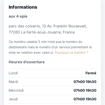
Informations
aux 4 epis
parc des colverts, 13 Av. Franklin Roosevelt,
77260 La Ferté-sous-Jouarre, France
Ce numéro valable 5 min n'est pas le numéro du
destinataire mais le numéro d'un service permettant la
mise en relation avec celui-ci.
Pourquoi ce numéro ?
Heures d'ouverture
Lundi
Fermé
Mardi
07h00 19h30
Mercredi
07h00 19h30
Jeudi
07h00 19h30