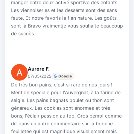
manger entre deux activé sportive des enfants.
Les viennoiseries et les desserts sont des sans
faute. Et notre favoris le flan nature. Les goûts
sont là Bravo vraimentje vous souhaite beaucoup
de succès.
Aurore F.
07/05/2025
Google
De très bon pains, c'est si rare de nos jours !
Mention spéciale pour l'Auvergnat, à la farine de
seigle. Les pains bagnats poulet ou thon sont
généreux. Les cookies sont énormes et très
bons, l'éclair passion au top. Gros bémol comme
dit dans un autre commentaire sur la brioche
feuilletée qui est magnifique visuellement mais