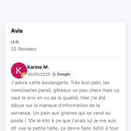
Avis
(4.8)
32 Reviews
Karine M.
26/06/2025
Google
J'adore cette boulangerie. Très bon pain, les
vienoiseries pareil, gâteaux un peu chers mais ça
vaut le prix en vu de la qualité. Hier j'ai été
déçue sur le manque d'information de la
serveuse. Un pain aux graines qui se vend au
poids ( 10e le kilo à ce que j'avais lu) je me suis
dit vue la petite taille, ça devra faire 3e50 à tour