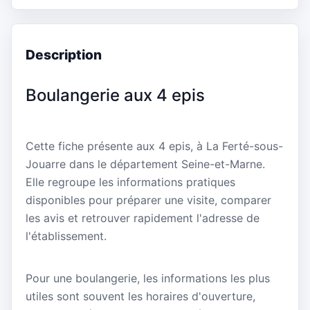
Description
Boulangerie aux 4 epis
Cette fiche présente aux 4 epis, à La Ferté-sous-
Jouarre dans le département Seine-et-Marne.
Elle regroupe les informations pratiques
disponibles pour préparer une visite, comparer
les avis et retrouver rapidement l'adresse de
l'établissement.
Pour une boulangerie, les informations les plus
utiles sont souvent les horaires d'ouverture,