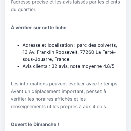
l'adresse précise et les avis laissés par les clients
du quartier.
À vérifier sur cette fiche
Adresse et localisation : parc des colverts,
13 Av. Franklin Roosevelt, 77260 La Ferté-
sous-Jouarre, France
Avis clients : 32 avis, note moyenne 4.8/5
Les informations peuvent évoluer avec le temps.
Avant un déplacement important, pensez à
vérifier les horaires affichés et les
renseignements utiles propres à aux 4 epis.
Ouvert le Dimanche !