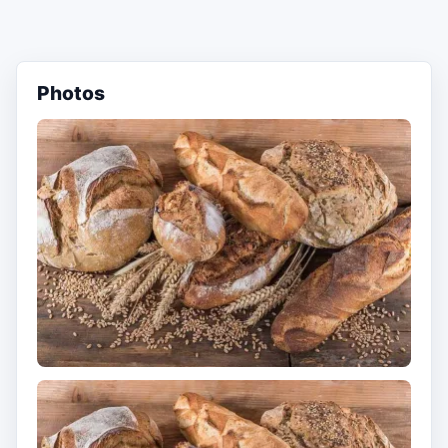
Photos