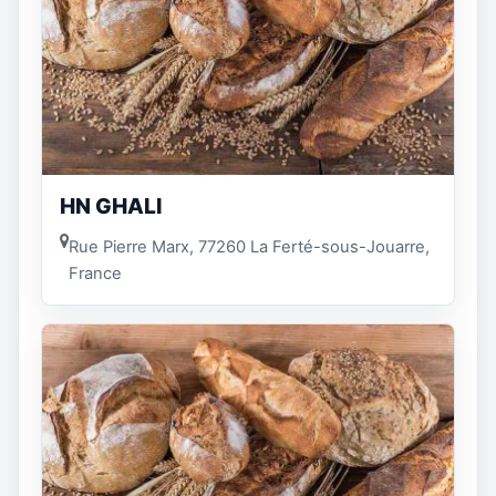
HN GHALI
Rue Pierre Marx, 77260 La Ferté-sous-Jouarre,
France