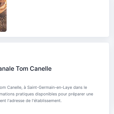
sanale Tom Canelle
Tom Canelle, à Saint-Germain-en-Laye dans le
rmations pratiques disponibles pour préparer une
ent l'adresse de l'établissement.