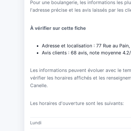
Pour une boulangerie, les informations les plu
l'adresse précise et les avis laissés par les cl
À vérifier sur cette fiche
Adresse et localisation : 77 Rue au Pai
Avis clients : 68 avis, note moyenne 4.2
Les informations peuvent évoluer avec le te
vérifier les horaires affichés et les renseign
Canelle.
Les horaires d'ouverture sont les suivants:
Lundi