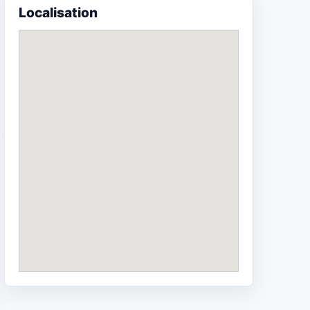
Localisation