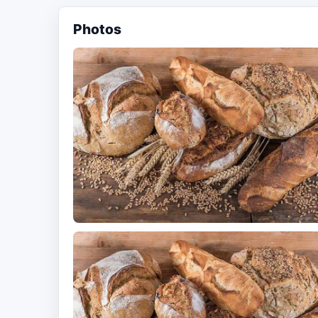
Photos