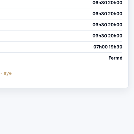
06h30 20h00
06h30 20h00
06h30 20h00
06h30 20h00
07h00 19h30
Fermé
n-laye