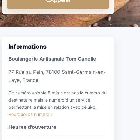
Informations
Boulangerie Artisanale Tom Canelle
77 Rue au Pain, 78100 Saint-Germain-en-
Laye, France
Ce numéro valable 5 min n'est pas le numéro du
destinataire mais le numéro d'un service
permettant la mise en relation avec celui-ci.
Pourquoi ce numéro ?
Heures d'ouverture