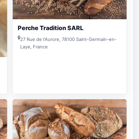
Perche Tradition SARL
27 Rue de l'Aurore, 78100 Saint-Germain-en-
Laye, France