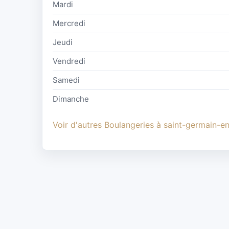
Mardi
Mercredi
Jeudi
Vendredi
Samedi
Dimanche
Voir d'autres Boulangeries à saint-germain-e