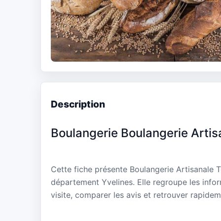
Description
Boulangerie Boulangerie Arti
Cette fiche présente Boulangerie Artisanale 
département Yvelines. Elle regroupe les info
visite, comparer les avis et retrouver rapidem