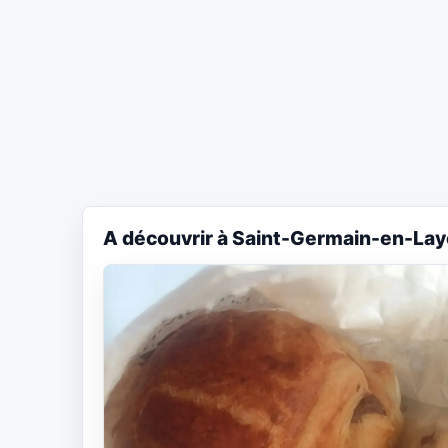
A découvrir à Saint-Germain-en-Lay