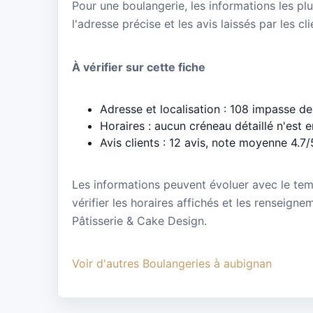
Pour une boulangerie, les informations les plu
l'adresse précise et les avis laissés par les cl
À vérifier sur cette fiche
Adresse et localisation : 108 impasse 
Horaires : aucun créneau détaillé n'est 
Avis clients : 12 avis, note moyenne 4.7/
Les informations peuvent évoluer avec le te
vérifier les horaires affichés et les renseign
Pâtisserie & Cake Design.
Voir d'autres Boulangeries à aubignan