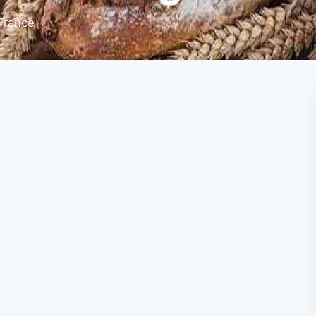
France