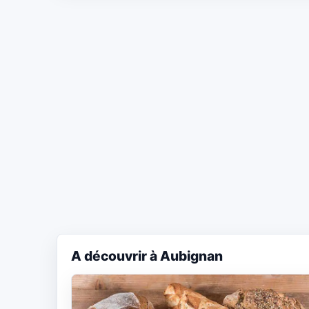
A découvrir à Aubignan