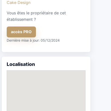
Cake Design
Vous êtes le propriétaire de cet
établissement ?
accès PRO
Dernière mise à jour: 05/12/2024
Localisation