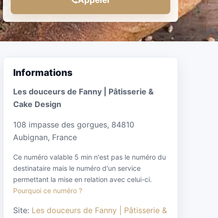
Informations
Les douceurs de Fanny | Pâtisserie &
Cake Design
108 impasse des gorgues, 84810
Aubignan, France
Ce numéro valable 5 min n'est pas le numéro du
destinataire mais le numéro d'un service
permettant la mise en relation avec celui-ci.
Pourquoi ce numéro ?
Site:
Les douceurs de Fanny | Pâtisserie &