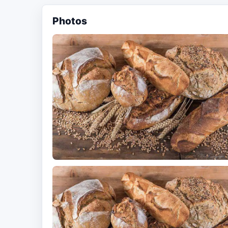
Photos