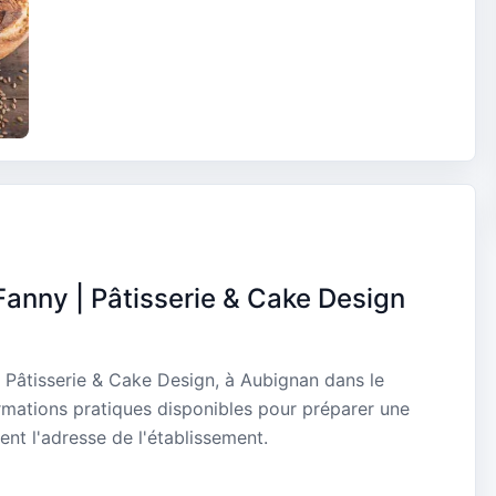
anny | Pâtisserie & Cake Design
 Pâtisserie & Cake Design, à Aubignan dans le
rmations pratiques disponibles pour préparer une
ent l'adresse de l'établissement.