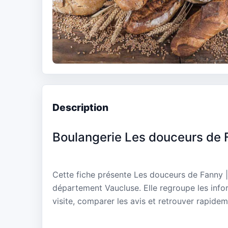
Description
Boulangerie Les douceurs de F
Cette fiche présente Les douceurs de Fanny |
département Vaucluse. Elle regroupe les info
visite, comparer les avis et retrouver rapidem