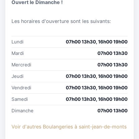
Ouvert le Dimanche !
Les horaires d'ouverture sont les suivants:
Lundi
07h00 13h30, 16h00 19h00
Mardi
07h00 13h30
Mercredi
07h00 13h30
Jeudi
07h00 13h30, 16h00 19h00
Vendredi
07h00 13h30, 16h00 19h00
Samedi
07h00 13h30, 16h00 19h00
Dimanche
07h00 13h00
Voir d'autres Boulangeries à saint-jean-de-monts