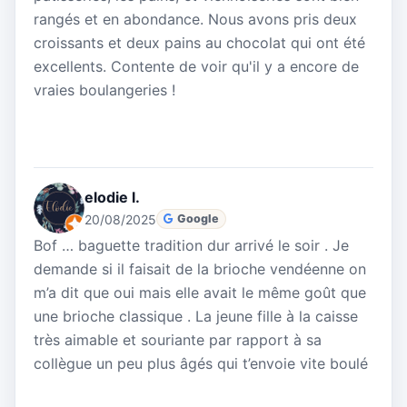
rangés et en abondance. Nous avons pris deux
croissants et deux pains au chocolat qui ont été
excellents. Contente de voir qu'il y a encore de
vraies boulangeries !
elodie l.
20/08/2025
Google
Bof … baguette tradition dur arrivé le soir . Je
demande si il faisait de la brioche vendéenne on
m’a dit que oui mais elle avait le même goût que
une brioche classique . La jeune fille à la caisse
très aimable et souriante par rapport à sa
collègue un peu plus âgés qui t’envoie vite boulé