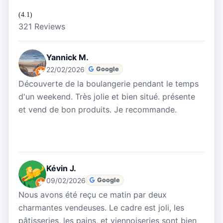
(4.1)
321 Reviews
Yannick M.
22/02/2026
Google
Découverte de la boulangerie pendant le temps
d'un weekend. Très jolie et bien situé. présente
et vend de bon produits. Je recommande.
Kévin J.
09/02/2026
Google
Nous avons été reçu ce matin par deux
charmantes vendeuses. Le cadre est joli, les
pâtisseries, les pains, et viennoiseries sont bien