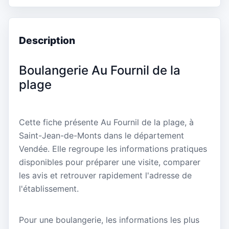
Description
Boulangerie Au Fournil de la
plage
Cette fiche présente Au Fournil de la plage, à
Saint-Jean-de-Monts dans le département
Vendée. Elle regroupe les informations pratiques
disponibles pour préparer une visite, comparer
les avis et retrouver rapidement l'adresse de
l'établissement.
Pour une boulangerie, les informations les plus