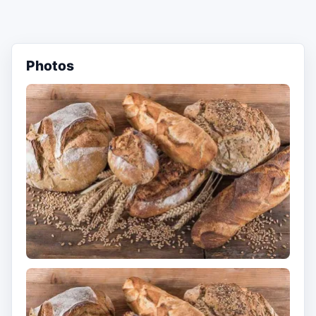
Photos