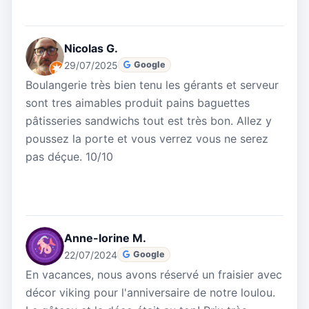
Nicolas G.
29/07/2025
Google
Boulangerie très bien tenu les gérants et serveur
sont tres aimables produit pains baguettes
pâtisseries sandwichs tout est très bon. Allez y
poussez la porte et vous verrez vous ne serez
pas déçue. 10/10
Anne-lorine M.
22/07/2024
Google
En vacances, nous avons réservé un fraisier avec
décor viking pour l'anniversaire de notre loulou.