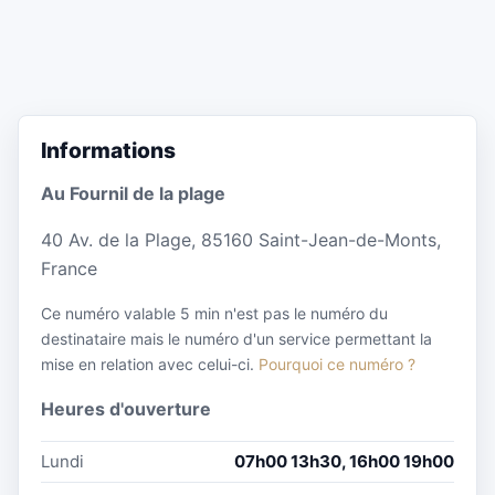
Informations
Au Fournil de la plage
40 Av. de la Plage, 85160 Saint-Jean-de-Monts,
France
Ce numéro valable 5 min n'est pas le numéro du
destinataire mais le numéro d'un service permettant la
mise en relation avec celui-ci.
Pourquoi ce numéro ?
Heures d'ouverture
Lundi
07h00 13h30, 16h00 19h00