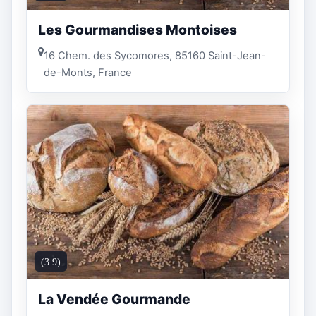
Les Gourmandises Montoises
16 Chem. des Sycomores, 85160 Saint-Jean-
de-Monts, France
(3.9)
La Vendée Gourmande