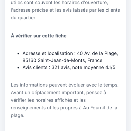
utiles sont souvent les horaires d'ouverture,
l'adresse précise et les avis laissés par les clients
du quartier.
À vérifier sur cette fiche
Adresse et localisation : 40 Av. de la Plage,
85160 Saint-Jean-de-Monts, France
Avis clients : 321 avis, note moyenne 4.1/5
Les informations peuvent évoluer avec le temps.
Avant un déplacement important, pensez à
vérifier les horaires affichés et les
renseignements utiles propres à Au Fournil de la
plage.