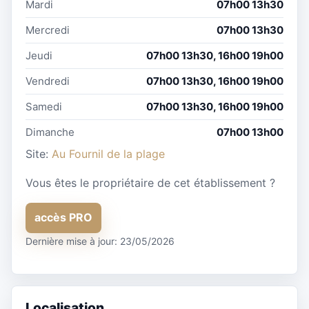
Mardi
07h00 13h30
Mercredi
07h00 13h30
Jeudi
07h00 13h30, 16h00 19h00
Vendredi
07h00 13h30, 16h00 19h00
Samedi
07h00 13h30, 16h00 19h00
Dimanche
07h00 13h00
Site:
Au Fournil de la plage
Vous êtes le propriétaire de cet établissement ?
accès PRO
Dernière mise à jour: 23/05/2026
Localisation