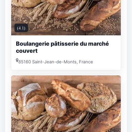
(4.1)
Boulangerie pâtisserie du marché
couvert
85160 Saint-Jean-de-Monts, France