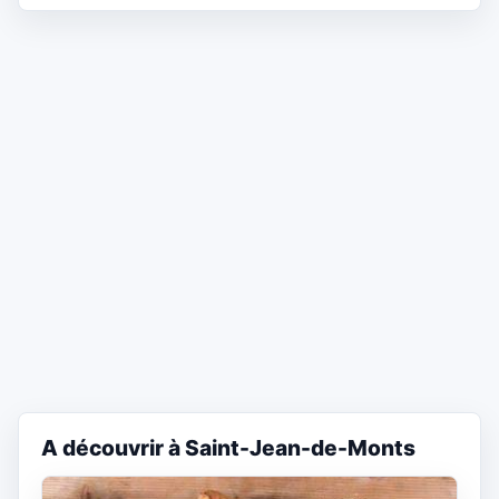
A découvrir à Saint-Jean-de-Monts