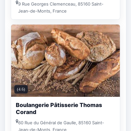
9 Rue Georges Clemenceau, 85160 Saint-
Jean-de-Monts, France
(4.6)
Boulangerie Pâtisserie Thomas
Corand
60 Rue du Général de Gaulle, 85160 Saint-
Jean-de-Monts, France