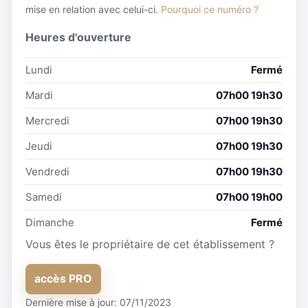
mise en relation avec celui-ci.
Pourquoi ce numéro ?
Heures d'ouverture
Lundi
Fermé
Mardi
07h00 19h30
Mercredi
07h00 19h30
Jeudi
07h00 19h30
Vendredi
07h00 19h30
Samedi
07h00 19h00
Dimanche
Fermé
Vous êtes le propriétaire de cet établissement ?
accès PRO
Dernière mise à jour: 07/11/2023