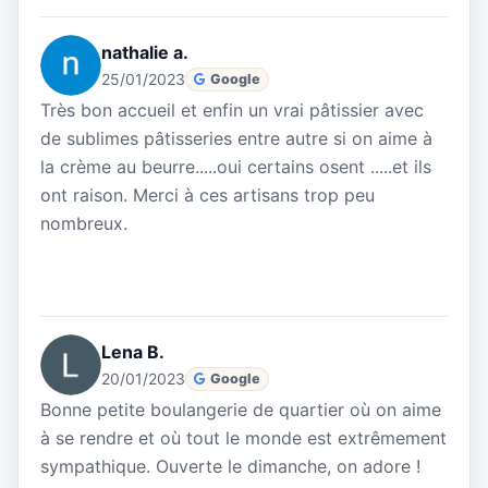
nathalie a.
25/01/2023
Google
Très bon accueil et enfin un vrai pâtissier avec
de sublimes pâtisseries entre autre si on aime à
la crème au beurre.....oui certains osent .....et ils
ont raison. Merci à ces artisans trop peu
nombreux.
Lena B.
20/01/2023
Google
Bonne petite boulangerie de quartier où on aime
à se rendre et où tout le monde est extrêmement
sympathique. Ouverte le dimanche, on adore !