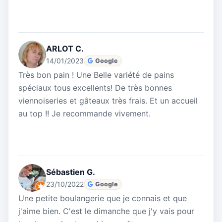
ARLOT C.
14/01/2023
Google
Très bon pain ! Une Belle variété de pains
spéciaux tous excellents! De très bonnes
viennoiseries et gâteaux très frais. Et un accueil
au top !! Je recommande vivement.
Sébastien G.
23/10/2022
Google
Une petite boulangerie que je connais et que
j'aime bien. C'est le dimanche que j'y vais pour