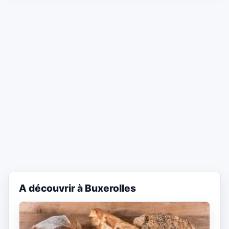
A découvrir à Buxerolles