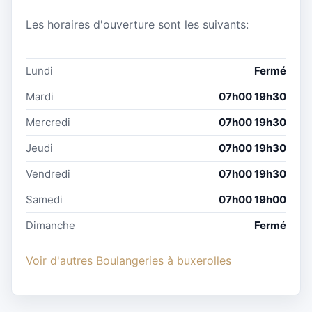
Les horaires d'ouverture sont les suivants:
Lundi
Fermé
Mardi
07h00 19h30
Mercredi
07h00 19h30
Jeudi
07h00 19h30
Vendredi
07h00 19h30
Samedi
07h00 19h00
Dimanche
Fermé
Voir d'autres Boulangeries à buxerolles