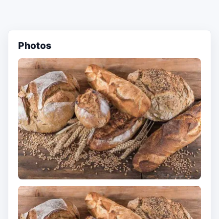
Photos