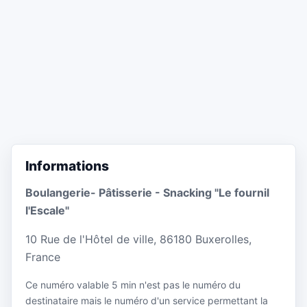
Informations
Boulangerie- Pâtisserie - Snacking "Le fournil
l'Escale"
10 Rue de l'Hôtel de ville, 86180 Buxerolles,
France
Ce numéro valable 5 min n'est pas le numéro du
destinataire mais le numéro d'un service permettant la