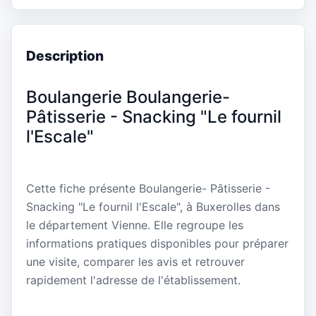
Description
Boulangerie Boulangerie-
Pâtisserie - Snacking "Le fournil
l'Escale"
Cette fiche présente Boulangerie- Pâtisserie -
Snacking "Le fournil l'Escale", à Buxerolles dans
le département Vienne. Elle regroupe les
informations pratiques disponibles pour préparer
une visite, comparer les avis et retrouver
rapidement l'adresse de l'établissement.