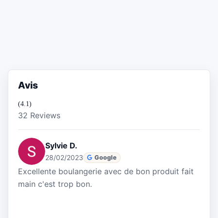
Avis
(4.1)
32 Reviews
Sylvie D.
28/02/2023
Google
Excellente boulangerie avec de bon produit fait
main c'est trop bon.