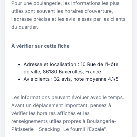
Pour une boulangerie, les informations les plus
utiles sont souvent les horaires d'ouverture,
l'adresse précise et les avis laissés par les clients
du quartier.
À vérifier sur cette fiche
Adresse et localisation : 10 Rue de l'Hôtel
de ville, 86180 Buxerolles, France
Avis clients : 32 avis, note moyenne 4.1/5
Les informations peuvent évoluer avec le temps.
Avant un déplacement important, pensez à
vérifier les horaires affichés et les
renseignements utiles propres à Boulangerie-
Pâtisserie - Snacking "Le fournil l'Escale".