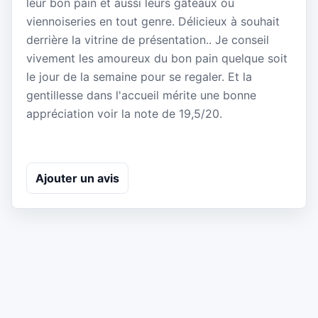
leur bon pain et aussi leurs gâteaux ou
viennoiseries en tout genre. Délicieux à souhait
derrière la vitrine de présentation.. Je conseil
vivement les amoureux du bon pain quelque soit
le jour de la semaine pour se regaler. Et la
gentillesse dans l'accueil mérite une bonne
appréciation voir la note de 19,5/20.
Ajouter un avis