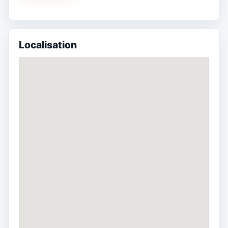
Localisation