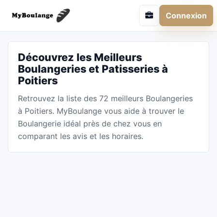
Connexion
Découvrez les Meilleurs
Boulangeries et Patisseries à
Poitiers
Retrouvez la liste des 72 meilleurs Boulangeries
à Poitiers. MyBoulange vous aide à trouver le
Boulangerie idéal près de chez vous en
comparant les avis et les horaires.