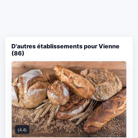
D'autres établissements pour Vienne
(86)
(4.4)