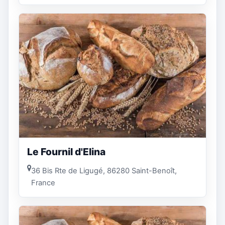
Le Fournil d'Elina
36 Bis Rte de Ligugé, 86280 Saint-Benoît,
France