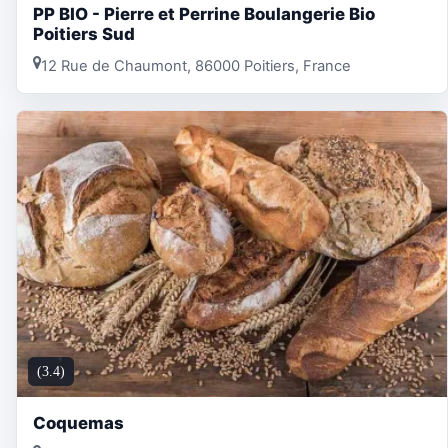
PP BIO - Pierre et Perrine Boulangerie Bio
Poitiers Sud
12 Rue de Chaumont, 86000 Poitiers, France
(3.4)
Coquemas