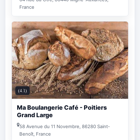
France
(4.1)
Ma Boulangerie Café - Poitiers
Grand Large
58 Avenue du 11 Novembre, 86280 Saint-
Benoît, France