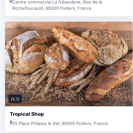
Centre commercial La Gibauderie, Rue de la
Rochefoucauld, 86000 Poitiers, France
(4.3)
Tropical Shop
25 Place Philippe le Bel, 86000 Poitiers, France