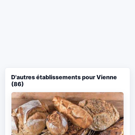
D'autres établissements pour Vienne
(86)