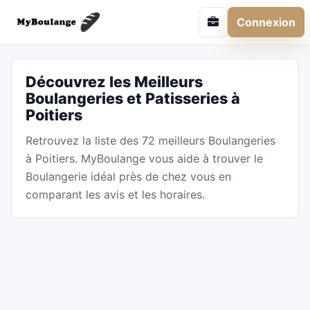
Connexion
Découvrez les Meilleurs
Boulangeries et Patisseries à
Poitiers
Retrouvez la liste des 72 meilleurs Boulangeries
à Poitiers. MyBoulange vous aide à trouver le
Boulangerie idéal près de chez vous en
comparant les avis et les horaires.