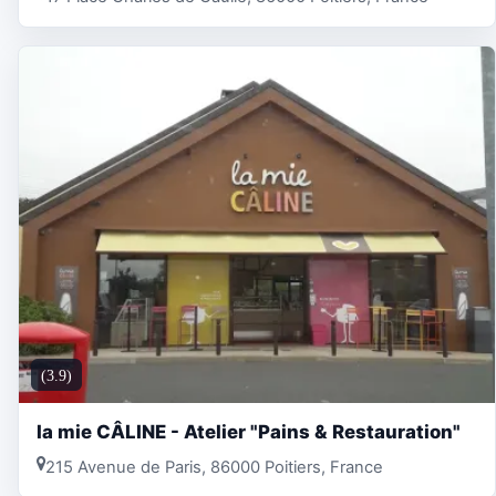
(3.9)
la mie CÂLINE - Atelier "Pains & Restauration"
215 Avenue de Paris, 86000 Poitiers, France