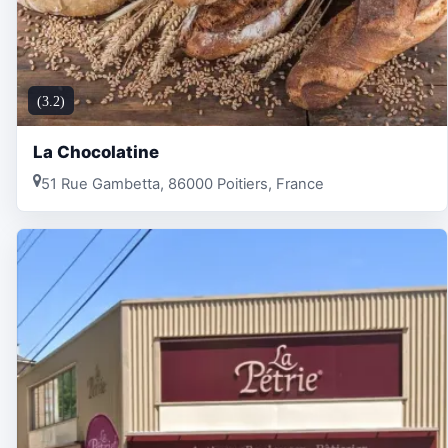
(3.2)
La Chocolatine
51 Rue Gambetta, 86000 Poitiers, France