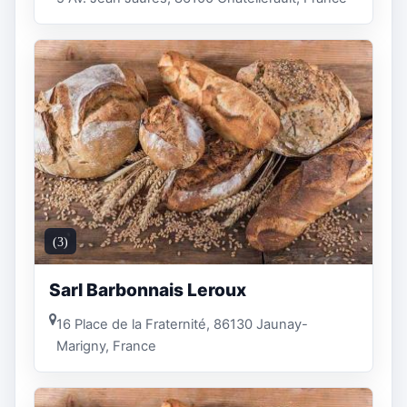
(3)
Sarl Barbonnais Leroux
16 Place de la Fraternité, 86130 Jaunay-
Marigny, France