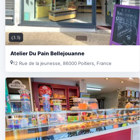
(3.3)
Atelier Du Pain Bellejouanne
12 Rue de la jeunesse, 86000 Poitiers, France