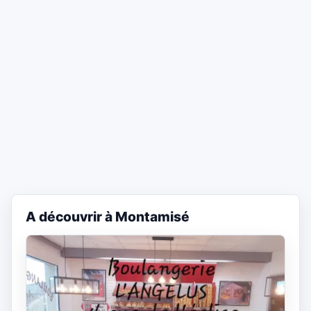
A découvrir à Montamisé