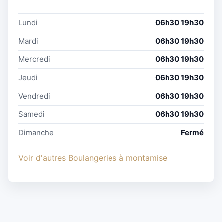
Lundi
06h30 19h30
Mardi
06h30 19h30
Mercredi
06h30 19h30
Jeudi
06h30 19h30
Vendredi
06h30 19h30
Samedi
06h30 19h30
Dimanche
Fermé
Voir d'autres Boulangeries à montamise