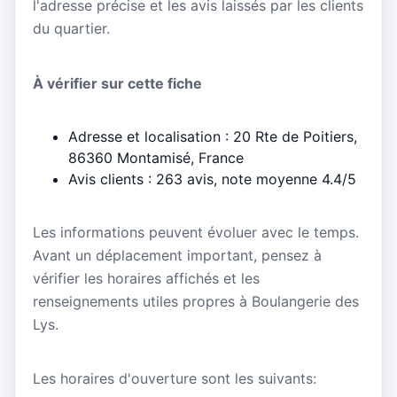
l'adresse précise et les avis laissés par les clients
du quartier.
À vérifier sur cette fiche
Adresse et localisation : 20 Rte de Poitiers,
86360 Montamisé, France
Avis clients : 263 avis, note moyenne 4.4/5
Les informations peuvent évoluer avec le temps.
Avant un déplacement important, pensez à
vérifier les horaires affichés et les
renseignements utiles propres à Boulangerie des
Lys.
Les horaires d'ouverture sont les suivants: