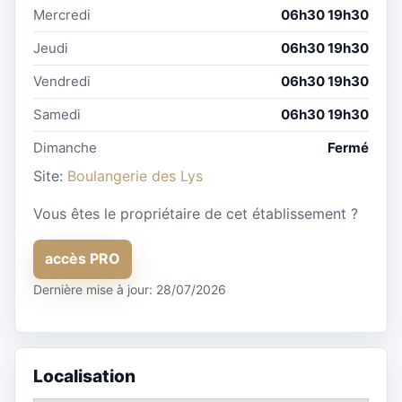
Mercredi
06h30 19h30
Jeudi
06h30 19h30
Vendredi
06h30 19h30
Samedi
06h30 19h30
Dimanche
Fermé
Site:
Boulangerie des Lys
Vous êtes le propriétaire de cet établissement ?
accès PRO
Dernière mise à jour: 28/07/2026
Localisation