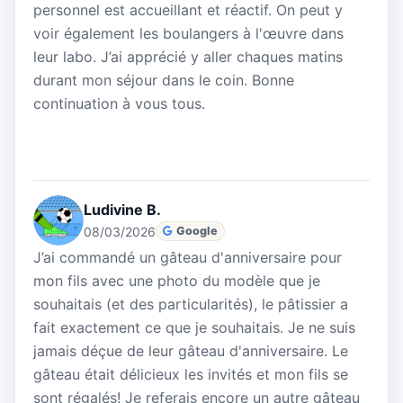
personnel est accueillant et réactif. On peut y
voir également les boulangers à l'œuvre dans
leur labo. J’ai apprécié y aller chaques matins
durant mon séjour dans le coin. Bonne
continuation à vous tous.
Ludivine B.
08/03/2026
Google
J’ai commandé un gâteau d'anniversaire pour
mon fils avec une photo du modèle que je
souhaitais (et des particularités), le pâtissier a
fait exactement ce que je souhaitais. Je ne suis
jamais déçue de leur gâteau d'anniversaire. Le
gâteau était délicieux les invités et mon fils se
sont régalés! Je referais encore un autre gâteau