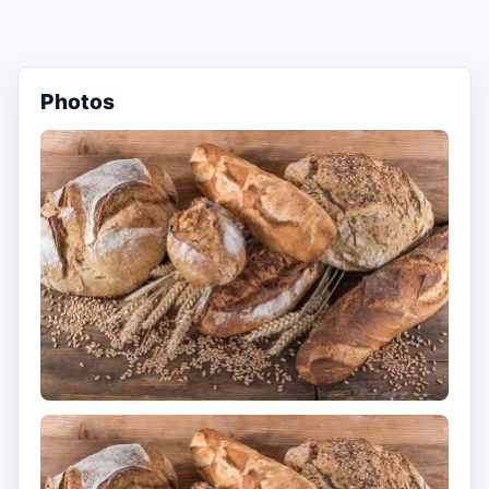
Photos