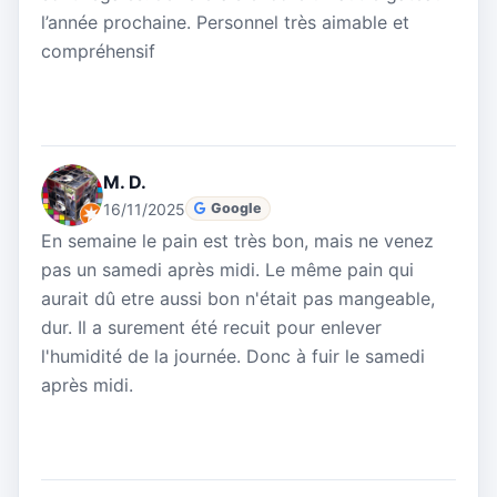
l’année prochaine. Personnel très aimable et
compréhensif
M. D.
16/11/2025
Google
En semaine le pain est très bon, mais ne venez
pas un samedi après midi. Le même pain qui
aurait dû etre aussi bon n'était pas mangeable,
dur. Il a surement été recuit pour enlever
l'humidité de la journée. Donc à fuir le samedi
après midi.