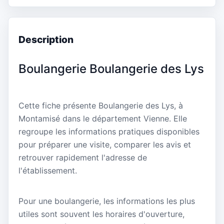
Description
Boulangerie Boulangerie des Lys
Cette fiche présente Boulangerie des Lys, à
Montamisé dans le département Vienne. Elle
regroupe les informations pratiques disponibles
pour préparer une visite, comparer les avis et
retrouver rapidement l'adresse de
l'établissement.
Pour une boulangerie, les informations les plus
utiles sont souvent les horaires d'ouverture,