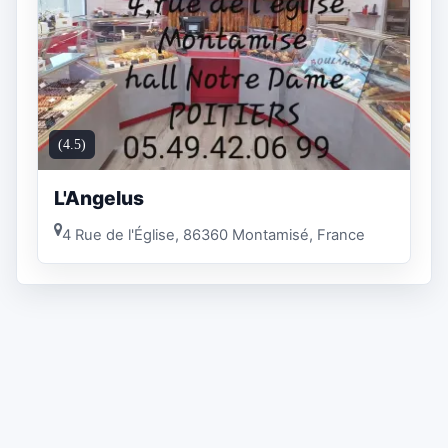
(4.5)
L'Angelus
4 Rue de l'Église, 86360 Montamisé, France