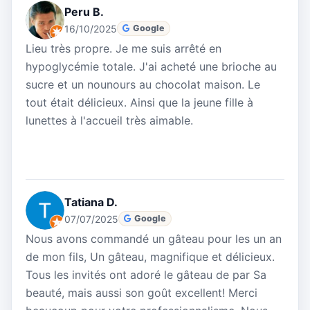
Peru B.
16/10/2025
Google
Lieu très propre. Je me suis arrêté en
hypoglycémie totale. J'ai acheté une brioche au
sucre et un nounours au chocolat maison. Le
tout était délicieux. Ainsi que la jeune fille à
lunettes à l'accueil très aimable.
Tatiana D.
07/07/2025
Google
Nous avons commandé un gâteau pour les un an
de mon fils, Un gâteau, magnifique et délicieux.
Tous les invités ont adoré le gâteau de par Sa
beauté, mais aussi son goût excellent! Merci