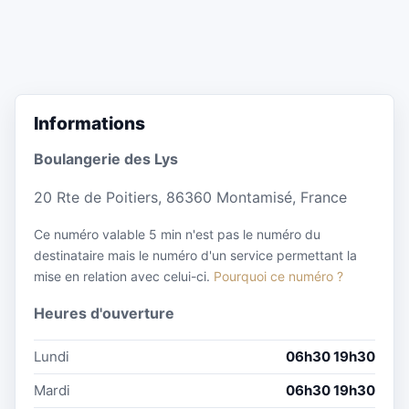
Informations
Boulangerie des Lys
20 Rte de Poitiers, 86360 Montamisé, France
Ce numéro valable 5 min n'est pas le numéro du
destinataire mais le numéro d'un service permettant la
mise en relation avec celui-ci.
Pourquoi ce numéro ?
Heures d'ouverture
Lundi
06h30 19h30
Mardi
06h30 19h30