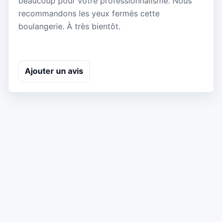
beaucoup pour votre professionnalisme. Nous
recommandons les yeux fermés cette
boulangerie. À très bientôt.
Ajouter un avis