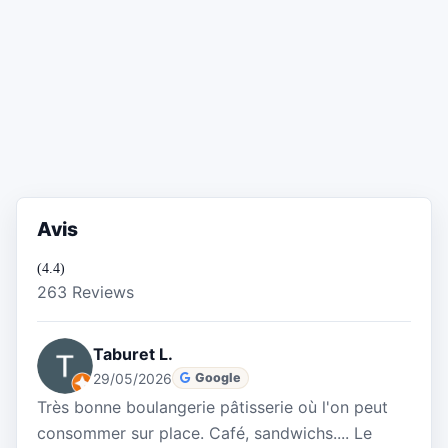
Avis
(4.4)
263 Reviews
Taburet L.
29/05/2026
Google
Très bonne boulangerie pâtisserie où l'on peut
consommer sur place. Café, sandwichs.... Le