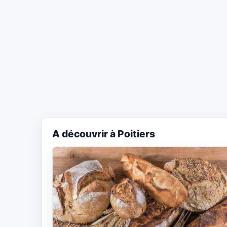
A découvrir à Poitiers