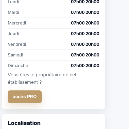
Lundi
07h00 20h00
Mardi
07h00 20h00
Mercredi
07h00 20h00
Jeudi
07h00 20h00
Vendredi
07h00 20h00
Samedi
07h00 20h00
Dimanche
07h00 20h00
Vous êtes le propriétaire de cet
établissement ?
accès PRO
Localisation