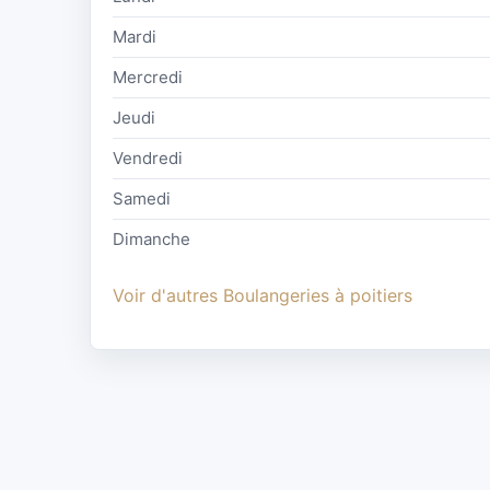
Mardi
Mercredi
Jeudi
Vendredi
Samedi
Dimanche
Voir d'autres Boulangeries à poitiers