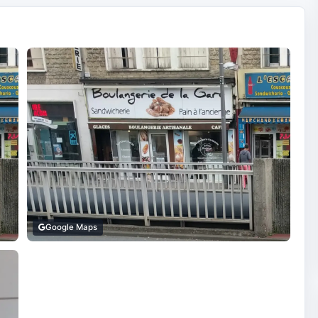
Google Maps