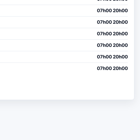
07h00 20h00
07h00 20h00
07h00 20h00
07h00 20h00
07h00 20h00
07h00 20h00