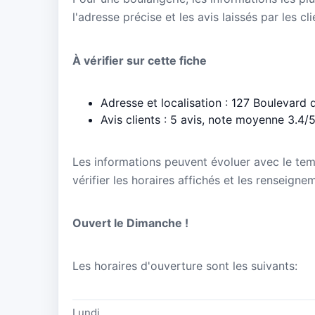
l'adresse précise et les avis laissés par les cl
À vérifier sur cette fiche
Adresse et localisation : 127 Boulevard 
Avis clients : 5 avis, note moyenne 3.4/
Les informations peuvent évoluer avec le te
vérifier les horaires affichés et les rensei
Ouvert le Dimanche !
Les horaires d'ouverture sont les suivants:
Lundi