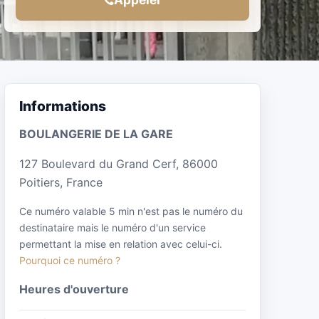
Informations
BOULANGERIE DE LA GARE
127 Boulevard du Grand Cerf, 86000
Poitiers, France
Ce numéro valable 5 min n'est pas le numéro du
destinataire mais le numéro d'un service
permettant la mise en relation avec celui-ci.
Pourquoi ce numéro ?
Heures d'ouverture