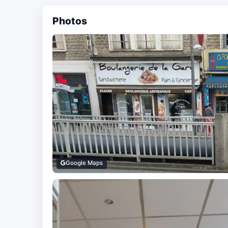
Photos
Google Maps