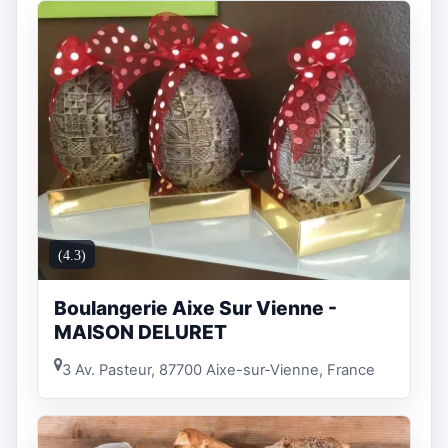
(4.3)
Boulangerie Aixe Sur Vienne -
MAISON DELURET
3 Av. Pasteur, 87700 Aixe-sur-Vienne, France