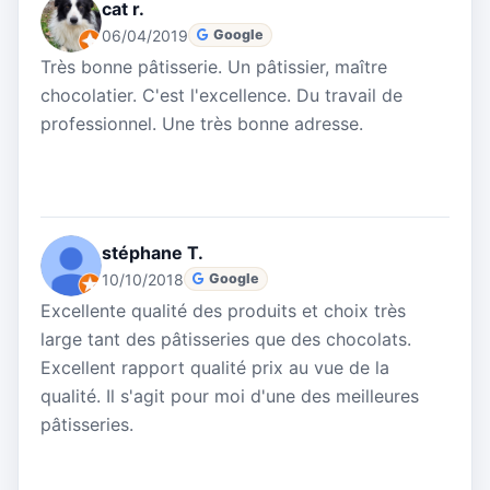
cat r.
06/04/2019
Google
Très bonne pâtisserie. Un pâtissier, maître
chocolatier. C'est l'excellence. Du travail de
professionnel. Une très bonne adresse.
stéphane T.
10/10/2018
Google
Excellente qualité des produits et choix très
large tant des pâtisseries que des chocolats.
Excellent rapport qualité prix au vue de la
qualité. Il s'agit pour moi d'une des meilleures
pâtisseries.