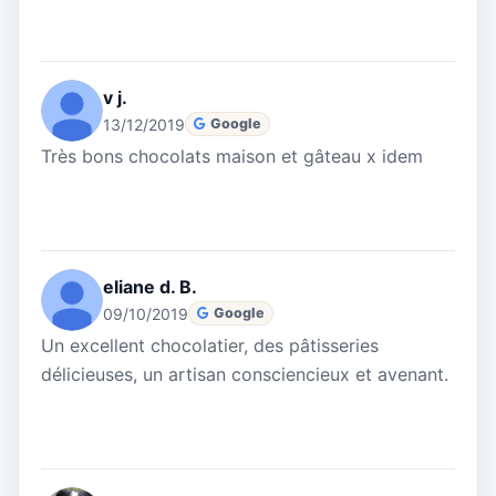
v j.
13/12/2019
Google
Très bons chocolats maison et gâteau x idem
eliane d. B.
09/10/2019
Google
Un excellent chocolatier, des pâtisseries
délicieuses, un artisan consciencieux et avenant.