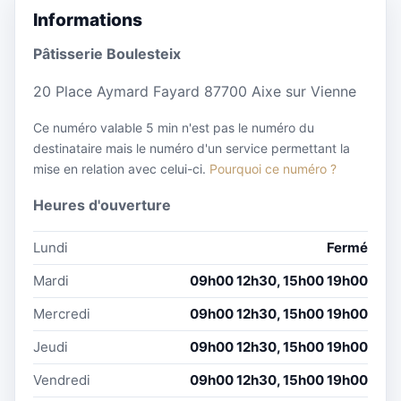
Informations
Pâtisserie Boulesteix
20 Place Aymard Fayard 87700 Aixe sur Vienne
Ce numéro valable 5 min n'est pas le numéro du
destinataire mais le numéro d'un service permettant la
mise en relation avec celui-ci.
Pourquoi ce numéro ?
Heures d'ouverture
Lundi
Fermé
Mardi
09h00 12h30, 15h00 19h00
Mercredi
09h00 12h30, 15h00 19h00
Jeudi
09h00 12h30, 15h00 19h00
Vendredi
09h00 12h30, 15h00 19h00