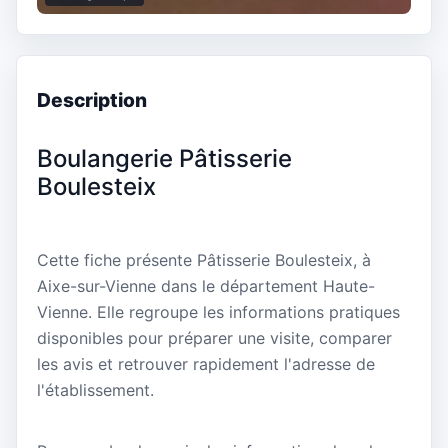
Description
Boulangerie Pâtisserie
Boulesteix
Cette fiche présente Pâtisserie Boulesteix, à
Aixe-sur-Vienne dans le département Haute-
Vienne. Elle regroupe les informations pratiques
disponibles pour préparer une visite, comparer
les avis et retrouver rapidement l'adresse de
l'établissement.