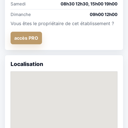
Samedi
08h30 12h30, 15h00 19h00
Dimanche
09h00 12h00
Vous êtes le propriétaire de cet établissement ?
accès PRO
Localisation