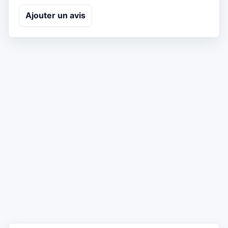
Ajouter un avis