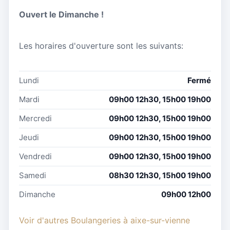
Ouvert le Dimanche !
Les horaires d'ouverture sont les suivants:
Lundi
Fermé
Mardi
09h00 12h30, 15h00 19h00
Mercredi
09h00 12h30, 15h00 19h00
Jeudi
09h00 12h30, 15h00 19h00
Vendredi
09h00 12h30, 15h00 19h00
Samedi
08h30 12h30, 15h00 19h00
Dimanche
09h00 12h00
Voir d'autres Boulangeries à aixe-sur-vienne