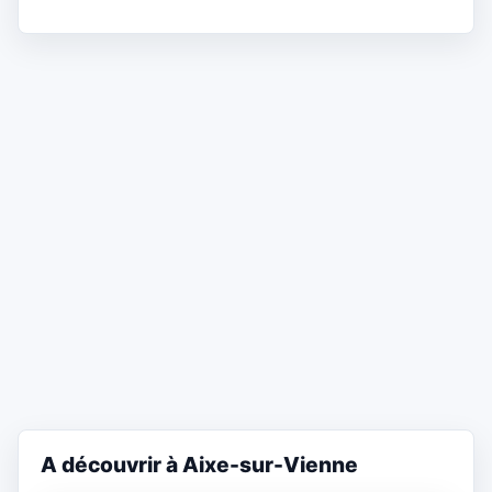
A découvrir à Aixe-sur-Vienne