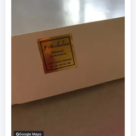
Google Maps