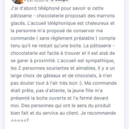
J'ai d'abord téléphoné pour savoir si cette
pâtisserie - chocolaterie proposait des marrons
glacés. L'accueil téléphonique est chaleureux et
la personne m'a proposé de conserver ma
commande ( sans règlement préalable ) compte
tenu qu'il ne restait qu'une boite. La pâtisserie -
chocolaterie est facile à trouver et il est aisé de
se garer à proximité. L'accueil est sympathique,
les 2 personnes souriantes et aimables. Il y a un
large choix de gâteaux et de chocolats, à n'en
pas douter tout à l'air très bon :). Ma commande
était prête, pas d'attente, la jeune fille m'a
présenté la boite ouverte et l'a fermé devant
moi. Des personnes qui ont le sens du produit
bien fait et du service au client. Je recommande
⭐⭐⭐⭐⭐?