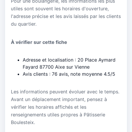
Pour une boulangerie, les informations les plus
utiles sont souvent les horaires d'ouverture,
l'adresse précise et les avis laissés par les clients
du quartier.
À vérifier sur cette fiche
Adresse et localisation : 20 Place Aymard
Fayard 87700 Aixe sur Vienne
Avis clients : 76 avis, note moyenne 4.5/5
Les informations peuvent évoluer avec le temps.
Avant un déplacement important, pensez à
vérifier les horaires affichés et les
renseignements utiles propres à Pâtisserie
Boulesteix.