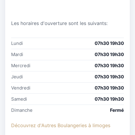
Les horaires d'ouverture sont les suivants:
Lundi
07h30 19h30
Mardi
07h30 19h30
Mercredi
07h30 19h30
Jeudi
07h30 19h30
Vendredi
07h30 19h30
Samedi
07h30 19h30
Dimanche
Fermé
Découvrez d'Autres Boulangeries à limoges