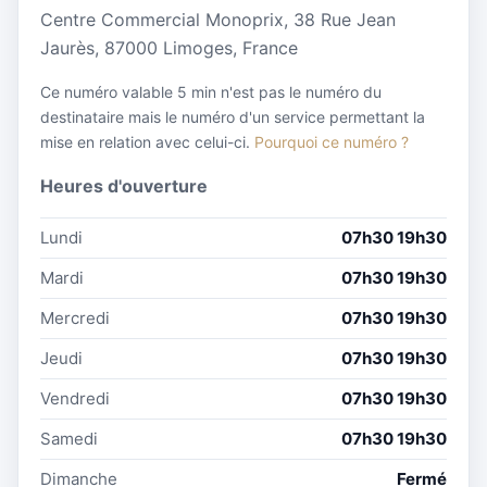
Centre Commercial Monoprix, 38 Rue Jean
Jaurès, 87000 Limoges, France
Ce numéro valable 5 min n'est pas le numéro du
destinataire mais le numéro d'un service permettant la
mise en relation avec celui-ci.
Pourquoi ce numéro ?
Heures d'ouverture
Lundi
07h30 19h30
Mardi
07h30 19h30
Mercredi
07h30 19h30
Jeudi
07h30 19h30
Vendredi
07h30 19h30
Samedi
07h30 19h30
Dimanche
Fermé