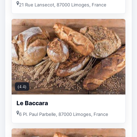
21 Rue Lansecot, 87000 Limoges, France
(4.4)
Le Baccara
6 Pl. Paul Parbelle, 87000 Limoges, France