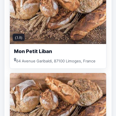
(3.8)
Mon Petit Liban
64 Avenue Garibaldi, 87100 Limoges, France