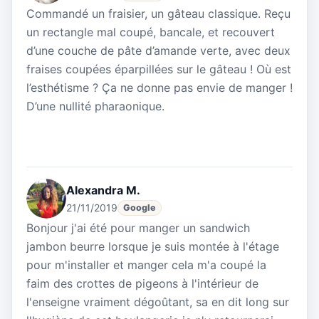
Commandé un fraisier, un gâteau classique. Reçu
un rectangle mal coupé, bancale, et recouvert
d’une couche de pâte d’amande verte, avec deux
fraises coupées éparpillées sur le gâteau ! Où est
l’esthétisme ? Ça ne donne pas envie de manger !
D’une nullité pharaonique.
Alexandra M.
21/11/2019
Google
Bonjour j'ai été pour manger un sandwich
jambon beurre lorsque je suis montée à l'étage
pour m'installer et manger cela m'a coupé la
faim des crottes de pigeons à l'intérieur de
l'enseigne vraiment dégoûtant, sa en dit long sur