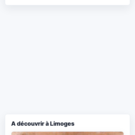
A découvrir à Limoges