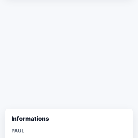
Informations
PAUL