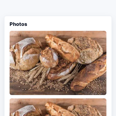
Photos