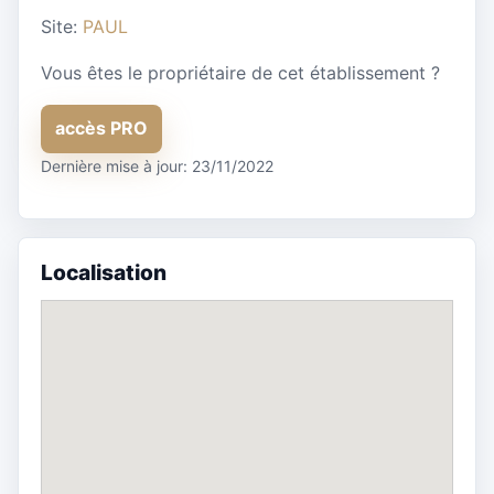
Site:
PAUL
Vous êtes le propriétaire de cet établissement ?
accès PRO
Dernière mise à jour: 23/11/2022
Localisation