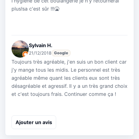
l'hygiène de cet boulangerie je n'y retournerai
plus!sa c'est sûr !!!🤮
Sylvain H.
21/12/2018
Google
Toujours très agréable, j'en suis un bon client car
j'y mange tous les midis. Le personnel est très
agréable même quant les clients eux sont très
désagréable et agressif. Il y a un très grand choix
et c'est toujours frais. Continuer comme ça !
Ajouter un avis