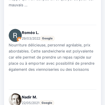
mauvais …
Roméo L.
29/03/2022
Google
Nourriture délicieuse, personnel agréable, prix
abordables. Cette sandwicherie est polyvalente
car elle permet de prendre un repas rapide sur
place ou à emporter avec possibilité de prendre
également des viennoiseries ou des boissons
Nadir M.
22/05/2021
Google