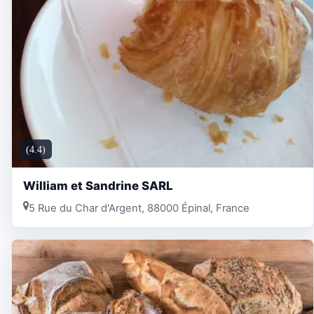
(4.4)
William et Sandrine SARL
5 Rue du Char d'Argent, 88000 Épinal, France