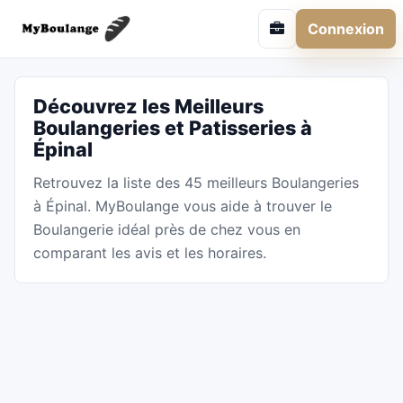
Connexion
Découvrez les Meilleurs
Boulangeries et Patisseries à
Épinal
Retrouvez la liste des 45 meilleurs Boulangeries
à Épinal. MyBoulange vous aide à trouver le
Boulangerie idéal près de chez vous en
comparant les avis et les horaires.