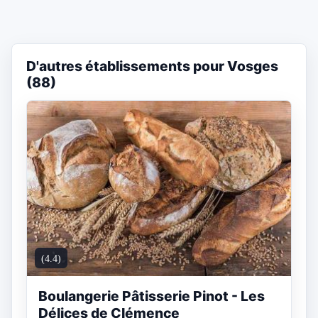
D'autres établissements pour Vosges
(88)
(4.4)
Boulangerie Pâtisserie Pinot - Les
Délices de Clémence