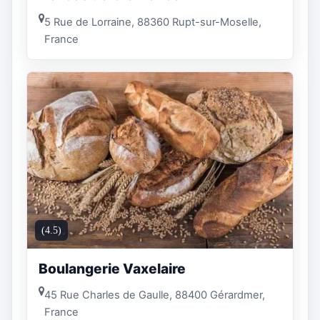
5 Rue de Lorraine, 88360 Rupt-sur-Moselle,
France
(4.5)
Boulangerie Vaxelaire
45 Rue Charles de Gaulle, 88400 Gérardmer,
France