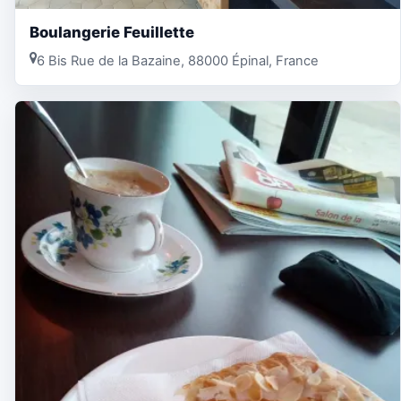
Boulangerie Feuillette
6 Bis Rue de la Bazaine, 88000 Épinal, France