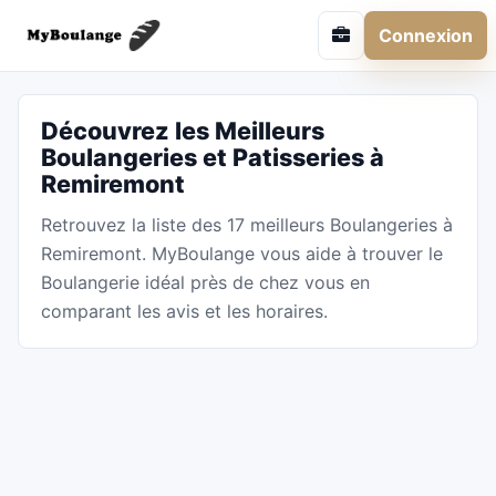
Connexion
Découvrez les Meilleurs
Boulangeries et Patisseries à
Remiremont
Retrouvez la liste des 17 meilleurs Boulangeries à
Remiremont. MyBoulange vous aide à trouver le
Boulangerie idéal près de chez vous en
comparant les avis et les horaires.