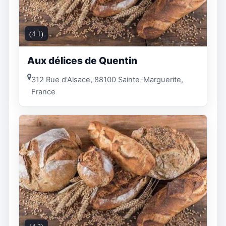
(4.1)
Aux délices de Quentin
312 Rue d'Alsace, 88100 Sainte-Marguerite,
France