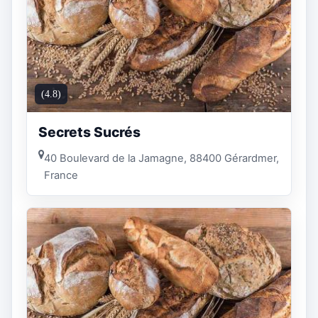
(4.8)
Secrets Sucrés
40 Boulevard de la Jamagne, 88400 Gérardmer,
France