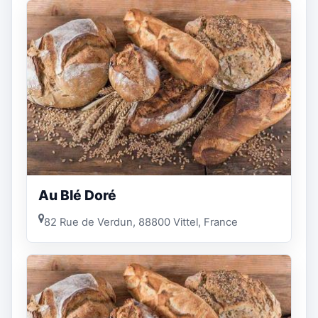
Au Blé Doré
82 Rue de Verdun, 88800 Vittel, France