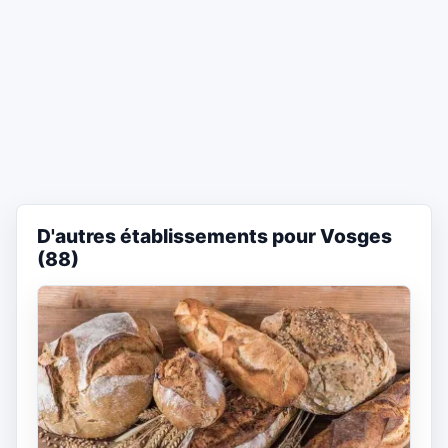
D'autres établissements pour Vosges
(88)